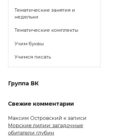
Тематические занятия и
недельки
Тематические комплекты
Учим буквы
Учимся писать
Группа ВК
Свежие комментарии
Максим Островский
к записи
Морские лилии: загадочные
обитатели глубин