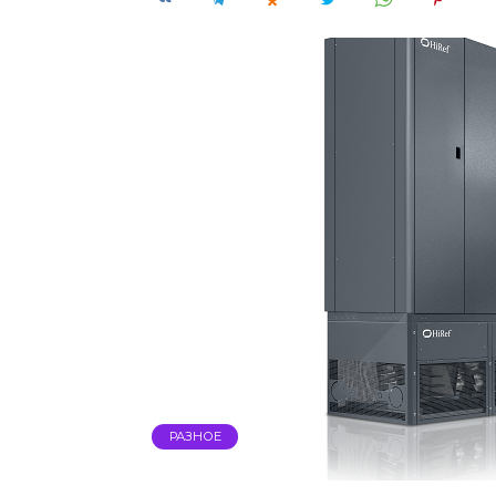
РАЗНОЕ