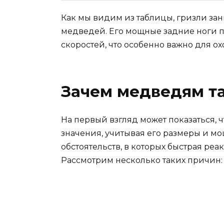
Как мы видим из таблицы, гризли зан
медведей. Его мощные задние ноги п
скоростей, что особенно важно для о
Зачем медведям та
На первый взгляд может показаться, 
значения, учитывая его размеры и мо
обстоятельств, в которых быстрая реа
Рассмотрим несколько таких причин: