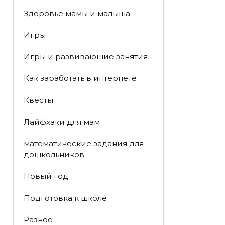
Здоровье мамы и малыша
Игры
Игры и развивающие занятия
Как заработать в интернете
Квесты
Лайфхаки для мам
математические задания для
дошкольников
Новый год
Подготовка к школе
Разное