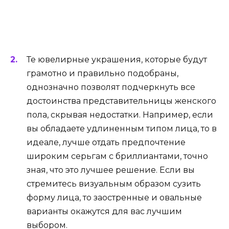
Те ювелирные украшения, которые будут
грамотно и правильно подобраны,
однозначно позволят подчеркнуть все
достоинства представительницы женского
пола, скрывая недостатки. Например, если
вы обладаете удлиненным типом лица, то в
идеале, лучше отдать предпочтение
широким серьгам с бриллиантами, точно
зная, что это лучшее решение. Если вы
стремитесь визуальным образом сузить
форму лица, то заостренные и овальные
варианты окажутся для вас лучшим
выбором.