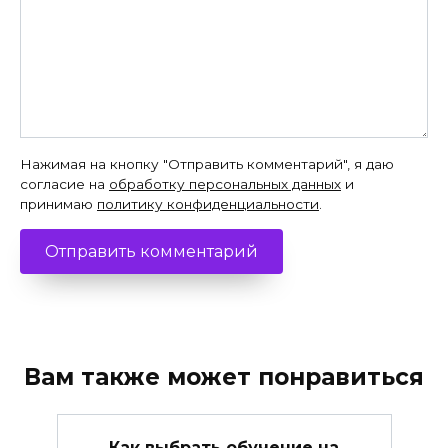
Нажимая на кнопку "Отправить комментарий", я даю
согласие на
обработку персональных данных
и
принимаю
политику конфиденциальности
.
Вам также может понравиться
Как выбрать обучение на