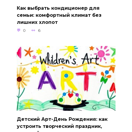
Как выбрать кондиционер для
семьи: комфортный климат без
лишних хлопот
0
6
Детский Арт-День Рождения: как
устроить творческий праздник,