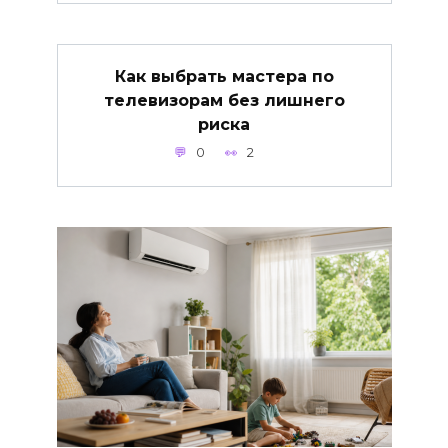
Как выбрать мастера по
телевизорам без лишнего
риска
0
2