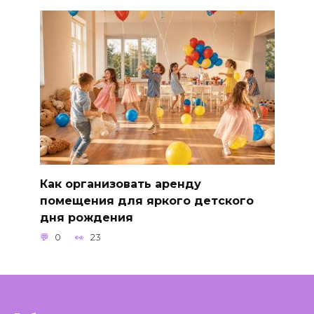
Как организовать аренду
помещения для яркого детского
дня рождения
0
23