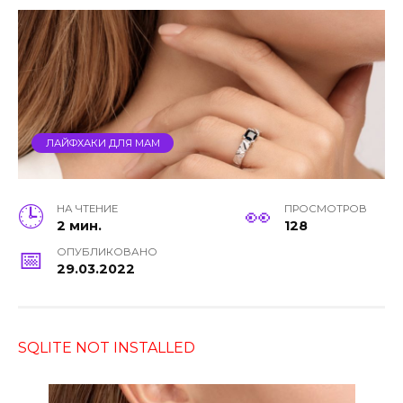
ЛАЙФХАКИ ДЛЯ МАМ
НА ЧТЕНИЕ
ПРОСМОТРОВ
2 мин.
128
ОПУБЛИКОВАНО
29.03.2022
SQLITE NOT INSTALLED