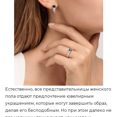
Естественно, все представительницы женского
пола отдают предпочтение ювелирным
украшениям, которые могут завершить образ,
делая его бесподобным. Но при этом далеко не