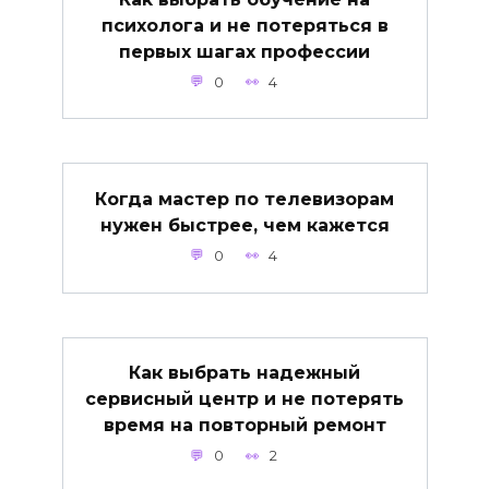
психолога и не потеряться в
первых шагах профессии
0
4
Когда мастер по телевизорам
нужен быстрее, чем кажется
0
4
Как выбрать надежный
сервисный центр и не потерять
время на повторный ремонт
0
2