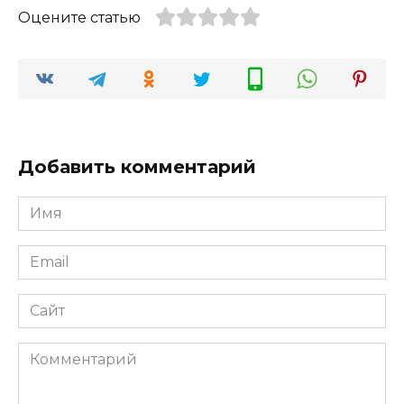
Оцените статью
Добавить комментарий
Имя
*
Email
*
Сайт
Комментарий