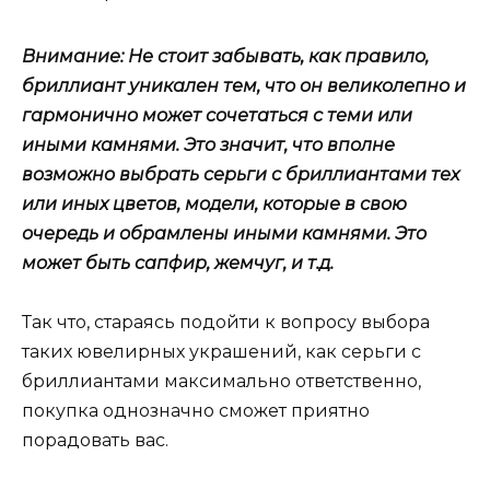
Внимание: Не стоит забывать, как правило,
бриллиант уникален тем, что он великолепно и
гармонично может сочетаться с теми или
иными камнями. Это значит, что вполне
возможно выбрать серьги с бриллиантами тех
или иных цветов, модели, которые в свою
очередь и обрамлены иными камнями. Это
может быть сапфир, жемчуг, и т.д.
Так что, стараясь подойти к вопросу выбора
таких ювелирных украшений, как серьги с
бриллиантами максимально ответственно,
покупка однозначно сможет приятно
порадовать вас.