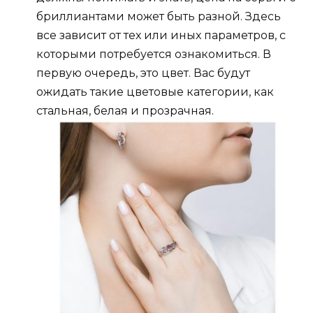
бриллиантами может быть разной. Здесь
все зависит от тех или иных параметров, с
которыми потребуется ознакомиться. В
первую очередь, это цвет. Вас будут
ожидать такие цветовые категории, как
стальная, белая и прозрачная.