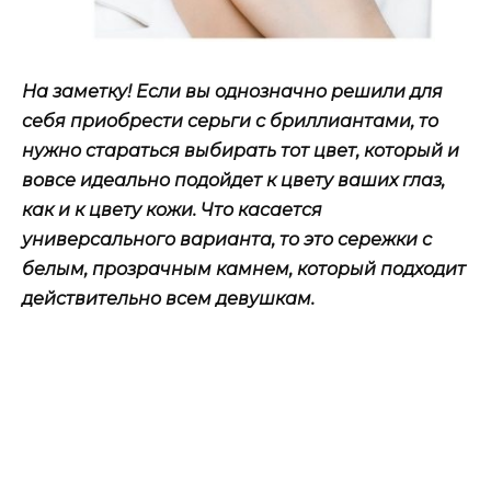
На заметку! Если вы однозначно решили для
себя приобрести серьги с бриллиантами, то
нужно стараться выбирать тот цвет, который и
вовсе идеально подойдет к цвету ваших глаз,
как и к цвету кожи. Что касается
универсального варианта, то это сережки с
белым, прозрачным камнем, который подходит
действительно всем девушкам.