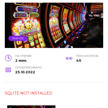
РАЗНОЕ
НА ЧТЕНИЕ
ПРОСМОТРОВ
2 мин.
40
ОПУБЛИКОВАНО
25.10.2022
SQLITE NOT INSTALLED