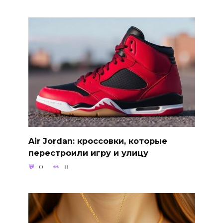
Air Jordan: кроссовки, которые
перестроили игру и улицу
0
8