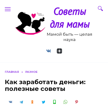
Перейти
Советы
к
содержанию
для мамы
Мамой быть — целая
наука
ГЛАВНАЯ
»
РАЗНОЕ
Как заработать деньги:
полезные советы