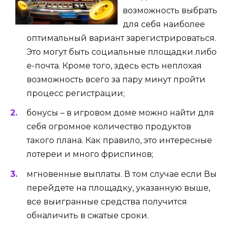
возможность выбрать
для себя наиболее
оптимальный вариант зарегистрироваться.
Это могут быть социальные площадки либо
е-почта. Кроме того, здесь есть неплохая
возможность всего за пару минут пройти
процесс регистрации;
бонусы – в игровом доме можно найти для
себя огромное количество продуктов
такого плана. Как правило, это интересные
лотереи и много фриспинов;
мгновенные выплаты. В том случае если Вы
перейдете на площадку, указанную выше,
все выигранные средства получится
обналичить в сжатые сроки.