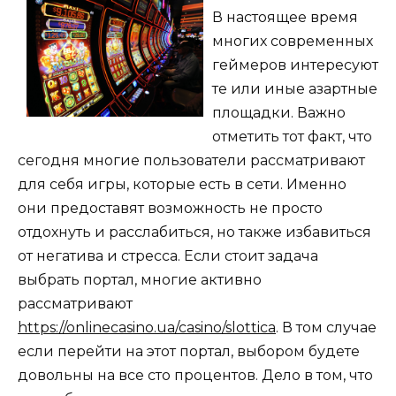
В настоящее время
многих современных
геймеров интересуют
те или иные азартные
площадки. Важно
отметить тот факт, что
сегодня многие пользователи рассматривают
для себя игры, которые есть в сети. Именно
они предоставят возможность не просто
отдохнуть и расслабиться, но также избавиться
от негатива и стресса. Если стоит задача
выбрать портал, многие активно
рассматривают
https://onlinecasino.ua/casino/slottica
. В том случае
если перейти на этот портал, выбором будете
довольны на все сто процентов. Дело в том, что