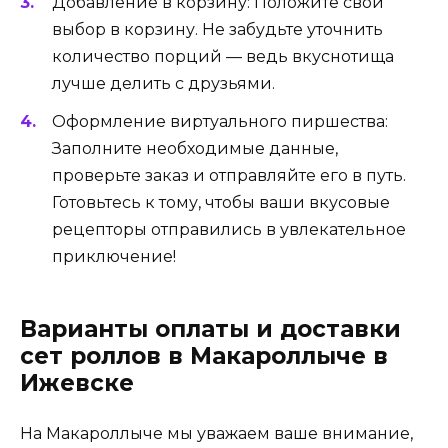
Добавление в корзину: Положите свой
выбор в корзину. Не забудьте уточнить
количество порций — ведь вкуснотища
лучше делить с друзьями.
Оформление виртуального пиршества:
Заполните необходимые данные,
проверьте заказ и отправляйте его в путь.
Готовьтесь к тому, чтобы ваши вкусовые
рецепторы отправились в увлекательное
приключение!
Варианты оплаты и доставки
сет роллов в Макароллыче в
Ижевске
На Макароллыче мы уважаем ваше внимание,