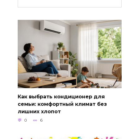
Как выбрать кондиционер для
семьи: комфортный климат без
лишних хлопот
0
6