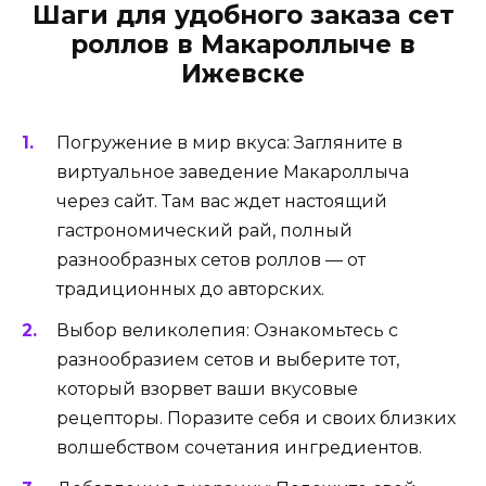
Шаги для удобного заказа сет
роллов в Макароллыче в
Ижевске
Погружение в мир вкуса: Загляните в
виртуальное заведение Макароллыча
через сайт. Там вас ждет настоящий
гастрономический рай, полный
разнообразных сетов роллов — от
традиционных до авторских.
Выбор великолепия: Ознакомьтесь с
разнообразием сетов и выберите тот,
который взорвет ваши вкусовые
рецепторы. Поразите себя и своих близких
волшебством сочетания ингредиентов.