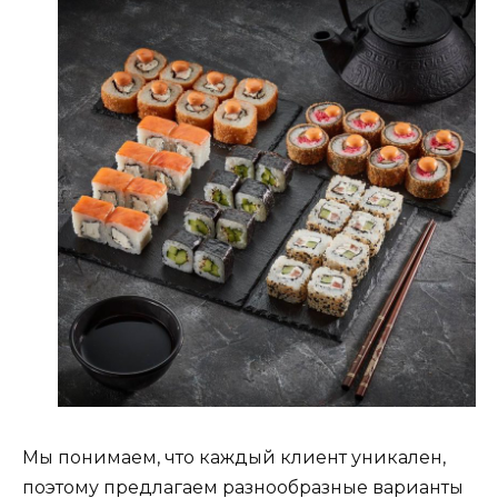
Мы понимаем, что каждый клиент уникален,
поэтому предлагаем разнообразные варианты