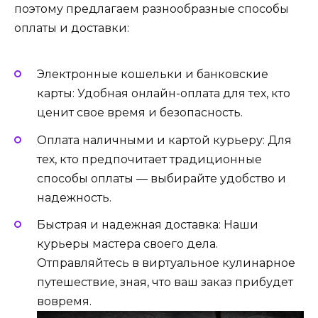
поэтому предлагаем разнообразные способы
оплаты и доставки:
Электронные кошельки и банковские
карты: Удобная онлайн-оплата для тех, кто
ценит свое время и безопасность.
Оплата наличными и картой курьеру: Для
тех, кто предпочитает традиционные
способы оплаты — выбирайте удобство и
надежность.
Быстрая и надежная доставка: Наши
курьеры мастера своего дела.
Отправляйтесь в виртуальное кулинарное
путешествие, зная, что ваш заказ прибудет
вовремя.