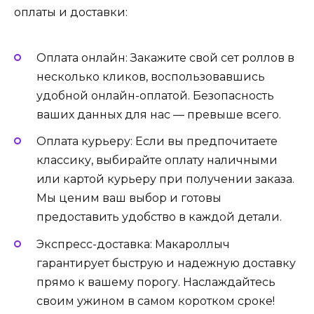
оплаты и доставки:
Оплата онлайн: Закажите свой сет роллов в
несколько кликов, воспользовавшись
удобной онлайн-оплатой. Безопасность
ваших данных для нас — превыше всего.
Оплата курьеру: Если вы предпочитаете
классику, выбирайте оплату наличными
или картой курьеру при получении заказа.
Мы ценим ваш выбор и готовы
предоставить удобство в каждой детали.
Экспресс-доставка: Макароллыч
гарантирует быструю и надежную доставку
прямо к вашему порогу. Наслаждайтесь
своим ужином в самом коротком сроке!