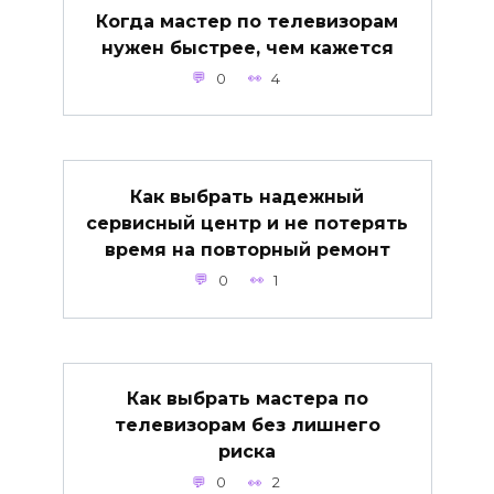
Когда мастер по телевизорам
нужен быстрее, чем кажется
0
4
Как выбрать надежный
сервисный центр и не потерять
время на повторный ремонт
0
1
Как выбрать мастера по
телевизорам без лишнего
риска
0
2