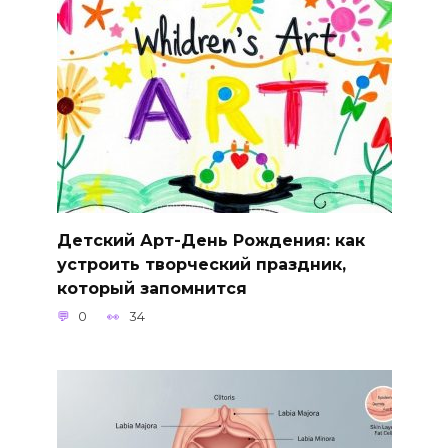
Детский Арт-День Рождения: как
устроить творческий праздник,
который запомнится
0
34