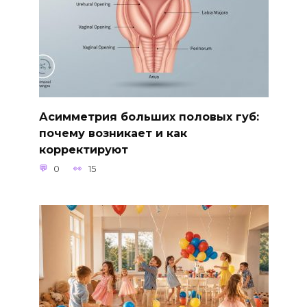
Асимметрия больших половых губ:
почему возникает и как
корректируют
0
15