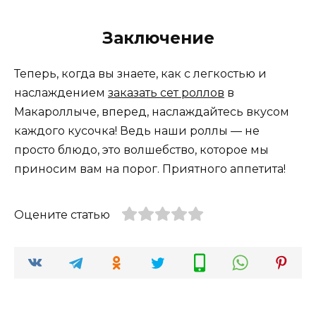
Заключение
Теперь, когда вы знаете, как с легкостью и
наслаждением
заказать сет роллов
в
Макароллыче, вперед, наслаждайтесь вкусом
каждого кусочка! Ведь наши роллы — не
просто блюдо, это волшебство, которое мы
приносим вам на порог. Приятного аппетита!
Оцените статью