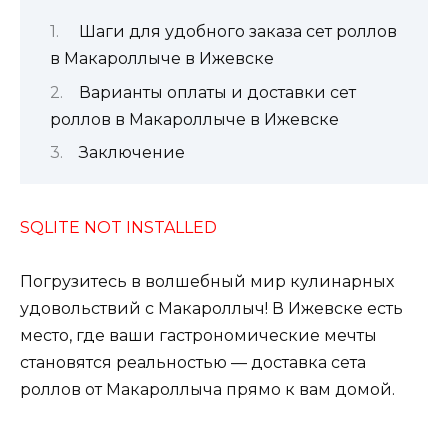
Шаги для удобного заказа сет роллов
в Макароллыче в Ижевске
Варианты оплаты и доставки сет
роллов в Макароллыче в Ижевске
Заключение
SQLITE NOT INSTALLED
Погрузитесь в волшебный мир кулинарных
удовольствий с Макароллыч! В Ижевске есть
место, где ваши гастрономические мечты
становятся реальностью — доставка сета
роллов от Макароллыча прямо к вам домой.