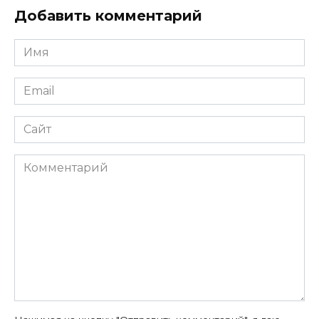
Добавить комментарий
Имя
*
Email
*
Сайт
Комментарий