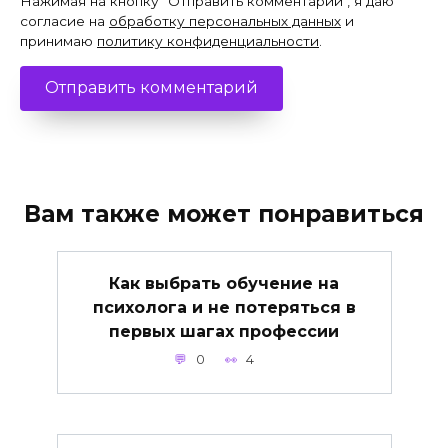
Нажимая на кнопку "Отправить комментарий", я даю
согласие на
обработку персональных данных
и
принимаю
политику конфиденциальности
.
Вам также может понравиться
Как выбрать обучение на
психолога и не потеряться в
первых шагах профессии
0
4