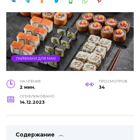
ЛАЙФХАКИ ДЛЯ МАМ
НА ЧТЕНИЕ
ПРОСМОТРОВ
2 мин.
34
ОПУБЛИКОВАНО
14.12.2023
Содержание