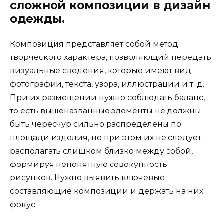
сложной композиции в дизайн
одежды.
Композиция представляет собой метод
творческого характера, позволяющий передать
визуальные сведения, которые имеют вид
фотографии, текста, узора, иллюстрации и т. д.
При их размещении нужно соблюдать баланс,
то есть вышеназванные элементы не должны
быть чересчур сильно распределены по
площади изделия, но при этом их не следует
располагать слишком близко между собой,
формируя непонятную совокупность
рисунков. Нужно выявить ключевые
составляющие композиции и держать на них
фокус.