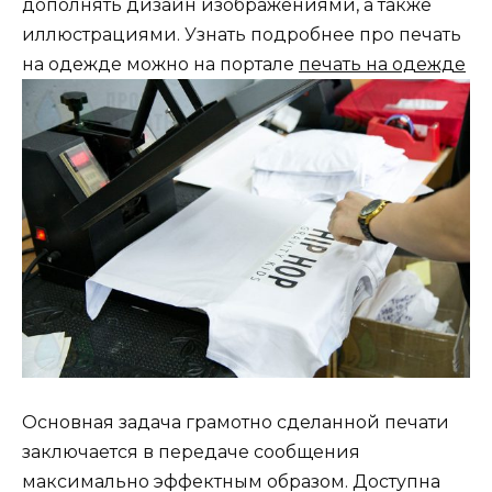
дополнять дизайн изображениями, а также
иллюстрациями. Узнать подробнее про печать
на одежде можно на портале
печать на одежде
Основная задача грамотно сделанной печати
заключается в передаче сообщения
максимально эффектным образом. Доступна