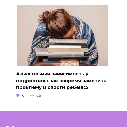
Алкогольная зависимость у
подростков: как вовремя заметить
проблему и спасти ребенка
0
26