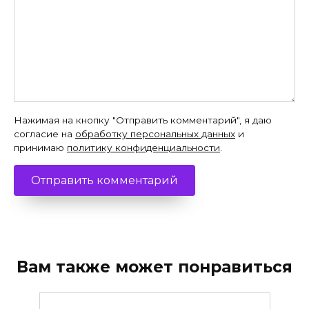
Нажимая на кнопку "Отправить комментарий", я даю
согласие на
обработку персональных данных
и
принимаю
политику конфиденциальности
.
Вам также может понравиться