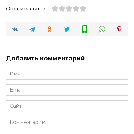
Оцените статью
Добавить комментарий
Имя
*
Email
*
Сайт
Комментарий