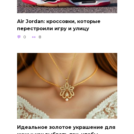
Air Jordan: кроссовки, которые
перестроили игру и улицу
0
8
Идеальное золотое украшение для