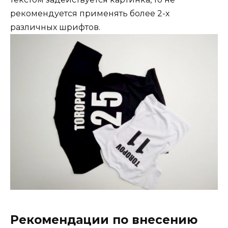
рекомендуется применять более 2-х
различных шрифтов.
Рекомендации по внесению