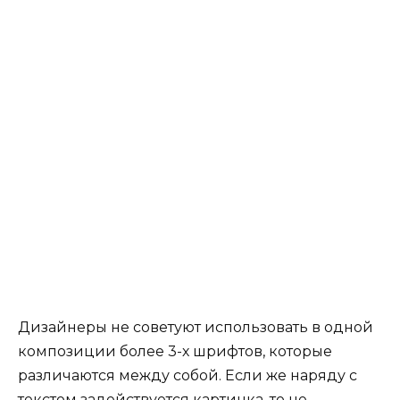
Дизайнеры не советуют использовать в одной
композиции более 3-х шрифтов, которые
различаются между собой. Если же наряду с
текстом задействуется картинка, то не