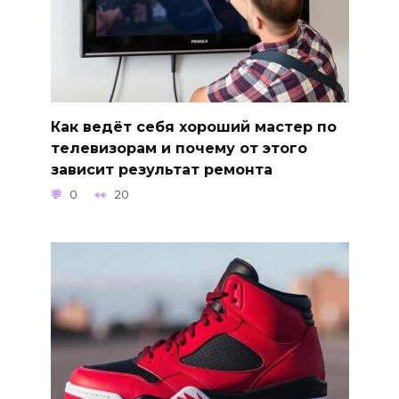
Как ведёт себя хороший мастер по
телевизорам и почему от этого
зависит результат ремонта
0
20