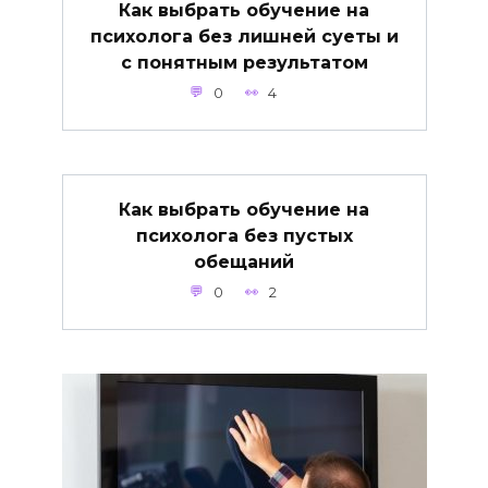
Как выбрать обучение на
психолога без лишней суеты и
с понятным результатом
0
4
Как выбрать обучение на
психолога без пустых
обещаний
0
2