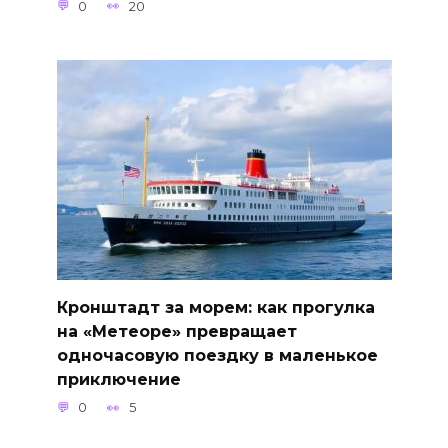
0
20
Кронштадт за морем: как прогулка
на «Метеоре» превращает
одночасовую поездку в маленькое
приключение
0
5