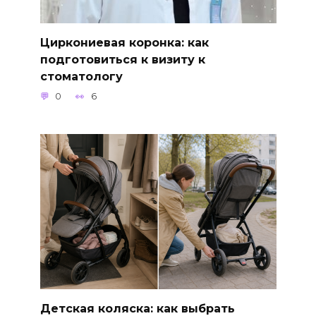
Циркониевая коронка: как
подготовиться к визиту к
стоматологу
0
6
Детская коляска: как выбрать