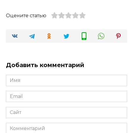
Оцените статью
Добавить комментарий
Имя
*
Email
*
Сайт
Комментарий