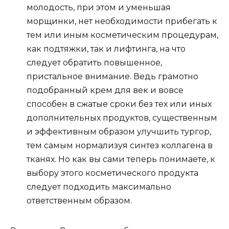
молодость, при этом и уменьшая
морщинки, нет необходимости прибегать к
тем или иным косметическим процедурам,
как подтяжки, так и лифтинга, на что
следует обратить повышенное,
пристальное внимание. Ведь грамотно
подобранный крем для век и вовсе
способен в сжатые сроки без тех или иных
дополнительных продуктов, существенным
и эффективным образом улучшить тургор,
тем самым нормализуя синтез коллагена в
тканях. Но как вы сами теперь понимаете, к
выбору этого косметического продукта
следует подходить максимально
ответственным образом.