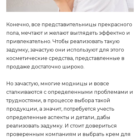
Конечно, все представительницы прекрасного
пола, мечтают и желают выглядеть эффектно и
привлекательно. Чтобы реализовать такую
задумку, зачастую они используют для этого
косметические средства, представленные в
продаже достаточно широко.
Но зачастую, многие модницы и вовсе
сталкиваются с определенными проблемами и
трудностями, в процессе выбора такой
продукции, а значит, потребуется учесть
определенные аспекты и детали, дабы
реализовать задумку. И стоит довериться
проверенным компаниям и выбрать крем для