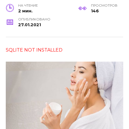
НА ЧТЕНИЕ
ПРОСМОТРОВ
2 мин.
146
ОПУБЛИКОВАНО
27.01.2021
SQLITE NOT INSTALLED