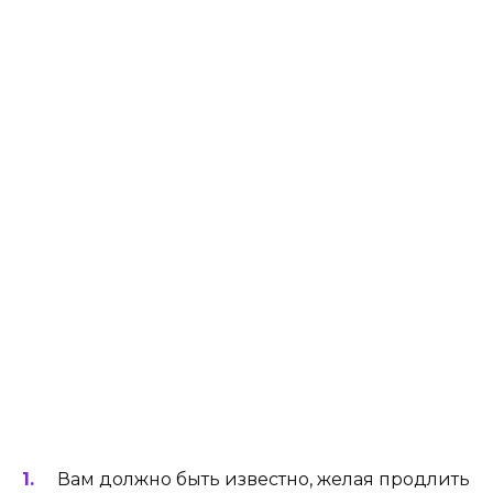
Вам должно быть известно, желая продлить