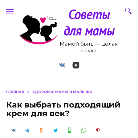
Перейти
Советы
к
содержанию
для мамы
Мамой быть — целая
наука
ГЛАВНАЯ
»
ЗДОРОВЬЕ МАМЫ И МАЛЫША
Как выбрать подходящий
крем для век?