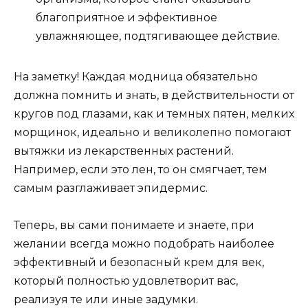
благоприятное и эффективное
увлажняющее, подтягивающее действие.
На заметку! Каждая модница обязательно
должна помнить и знать, в действительности от
кругов под глазами, как и темных пятен, мелких
морщинок, идеально и великолепно помогают
вытяжки из лекарственных растений.
Например, если это лен, то он смягчает, тем
самым разглаживает эпидермис.
Теперь, вы сами понимаете и знаете, при
желании всегда можно подобрать наиболее
эффективный и безопасный крем для век,
который полностью удовлетворит вас,
реализуя те или иные задумки.