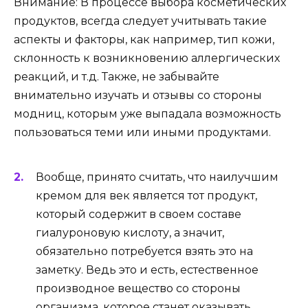
Внимание: В процессе выбора косметических
продуктов, всегда следует учитывать такие
аспекты и факторы, как например, тип кожи,
склонность к возникновению аллергических
реакций, и т.д. Также, не забывайте
внимательно изучать и отзывы со стороны
модниц, которым уже выпадала возможность
пользоваться теми или иными продуктами.
Вообще, принято считать, что наилучшим
кремом для век является тот продукт,
который содержит в своем составе
гиалуроновую кислоту, а значит,
обязательно потребуется взять это на
заметку. Ведь это и есть, естественное
производное вещество со стороны
организма, которое станет оказывать