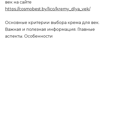
век на сайте
https://cosmobest.by/lico/kremy_dlya_vek/
.
Основные критерии выбора крема для век.
Важная и полезная информация. Главные
аспекты. Особенности