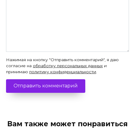
Нажимая на кнопку "Отправить комментарий", я даю
согласие на
обработку персональных данных
и
принимаю
политику конфиденциальности
.
Вам также может понравиться