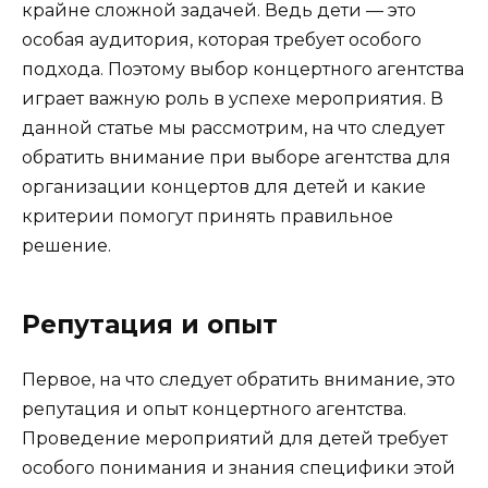
крайне сложной задачей. Ведь дети — это
особая аудитория, которая требует особого
подхода. Поэтому выбор концертного агентства
играет важную роль в успехе мероприятия. В
данной статье мы рассмотрим, на что следует
обратить внимание при выборе агентства для
организации концертов для детей и какие
критерии помогут принять правильное
решение.
Репутация и опыт
Первое, на что следует обратить внимание, это
репутация и опыт концертного агентства.
Проведение мероприятий для детей требует
особого понимания и знания специфики этой