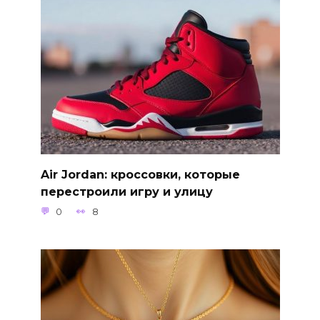
Air Jordan: кроссовки, которые
перестроили игру и улицу
0
8