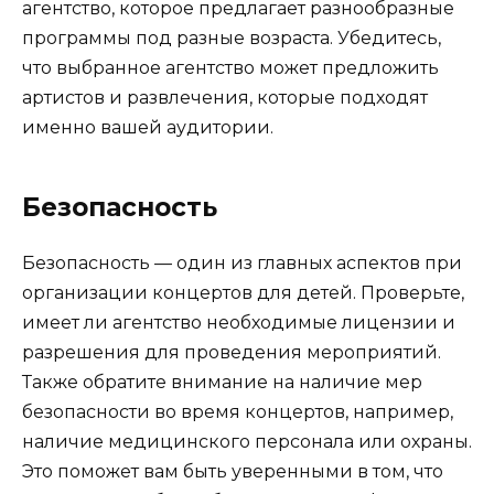
агентство, которое предлагает разнообразные
программы под разные возраста. Убедитесь,
что выбранное агентство может предложить
артистов и развлечения, которые подходят
именно вашей аудитории.
Безопасность
Безопасность — один из главных аспектов при
организации концертов для детей. Проверьте,
имеет ли агентство необходимые лицензии и
разрешения для проведения мероприятий.
Также обратите внимание на наличие мер
безопасности во время концертов, например,
наличие медицинского персонала или охраны.
Это поможет вам быть уверенными в том, что