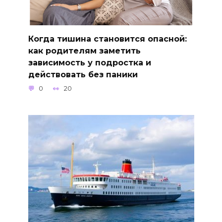
Когда тишина становится опасной:
как родителям заметить
зависимость у подростка и
действовать без паники
0
20