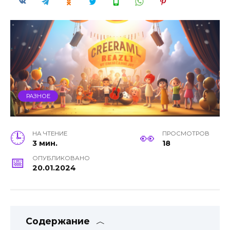
РАЗНОЕ
НА ЧТЕНИЕ
ПРОСМОТРОВ
3 мин.
18
ОПУБЛИКОВАНО
20.01.2024
Содержание