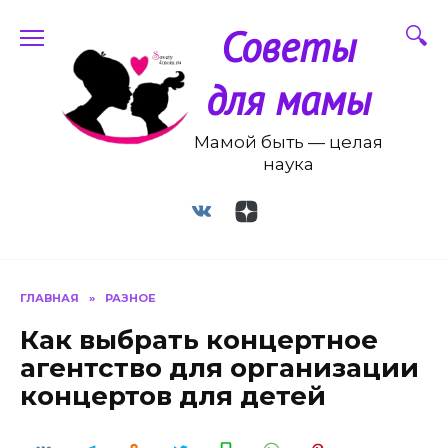
Перейти
Советы
к
содержанию
для мамы
Мамой быть — целая
наука
ГЛАВНАЯ
»
РАЗНОЕ
Как выбрать концертное
агентство для организации
концертов для детей