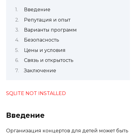
Введение
Репутация и опыт
Варианты программ
Безопасность
Цены и условия
Связь и открытость
Заключение
SQLITE NOT INSTALLED
Введение
Организация концертов для детей может быть