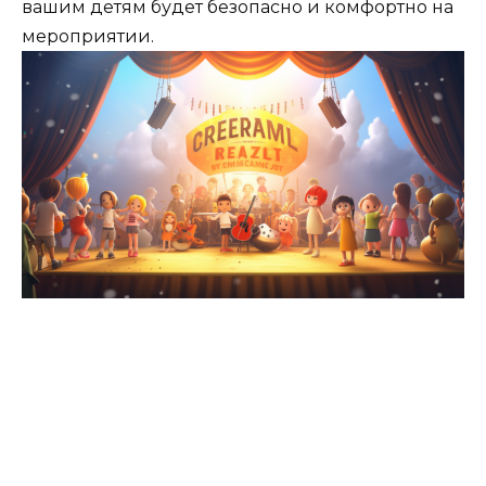
вашим детям будет безопасно и комфортно на
мероприятии.