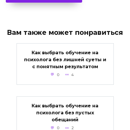
Вам также может понравиться
Как выбрать обучение на
психолога без лишней суеты и
с понятным результатом
0
4
Как выбрать обучение на
психолога без пустых
обещаний
0
2