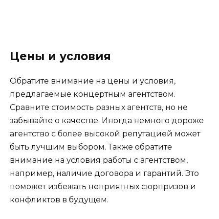
Цены и условия
Обратите внимание на цены и условия,
предлагаемые концертным агентством.
Сравните стоимость разных агентств, но не
забывайте о качестве. Иногда немного дороже
агентство с более высокой репутацией может
быть лучшим выбором. Также обратите
внимание на условия работы с агентством,
например, наличие договора и гарантий. Это
поможет избежать неприятных сюрпризов и
конфликтов в будущем.