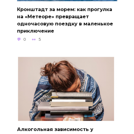
Кронштадт за морем: как прогулка
на «Метеоре» превращает
одночасовую поездку в маленькое
приключение
0
5
Алкогольная зависимость у