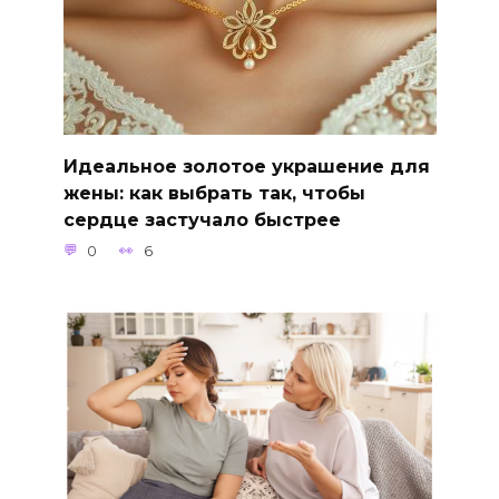
Идеальное золотое украшение для
жены: как выбрать так, чтобы
сердце застучало быстрее
0
6