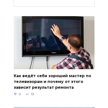
Как ведёт себя хороший мастер по
телевизорам и почему от этого
зависит результат ремонта
0
13