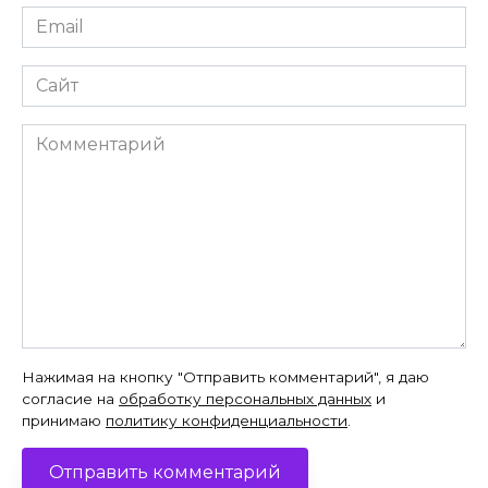
Email
*
Сайт
Комментарий
Нажимая на кнопку "Отправить комментарий", я даю
согласие на
обработку персональных данных
и
принимаю
политику конфиденциальности
.