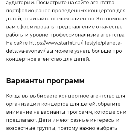
аудитории. Посмотрите на сайте агентства
портфолио ранее проведенных концертов для
детей, почитайте отзывы клиентов. Это поможет
вам сформировать представление о качестве
работы и уровне профессионализма агентства.
На сайте
https://www.starhit.ru/lifestyle/planeta-
detstva-avonavi/
вы можете узнать больше про
концертное агентство для детей.
Варианты программ
Когда вы выбираете концертное агентство для
организации концертов для детей, обратите
внимание на варианты программ, которые они
предлагают. Дети имеют разные интересы и
возрастные группы, поэтому важно выбрать