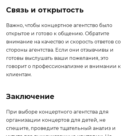
Связь и открытость
Важно, чтобы концертное агентство было
открытое и готово к общению. Обратите
внимание на качество и скорость ответов со
стороны агентства. Если они отзывчивы и
готовы выслушать ваши пожелания, это
говорит о профессионализме и внимании к
клиентам.
Заключение
При выборе концертного агентства для
организации концертов для детей, не
спешите, проведите тщательный анализ и