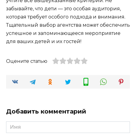
учтите все вышеуказанные критерии. Не
забывайте, что дети — это особая аудитория,
которая требует особого подхода и внимания.
Тщательный выбор агентства может обеспечить
успешное и запоминающееся мероприятие
для ваших детей и их гостей!
Оцените статью
Добавить комментарий
Имя
*