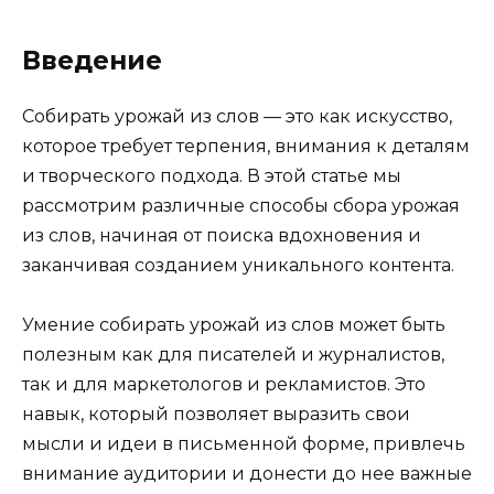
Введение
Собирать урожай из слов — это как искусство,
которое требует терпения, внимания к деталям
и творческого подхода. В этой статье мы
рассмотрим различные способы сбора урожая
из слов, начиная от поиска вдохновения и
заканчивая созданием уникального контента.
Умение собирать урожай из слов может быть
полезным как для писателей и журналистов,
так и для маркетологов и рекламистов. Это
навык, который позволяет выразить свои
мысли и идеи в письменной форме, привлечь
внимание аудитории и донести до нее важные