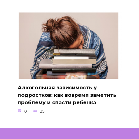
Алкогольная зависимость у
подростков: как вовремя заметить
проблему и спасти ребенка
0
25