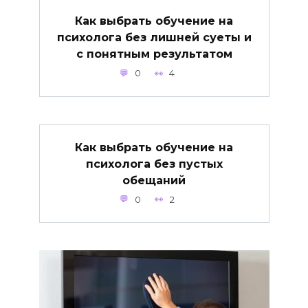
Как выбрать обучение на
психолога без лишней суеты и
с понятным результатом
0
4
Как выбрать обучение на
психолога без пустых
обещаний
0
2