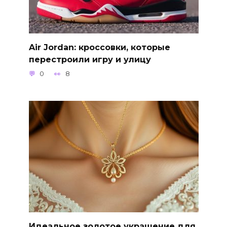
Air Jordan: кроссовки, которые
перестроили игру и улицу
0
8
Идеальное золотое украшение для