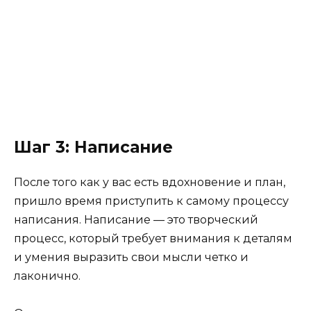
Шаг 3: Написание
После того как у вас есть вдохновение и план,
пришло время приступить к самому процессу
написания. Написание — это творческий
процесс, который требует внимания к деталям
и умения выразить свои мысли четко и
лаконично.