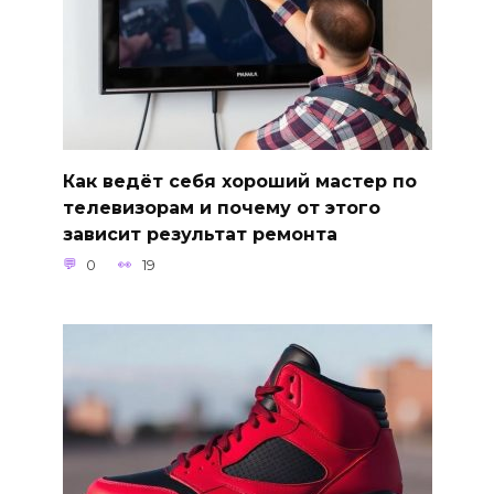
Как ведёт себя хороший мастер по
телевизорам и почему от этого
зависит результат ремонта
0
19