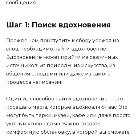
сообщения.
Шаг 1: Поиск вдохновения
Прежде чем приступить к сбору урожая из
слов, необходимо найти вдохновение.
Вдохновение может прийти из различных
источников: из природы, из искусства, из
общения с людьми или даже из самого
процесса написания.
Один из способов найти вдохновение — это
посещать места, которые вдохновляют вас. Это
могут быть парки, музеи, кафе или даже просто
уютный уголок дома. Важно создать
комфортную обстановку, в которой вы сможете