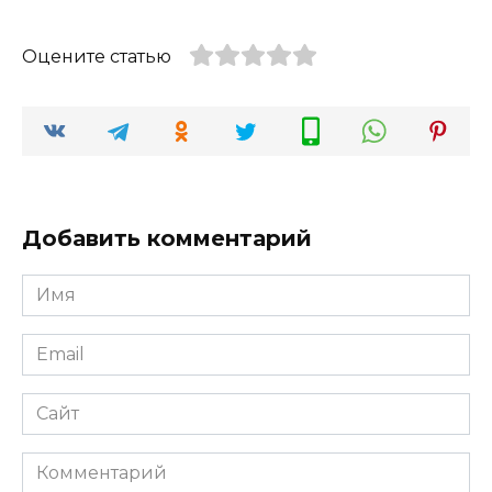
Оцените статью
Добавить комментарий
Имя
*
Email
*
Сайт
Комментарий