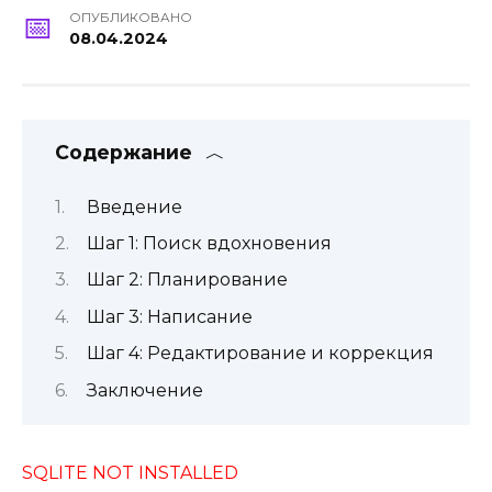
ОПУБЛИКОВАНО
08.04.2024
Содержание
Введение
Шаг 1: Поиск вдохновения
Шаг 2: Планирование
Шаг 3: Написание
Шаг 4: Редактирование и коррекция
Заключение
SQLITE NOT INSTALLED