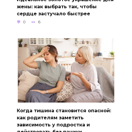
жены: как выбрать так, чтобы
сердце застучало быстрее
0
6
Когда тишина становится опасной:
как родителям заметить
зависимость у подростка и
действовать без паники