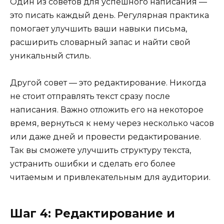
Один из советов для успешного написания —
это писать каждый день. Регулярная практика
помогает улучшить ваши навыки письма,
расширить словарный запас и найти свой
уникальный стиль.
Другой совет — это редактирование. Никогда
не стоит отправлять текст сразу после
написания. Важно отложить его на некоторое
время, вернуться к нему через несколько часов
или даже дней и провести редактирование.
Так вы сможете улучшить структуру текста,
устранить ошибки и сделать его более
читаемым и привлекательным для аудитории.
Шаг 4: Редактирование и