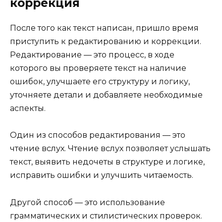
коррекция
После того как текст написан, пришло время
приступить к редактированию и коррекции.
Редактирование — это процесс, в ходе
которого вы проверяете текст на наличие
ошибок, улучшаете его структуру и логику,
уточняете детали и добавляете необходимые
аспекты.
Один из способов редактирования — это
чтение вслух. Чтение вслух позволяет услышать
текст, выявить недочеты в структуре и логике,
исправить ошибки и улучшить читаемость.
Другой способ — это использование
грамматических и стилистических проверок.