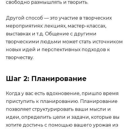
свободно размышлять и творить.
Другой способ — это участие в творческих
мероприятиях: лекциях, мастер-классах,
выставках и т.д. Общение с другими
творческими людьми может стать источником
новых идей и перспективных подходов к
творчеству.
Шаг 2: Планирование
Когда у вас есть вдохновение, пришло время
приступить к планированию. Планирование
позволяет структурировать ваши мысли и
идеи, определить цели и задачи, которые вы
хотите достичь с помощью вашего урожая из