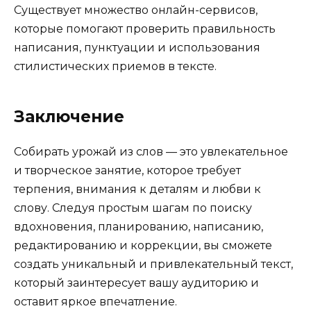
Существует множество онлайн-сервисов,
которые помогают проверить правильность
написания, пунктуации и использования
стилистических приемов в тексте.
Заключение
Собирать урожай из слов — это увлекательное
и творческое занятие, которое требует
терпения, внимания к деталям и любви к
слову. Следуя простым шагам по поиску
вдохновения, планированию, написанию,
редактированию и коррекции, вы сможете
создать уникальный и привлекательный текст,
который заинтересует вашу аудиторию и
оставит яркое впечатление.