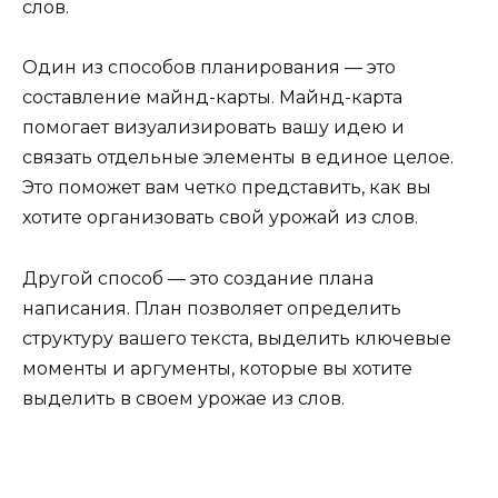
слов.
Один из способов планирования — это
составление майнд-карты. Майнд-карта
помогает визуализировать вашу идею и
связать отдельные элементы в единое целое.
Это поможет вам четко представить, как вы
хотите организовать свой урожай из слов.
Другой способ — это создание плана
написания. План позволяет определить
структуру вашего текста, выделить ключевые
моменты и аргументы, которые вы хотите
выделить в своем урожае из слов.