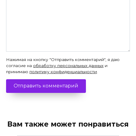
Нажимая на кнопку "Отправить комментарий", я даю
согласие на
обработку персональных данных
и
принимаю
политику конфиденциальности
.
Вам также может понравиться