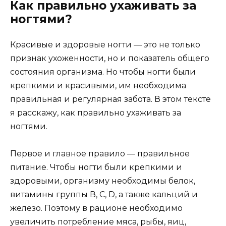
Как правильно ухаживать за
ногтями?
Красивые и здоровые ногти — это не только
признак ухоженности, но и показатель общего
состояния организма. Но чтобы ногти были
крепкими и красивыми, им необходима
правильная и регулярная забота. В этом тексте
я расскажу, как правильно ухаживать за
ногтями.
Первое и главное правило — правильное
питание. Чтобы ногти были крепкими и
здоровыми, организму необходимы белок,
витамины группы В, С, D, а также кальций и
железо. Поэтому в рационе необходимо
увеличить потребление мяса, рыбы, яиц,