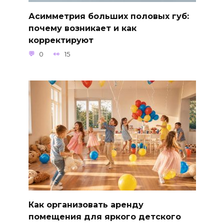
Асимметрия больших половых губ:
почему возникает и как
корректируют
0
15
Как организовать аренду
помещения для яркого детского