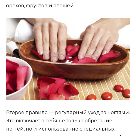
орехов, фруктов и овощей.
Второе правило — регулярный уход за ногтями.
Это включает в себя не только обрезание
ногтей, но и использование специальных