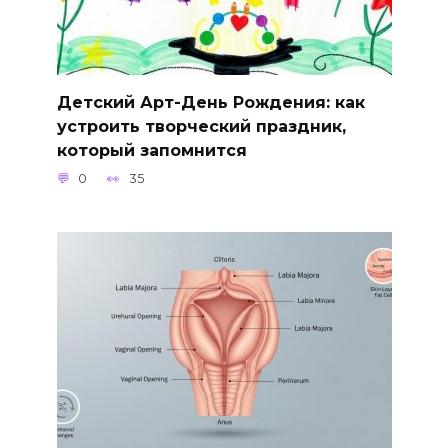
Детский Арт-День Рождения: как
устроить творческий праздник,
который запомнится
0
35