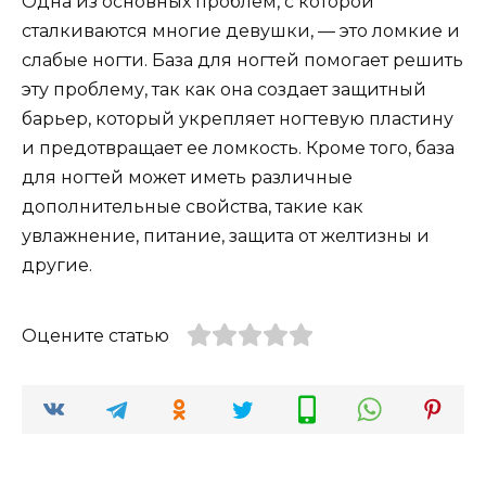
Одна из основных проблем, с которой
сталкиваются многие девушки, — это ломкие и
слабые ногти. База для ногтей помогает решить
эту проблему, так как она создает защитный
барьер, который укрепляет ногтевую пластину
и предотвращает ее ломкость. Кроме того, база
для ногтей может иметь различные
дополнительные свойства, такие как
увлажнение, питание, защита от желтизны и
другие.
Оцените статью