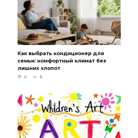
Как выбрать кондиционер для
семьи: комфортный климат без
лишних хлопот
0
6