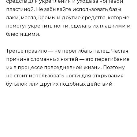
средств для укрепления и ухода за ногтевой
пластиной. Не забывайте использовать базы,
лаки, масла, кремы и другие средства, которые
помогут укрепить ногти, сделать их гладкими и
блестящими.
Третье правило — не перегибать палец. Частая
причина сломанных ногтей — это перегибание
их в процессе повседневной жизни. Поэтому
не стоит использовать ногти для открывания
бутылок или других подобных действий.