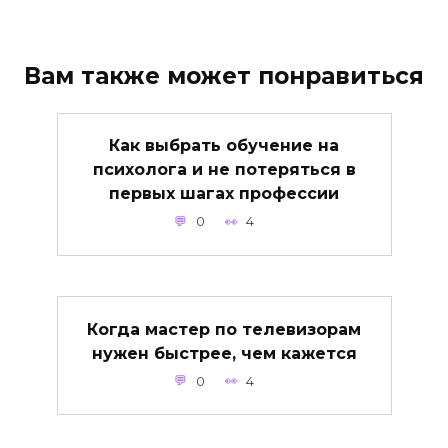
Вам также может понравиться
Как выбрать обучение на
психолога и не потеряться в
первых шагах профессии
0
4
Когда мастер по телевизорам
нужен быстрее, чем кажется
0
4