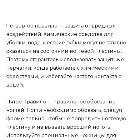
Четвертое правило — защита от вредных
воздействий. Химические средства для
уборки, вода, жесткие губки могут негативно
сказаться на состоянии ногтевой пластины.
Поэтому старайтесь использовать защитные
перчатки, когда работаете с химическими
средствами, и избегайте частого контакта с
водой.
Пятое правило — правильное обрезание
ногтей. Ногти необходимо обрезать, следуя
форме пальца, чтобы не повредить ногтевую
пластину и не вызвать вросший ноготь.
Используйте специальные ножницы для