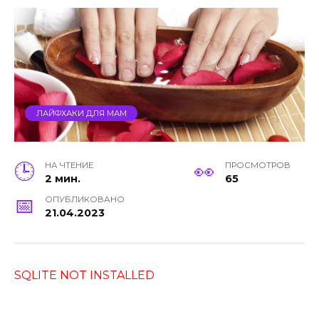
ЛАЙФХАКИ ДЛЯ МАМ
НА ЧТЕНИЕ
ПРОСМОТРОВ
2 мин.
65
ОПУБЛИКОВАНО
21.04.2023
SQLITE NOT INSTALLED