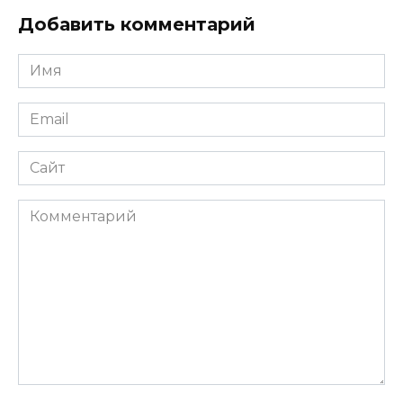
Добавить комментарий
Имя
*
Email
*
Сайт
Комментарий