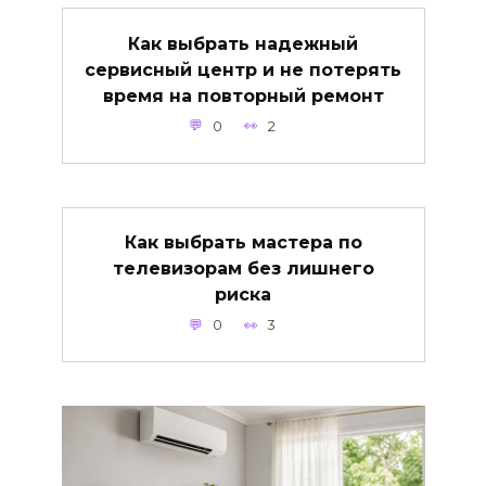
Как выбрать надежный
сервисный центр и не потерять
время на повторный ремонт
0
2
Как выбрать мастера по
телевизорам без лишнего
риска
0
3