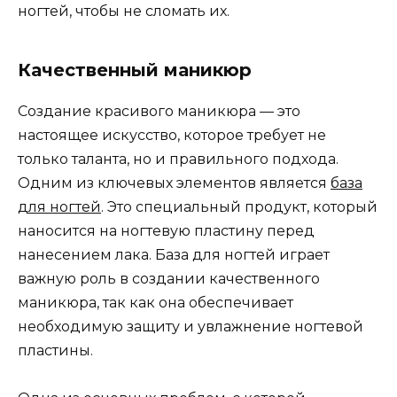
ногтей, чтобы не сломать их.
Качественный маникюр
Создание красивого маникюра — это
настоящее искусство, которое требует не
только таланта, но и правильного подхода.
Одним из ключевых элементов является
база
для ногтей
. Это специальный продукт, который
наносится на ногтевую пластину перед
нанесением лака. База для ногтей играет
важную роль в создании качественного
маникюра, так как она обеспечивает
необходимую защиту и увлажнение ногтевой
пластины.