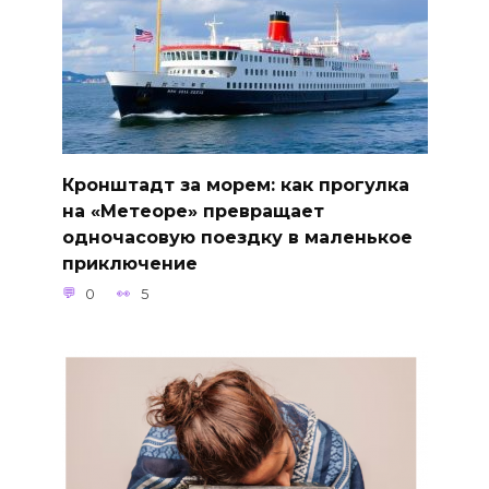
Кронштадт за морем: как прогулка
на «Метеоре» превращает
одночасовую поездку в маленькое
приключение
0
5