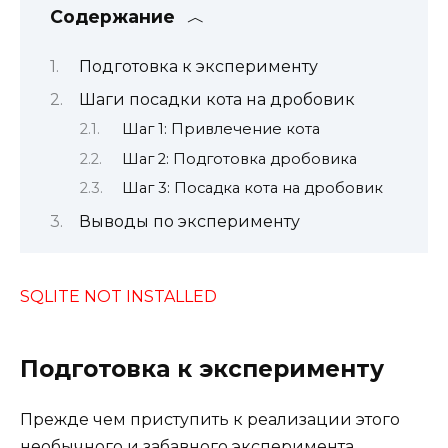
Содержание
Подготовка к эксперименту
Шаги посадки кота на дробовик
Шаг 1: Привлечение кота
Шаг 2: Подготовка дробовика
Шаг 3: Посадка кота на дробовик
Выводы по эксперименту
SQLITE NOT INSTALLED
Подготовка к эксперименту
Прежде чем приступить к реализации этого
необычного и забавного эксперимента,