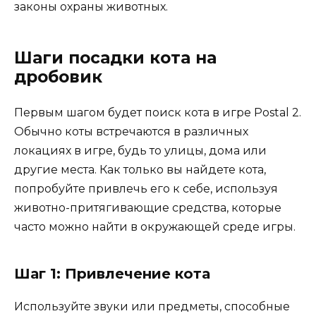
законы охраны животных.
Шаги посадки кота на
дробовик
Первым шагом будет поиск кота в игре Postal 2.
Обычно коты встречаются в различных
локациях в игре, будь то улицы, дома или
другие места. Как только вы найдете кота,
попробуйте привлечь его к себе, используя
животно-притягивающие средства, которые
часто можно найти в окружающей среде игры.
Шаг 1: Привлечение кота
Используйте звуки или предметы, способные