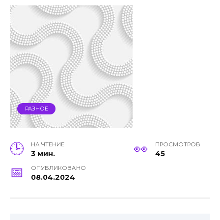
РАЗНОЕ
НА ЧТЕНИЕ
ПРОСМОТРОВ
3 мин.
45
ОПУБЛИКОВАНО
08.04.2024