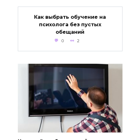
Как выбрать обучение на
психолога без пустых
обещаний
0
2