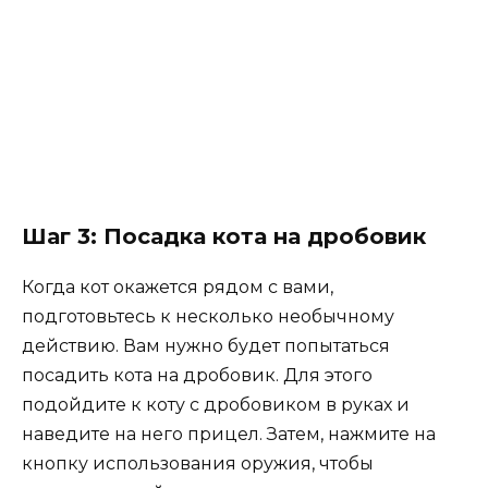
Шаг 3: Посадка кота на дробовик
Когда кот окажется рядом с вами,
подготовьтесь к несколько необычному
действию. Вам нужно будет попытаться
посадить кота на дробовик. Для этого
подойдите к коту с дробовиком в руках и
наведите на него прицел. Затем, нажмите на
кнопку использования оружия, чтобы