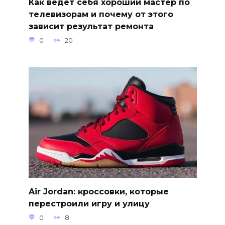
Как ведёт себя хороший мастер по
телевизорам и почему от этого
зависит результат ремонта
0
20
Air Jordan: кроссовки, которые
перестроили игру и улицу
0
8