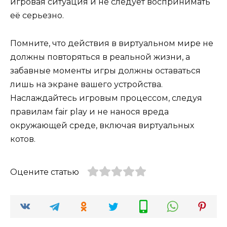
игровая ситуация и не следует воспринимать
её серьезно.
Помните, что действия в виртуальном мире не
должны повторяться в реальной жизни, а
забавные моменты игры должны оставаться
лишь на экране вашего устройства.
Наслаждайтесь игровым процессом, следуя
правилам fair play и не нанося вреда
окружающей среде, включая виртуальных
котов.
Оцените статью