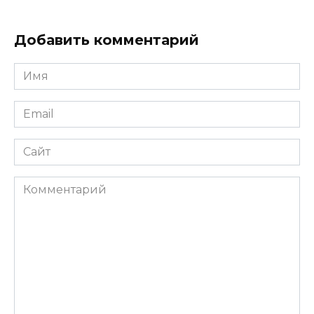
Добавить комментарий
Имя
*
Email
*
Сайт
Комментарий