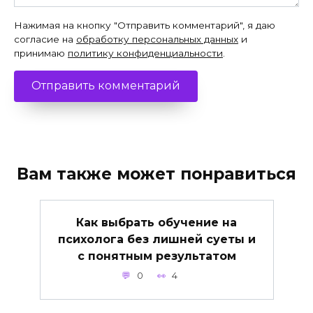
Нажимая на кнопку "Отправить комментарий", я даю
согласие на
обработку персональных данных
и
принимаю
политику конфиденциальности
.
Вам также может понравиться
Как выбрать обучение на
психолога без лишней суеты и
с понятным результатом
0
4