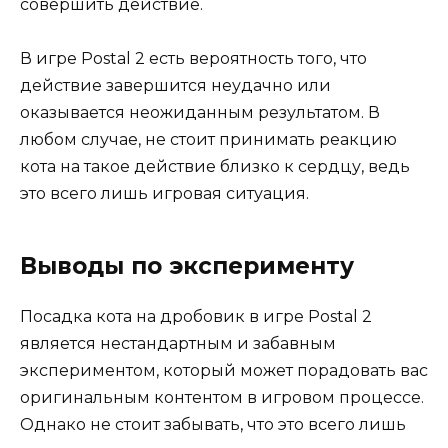
совершить действие.
В игре Postal 2 есть вероятность того, что
действие завершится неудачно или
оказывается неожиданным результатом. В
любом случае, не стоит принимать реакцию
кота на такое действие близко к сердцу, ведь
это всего лишь игровая ситуация.
Выводы по эксперименту
Посадка кота на дробовик в игре Postal 2
является нестандартным и забавным
экспериментом, который может порадовать вас
оригинальным контентом в игровом процессе.
Однако не стоит забывать, что это всего лишь