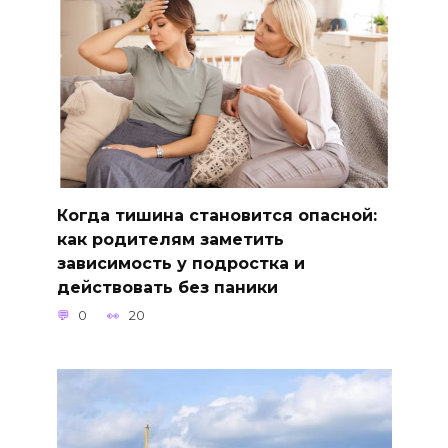
Когда тишина становится опасной:
как родителям заметить
зависимость у подростка и
действовать без паники
0
20