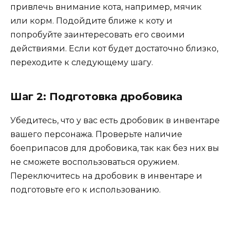
привлечь внимание кота, например, мячик
или корм. Подойдите ближе к коту и
попробуйте заинтересовать его своими
действиями. Если кот будет достаточно близко,
переходите к следующему шагу.
Шаг 2: Подготовка дробовика
Убедитесь, что у вас есть дробовик в инвентаре
вашего персонажа. Проверьте наличие
боеприпасов для дробовика, так как без них вы
не сможете воспользоваться оружием.
Переключитесь на дробовик в инвентаре и
подготовьте его к использованию.