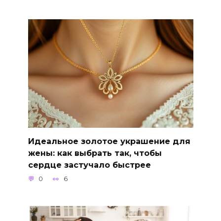
Идеальное золотое украшение для
жены: как выбрать так, чтобы
сердце застучало быстрее
0
6