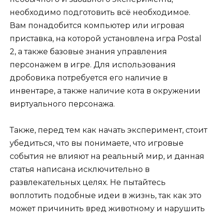
необходимо подготовить всё необходимое.
Вам понадобится компьютер или игровая
приставка, на которой установлена игра Postal
2, а также базовые знания управления
персонажем в игре. Для использования
дробовика потребуется его наличие в
инвентаре, а также наличие кота в окружении
виртуального персонажа.
Также, перед тем как начать эксперимент, стоит
убедиться, что вы понимаете, что игровые
события не влияют на реальный мир, и данная
статья написана исключительно в
развлекательных целях. Не пытайтесь
воплотить подобные идеи в жизнь, так как это
может причинить вред животному и нарушить