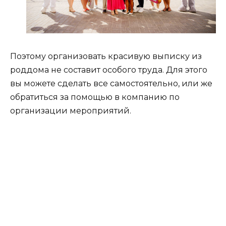
Поэтому организовать красивую выписку из
роддома не составит особого труда. Для этого
вы можете сделать все самостоятельно, или же
обратиться за помощью в компанию по
организации мероприятий.