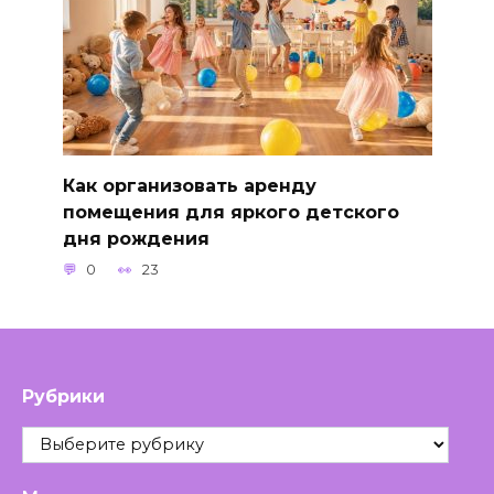
Как организовать аренду
помещения для яркого детского
дня рождения
0
23
Рубрики
Рубрики