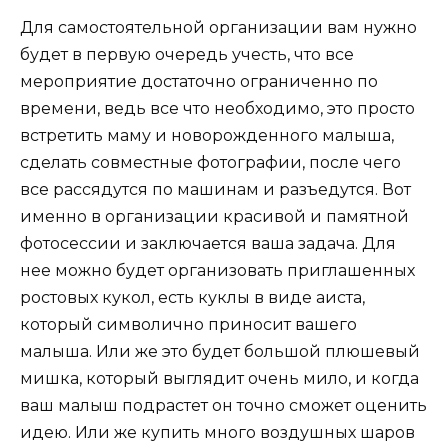
Для самостоятельной организации вам нужно
будет в первую очередь учесть, что все
мероприятие достаточно ограниченно по
времени, ведь все что необходимо, это просто
встретить маму и новорожденного малыша,
сделать совместные фотографии, после чего
все рассядутся по машинам и разъедутся. Вот
именно в организации красивой и памятной
фотосессии и заключается ваша задача. Для
нее можно будет организовать приглашенных
ростовых кукол, есть куклы в виде аиста,
который символично приносит вашего
малыша. Или же это будет большой плюшевый
мишка, который выглядит очень мило, и когда
ваш малыш подрастет он точно сможет оценить
идею. Или же купить много воздушных шаров