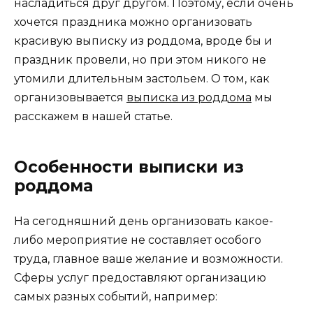
насладиться друг другом. Поэтому, если очень
хочется праздника можно организовать
красивую выписку из роддома, вроде бы и
праздник провели, но при этом никого не
утомили длительным застольем. О том, как
организовывается
выписка из роддома
мы
расскажем в нашей статье.
Особенности выписки из
роддома
На сегодняшний день организовать какое-
либо мероприятие не составляет особого
труда, главное ваше желание и возможности.
Сферы услуг предоставляют организацию
самых разных событий, например: