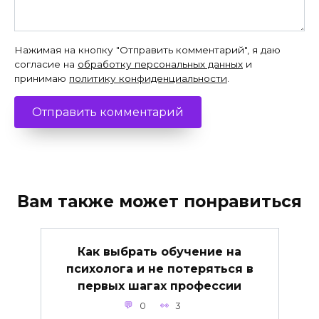
Нажимая на кнопку "Отправить комментарий", я даю
согласие на
обработку персональных данных
и
принимаю
политику конфиденциальности
.
Вам также может понравиться
Как выбрать обучение на
психолога и не потеряться в
первых шагах профессии
0
3