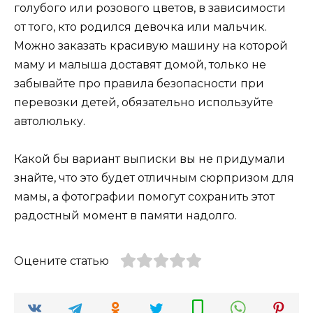
голубого или розового цветов, в зависимости
от того, кто родился девочка или мальчик.
Можно заказать красивую машину на которой
маму и малыша доставят домой, только не
забывайте про правила безопасности при
перевозки детей, обязательно используйте
автолюльку.
Какой бы вариант выписки вы не придумали
знайте, что это будет отличным сюрпризом для
мамы, а фотографии помогут сохранить этот
радостный момент в памяти надолго.
Оцените статью