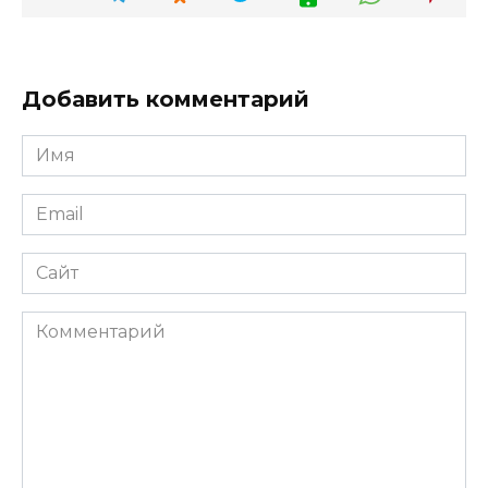
Добавить комментарий
Имя
*
Email
*
Сайт
Комментарий