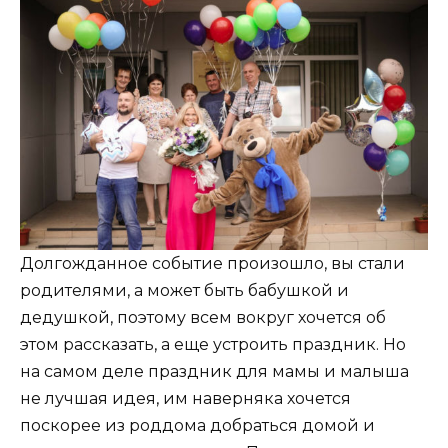
Долгожданное событие произошло, вы стали
родителями, а может быть бабушкой и
дедушкой, поэтому всем вокруг хочется об
этом рассказать, а еще устроить праздник. Но
на самом деле праздник для мамы и малыша
не лучшая идея, им наверняка хочется
поскорее из роддома добраться домой и