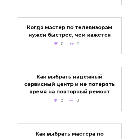
Когда мастер по телевизорам
нужен быстрее, чем кажется
0
2
Как выбрать надежный
сервисный центр и не потерять
время на повторный ремонт
0
0
Как выбрать мастера по