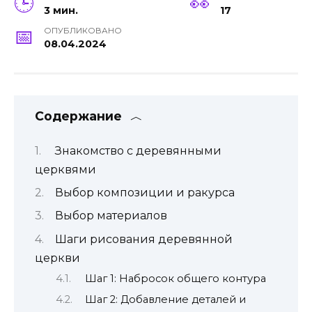
3 мин.
17
ОПУБЛИКОВАНО
08.04.2024
Содержание
Знакомство с деревянными
церквями
Выбор композиции и ракурса
Выбор материалов
Шаги рисования деревянной
церкви
Шаг 1: Набросок общего контура
Шаг 2: Добавление деталей и