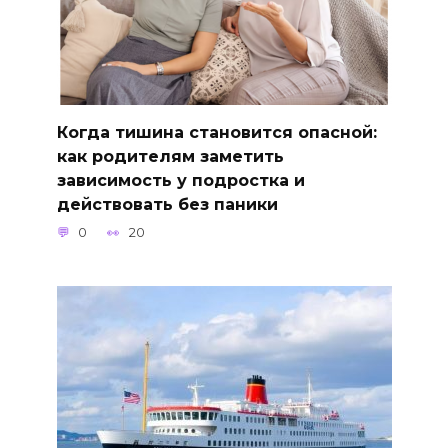
Когда тишина становится опасной:
как родителям заметить
зависимость у подростка и
действовать без паники
0
20