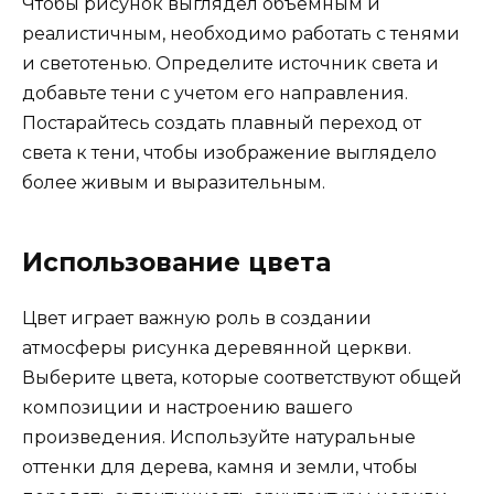
Чтобы рисунок выглядел объемным и
реалистичным, необходимо работать с тенями
и светотенью. Определите источник света и
добавьте тени с учетом его направления.
Постарайтесь создать плавный переход от
света к тени, чтобы изображение выглядело
более живым и выразительным.
Использование цвета
Цвет играет важную роль в создании
атмосферы рисунка деревянной церкви.
Выберите цвета, которые соответствуют общей
композиции и настроению вашего
произведения. Используйте натуральные
оттенки для дерева, камня и земли, чтобы