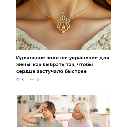
Идеальное золотое украшение для
жены: как выбрать так, чтобы
сердце застучало быстрее
0
6