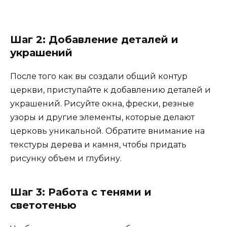
Шаг 2: Добавление деталей и
украшений
После того как вы создали общий контур
церкви, приступайте к добавлению деталей и
украшений. Рисуйте окна, фрески, резные
узоры и другие элементы, которые делают
церковь уникальной. Обратите внимание на
текстуры дерева и камня, чтобы придать
рисунку объем и глубину.
Шаг 3: Работа с тенями и
светотенью