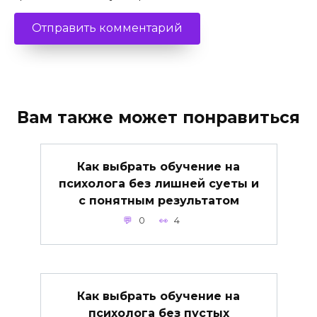
Вам также может понравиться
Как выбрать обучение на
психолога без лишней суеты и
с понятным результатом
0
4
Как выбрать обучение на
психолога без пустых