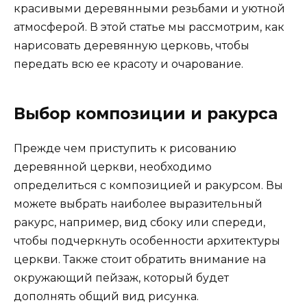
красивыми деревянными резьбами и уютной
атмосферой. В этой статье мы рассмотрим, как
нарисовать деревянную церковь, чтобы
передать всю ее красоту и очарование.
Выбор композиции и ракурса
Прежде чем приступить к рисованию
деревянной церкви, необходимо
определиться с композицией и ракурсом. Вы
можете выбрать наиболее выразительный
ракурс, например, вид сбоку или спереди,
чтобы подчеркнуть особенности архитектуры
церкви. Также стоит обратить внимание на
окружающий пейзаж, который будет
дополнять общий вид рисунка.