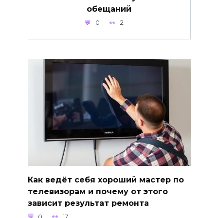
обещаний
0
2
Как ведёт себя хороший мастер по
телевизорам и почему от этого
зависит результат ремонта
0
17