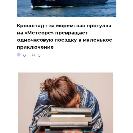
Кронштадт за морем: как прогулка
на «Метеоре» превращает
одночасовую поездку в маленькое
приключение
0
5