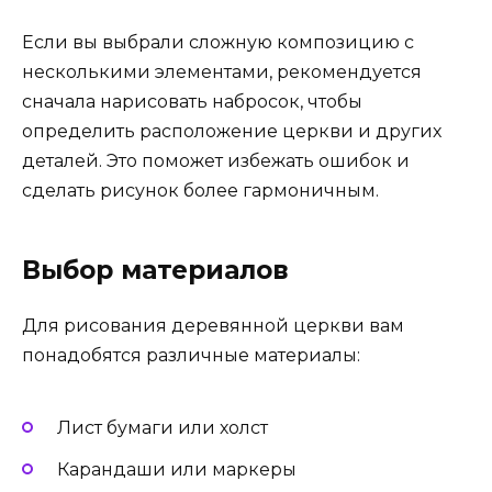
Если вы выбрали сложную композицию с
несколькими элементами, рекомендуется
сначала нарисовать набросок, чтобы
определить расположение церкви и других
деталей. Это поможет избежать ошибок и
сделать рисунок более гармоничным.
Выбор материалов
Для рисования деревянной церкви вам
понадобятся различные материалы:
Лист бумаги или холст
Карандаши или маркеры