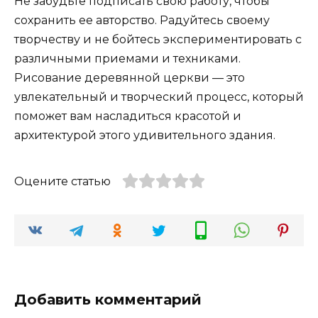
Не забудьте подписать свою работу, чтобы
сохранить ее авторство. Радуйтесь своему
творчеству и не бойтесь экспериментировать с
различными приемами и техниками.
Рисование деревянной церкви — это
увлекательный и творческий процесс, который
поможет вам насладиться красотой и
архитектурой этого удивительного здания.
Оцените статью
Добавить комментарий