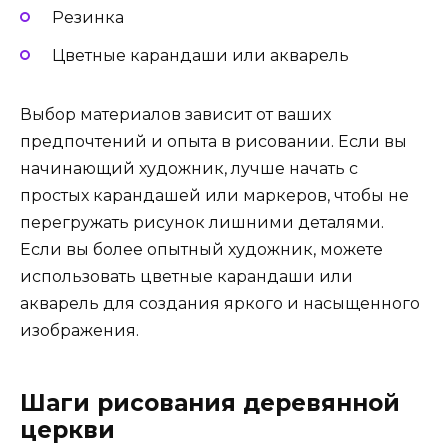
Резинка
Цветные карандаши или акварель
Выбор материалов зависит от ваших
предпочтений и опыта в рисовании. Если вы
начинающий художник, лучше начать с
простых карандашей или маркеров, чтобы не
перегружать рисунок лишними деталями.
Если вы более опытный художник, можете
использовать цветные карандаши или
акварель для создания яркого и насыщенного
изображения.
Шаги рисования деревянной
церкви