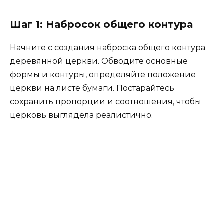
Шаг 1: Набросок общего контура
Начните с создания наброска общего контура
деревянной церкви. Обводите основные
формы и контуры, определяйте положение
церкви на листе бумаги. Постарайтесь
сохранить пропорции и соотношения, чтобы
церковь выглядела реалистично.