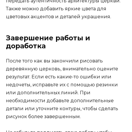
передать аутентичность архитектуры церкви.
Также можно добавить яркие цвета для
цветовых акцентов и деталей украшения.
Завершение работы и
доработка
После того как вы закончили рисовать
деревянную церковь, внимательно оцените
результат. Если есть какие-то ошибки или
недочеты, исправьте их с помощью резинки
или дополнительных линий. При
необходимости добавьте дополнительные
детали или уточните контуры, чтобы сделать
рисунок более завершенным.