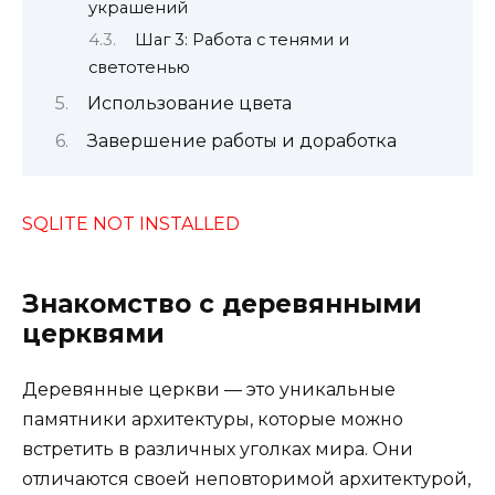
украшений
Шаг 3: Работа с тенями и
светотенью
Использование цвета
Завершение работы и доработка
SQLITE NOT INSTALLED
Знакомство с деревянными
церквями
Деревянные церкви — это уникальные
памятники архитектуры, которые можно
встретить в различных уголках мира. Они
отличаются своей неповторимой архитектурой,