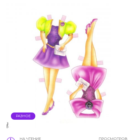
РАЗНОЕ
НА ЧТЕНИЕ
ПРОСМОТРОВ