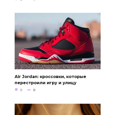
Air Jordan: кроссовки, которые
перестроили игру и улицу
0
8