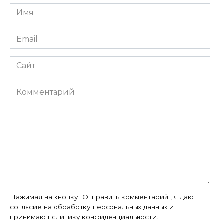
Имя
*
Email
*
Сайт
Комментарий
Нажимая на кнопку "Отправить комментарий", я даю
согласие на
обработку персональных данных
и
принимаю
политику конфиденциальности
.