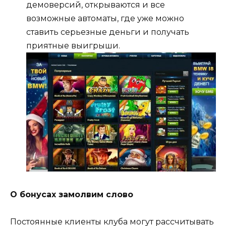
демоверсий, открываются и все
возможные автоматы, где уже можно
ставить серьезные деньги и получать
приятные выигрыши.
О бонусах
замолвим слово
Постоянные клиенты клуба могут рассчитывать