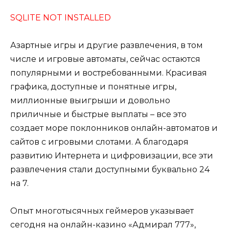
SQLITE NOT INSTALLED
Азартные игры и другие развлечения, в том
числе и игровые автоматы, сейчас остаются
популярными и востребованными. Красивая
графика, доступные и понятные игры,
миллионные выигрыши и довольно
приличные и быстрые выплаты – все это
создает море поклонников онлайн-автоматов и
сайтов с игровыми слотами. А благодаря
развитию Интернета и цифровизации, все эти
развлечения стали доступными буквально 24
на 7.
Опыт многотысячных геймеров указывает
сегодня на онлайн-казино «Адмирал 777»,