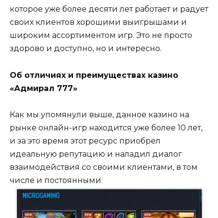
которое уже более десяти лет работает и радует
своих клиентов хорошими выигрышами и
широким ассортиментом игр. Это не просто
здорово и доступно, но и интересно.
Об отличиях и преимуществах казино
«Адмирал 777»
Как мы упомянули выше, данное казино на
рынке онлайн-игр находится уже более 10 лет,
и за это время этот ресурс приобрел
идеальную репутацию и наладил диалог
взаимодействия со своими клиентами, в том
числе и постоянными.