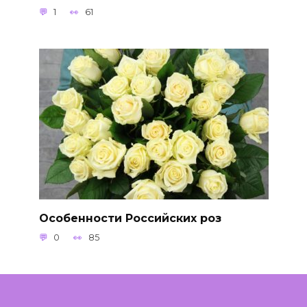
1
61
Особенности Российских роз
0
85