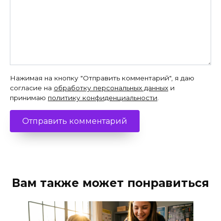
Нажимая на кнопку "Отправить комментарий", я даю
согласие на
обработку персональных данных
и
принимаю
политику конфиденциальности
.
Вам также может понравиться