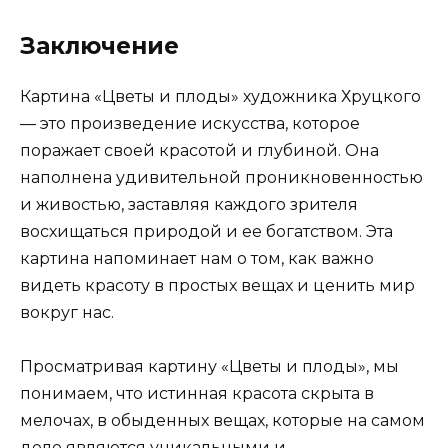
Заключение
Картина «Цветы и плоды» художника Хруцкого
— это произведение искусства, которое
поражает своей красотой и глубиной. Она
наполнена удивительной проникновенностью
и живостью, заставляя каждого зрителя
восхищаться природой и ее богатством. Эта
картина напоминает нам о том, как важно
видеть красоту в простых вещах и ценить мир
вокруг нас.
Просматривая картину «Цветы и плоды», мы
понимаем, что истинная красота скрыта в
мелочах, в обыденных вещах, которые на самом
деле являются уникальными и