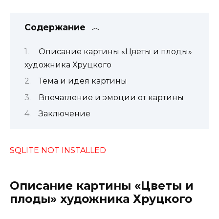
Содержание
Описание картины «Цветы и плоды»
художника Хруцкого
Тема и идея картины
Впечатление и эмоции от картины
Заключение
SQLITE NOT INSTALLED
Описание картины «Цветы и
плоды» художника Хруцкого