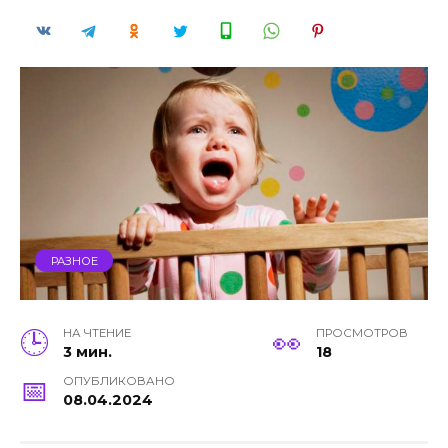
РАЗНОЕ
НА ЧТЕНИЕ
ПРОСМОТРОВ
3 мин.
18
ОПУБЛИКОВАНО
08.04.2024