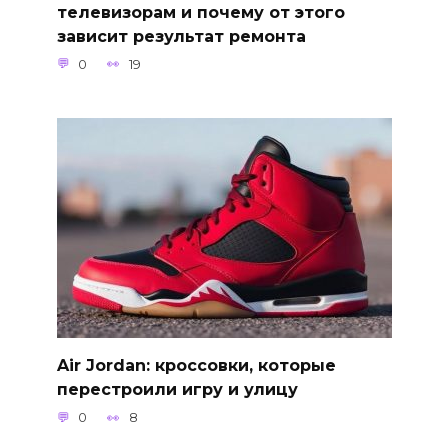
телевизорам и почему от этого
зависит результат ремонта
0
19
Air Jordan: кроссовки, которые
перестроили игру и улицу
0
8