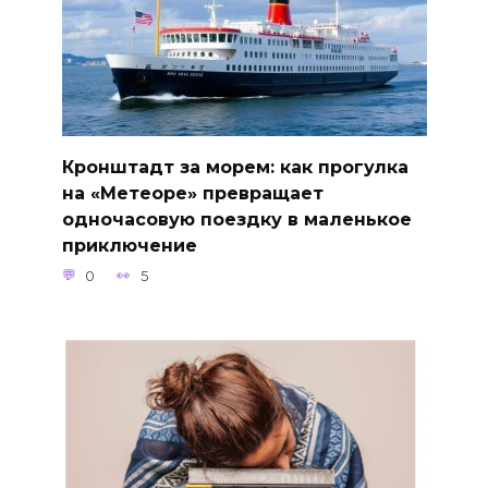
Кронштадт за морем: как прогулка
на «Метеоре» превращает
одночасовую поездку в маленькое
приключение
0
5