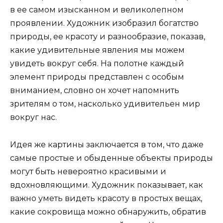
в ее самом изысканном и великолепном
проявлении. Художник изобразил богатство
природы, ее красоту и разнообразие, показав,
какие удивительные явления мы можем
увидеть вокруг себя. На полотне каждый
элемент природы представлен с особым
вниманием, словно он хочет напомнить
зрителям о том, насколько удивительен мир
вокруг нас.
Идея же картины заключается в том, что даже
самые простые и обыденные объекты природы
могут быть невероятно красивыми и
вдохновляющими. Художник показывает, как
важно уметь видеть красоту в простых вещах,
какие сокровища можно обнаружить, обратив