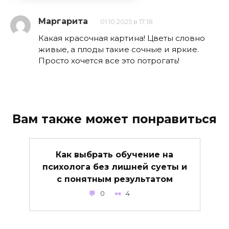
Маргарита
01.10.2025 в 17:18
Какая красочная картина! Цветы словно
живые, а плоды такие сочные и яркие.
Просто хочется все это потрогать!
Вам также может понравиться
Как выбрать обучение на
психолога без лишней суеты и
с понятным результатом
0
4