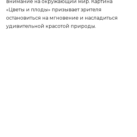
внимание на окружающий мир. Картина
«Цветы и плоды» призывает зрителя
остановиться на мгновение и насладиться
удивительной красотой природы.