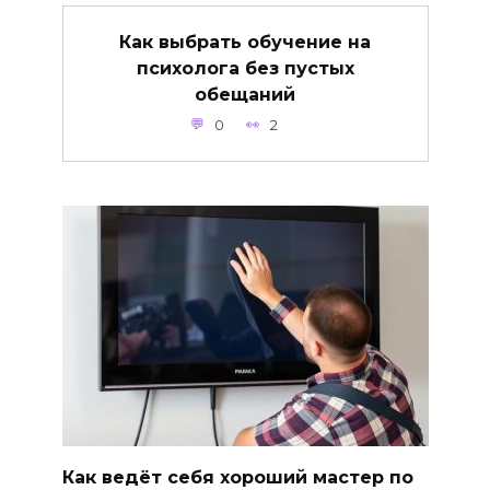
Как выбрать обучение на
психолога без пустых
обещаний
0
2
Как ведёт себя хороший мастер по