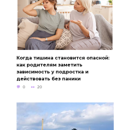
Когда тишина становится опасной:
как родителям заметить
зависимость у подростка и
действовать без паники
0
20