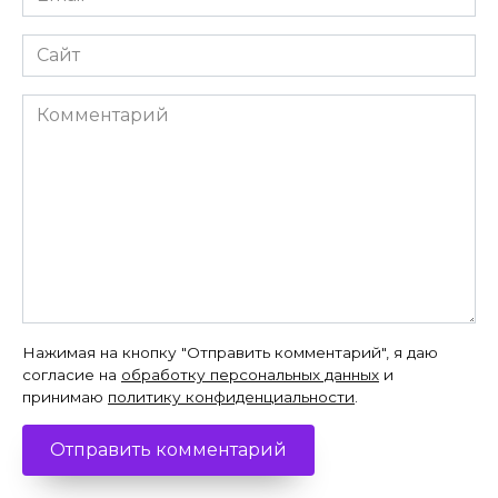
*
Сайт
Комментарий
Нажимая на кнопку "Отправить комментарий", я даю
согласие на
обработку персональных данных
и
принимаю
политику конфиденциальности
.