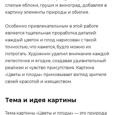
спелые яблоки, груши и виноград, добавляя в
картину элементы природы и обилия.
Особенно привлекательным в этой работе
является тщательная проработка деталей:
каждый цветок и плод нарисован с такой
точностью, что кажется, будто можно их
потрогать. Художник уделил внимание каждой
лепесточке и ягодке, создавая удивительный
реализм и чувство присутствия. Картина
«Цветы и плоды» приковывает взгляд зрителя
своей красотой и изяществом.
Тема и идея картины
Тема картины «Цветы и плоды» — это природа