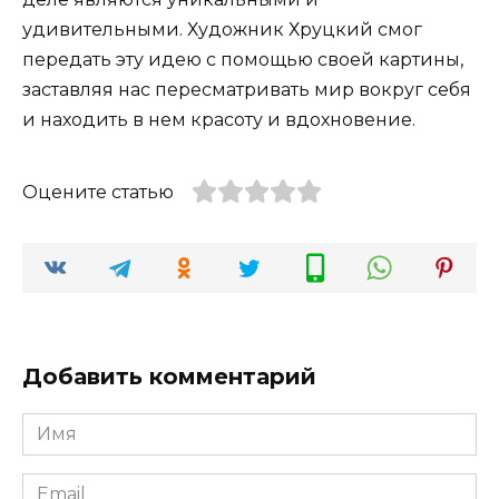
удивительными. Художник Хруцкий смог
передать эту идею с помощью своей картины,
заставляя нас пересматривать мир вокруг себя
и находить в нем красоту и вдохновение.
Оцените статью
Добавить комментарий
Имя
*
Email