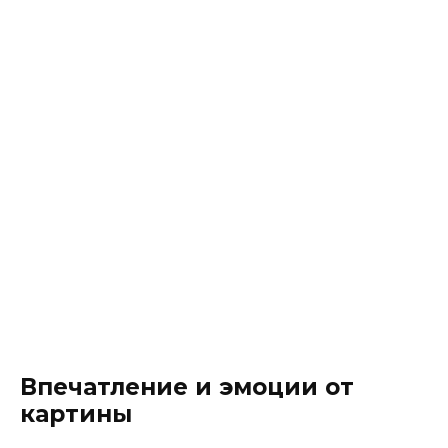
Впечатление и эмоции от
картины