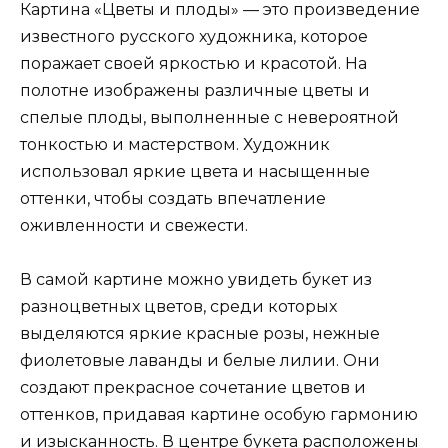
Картина «Цветы и плоды» — это произведение
известного русского художника, которое
поражает своей яркостью и красотой. На
полотне изображены различные цветы и
спелые плоды, выполненные с невероятной
тонкостью и мастерством. Художник
использовал яркие цвета и насыщенные
оттенки, чтобы создать впечатление
оживленности и свежести.
В самой картине можно увидеть букет из
разноцветных цветов, среди которых
выделяются яркие красные розы, нежные
фиолетовые лаванды и белые лилии. Они
создают прекрасное сочетание цветов и
оттенков, придавая картине особую гармонию
и изысканность. В центре букета расположены