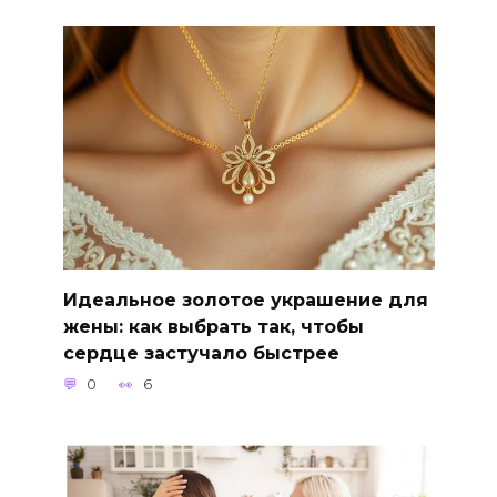
Идеальное золотое украшение для
жены: как выбрать так, чтобы
сердце застучало быстрее
0
6