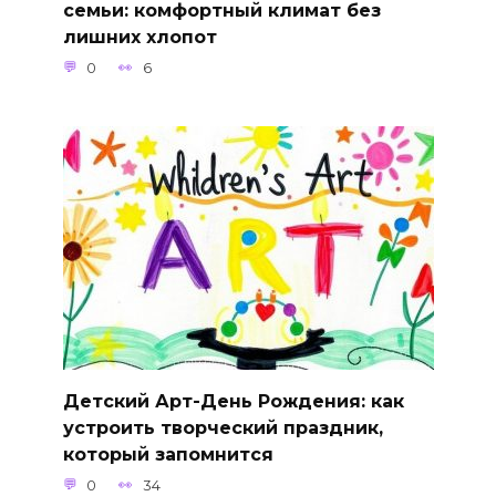
семьи: комфортный климат без
лишних хлопот
0
6
Детский Арт-День Рождения: как
устроить творческий праздник,
который запомнится
0
34