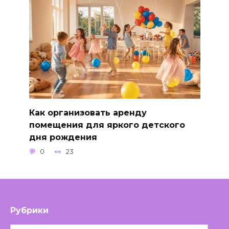
Как организовать аренду
помещения для яркого детского
дня рождения
0
23
Рубрики
Рубрики