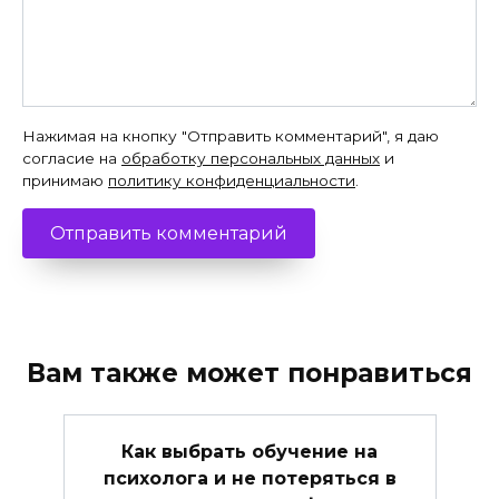
Нажимая на кнопку "Отправить комментарий", я даю
согласие на
обработку персональных данных
и
принимаю
политику конфиденциальности
.
Вам также может понравиться
Как выбрать обучение на
психолога и не потеряться в