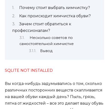
Почему стоит выбрать химчистку?
Как происходит химчистка обуви?
Зачем стоит обратиться к
профессионалам?
Несколько советов по
самостоятельной химчистке
Вывод
SQLITE NOT INSTALLED
Вы когда-нибудь задумывались о том, сколько
различных посторонних веществ скапливается
на вашей обуви каждый день? Пыль, грязь,
пятна от жидкостей – все это делает вашу обувь