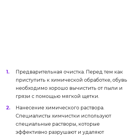
Предварительная очистка. Перед тем как
приступить к химической обработке, обувь
необходимо хорошо вычистить от пыли и
грязи с помощью мягкой щетки.
Нанесение химического раствора.
Специалисты химчистки используют
специальные растворы, которые
эффективно разрушают и удаляют