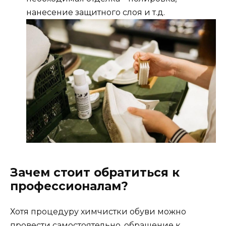
нанесение защитного слоя и т.д.
Зачем стоит обратиться к
профессионалам?
Хотя процедуру химчистки обуви можно
провести самостоятельно, обращение к