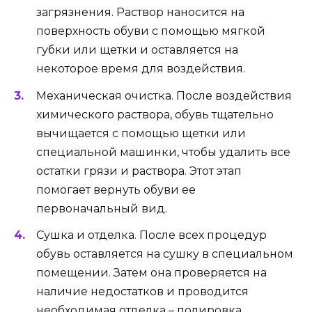
загрязнения. Раствор наносится на
поверхность обуви с помощью мягкой
губки или щетки и оставляется на
некоторое время для воздействия.
Механическая очистка. После воздействия
химического раствора, обувь тщательно
вычищается с помощью щетки или
специальной машинки, чтобы удалить все
остатки грязи и раствора. Этот этап
помогает вернуть обуви ее
первоначальный вид.
Сушка и отделка. После всех процедур
обувь оставляется на сушку в специальном
помещении. Затем она проверяется на
наличие недостатков и проводится
необходимая отделка – полировка,