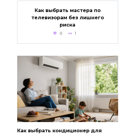
Как выбрать мастера по
телевизорам без лишнего
риска
0
1
Как выбрать кондиционер для