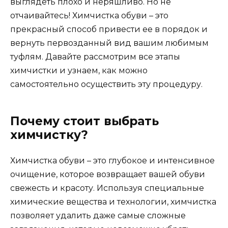
выглядеть плохо и неряшливо. Но не
отчаивайтесь! Химчистка обуви – это
прекрасный способ привести ее в порядок и
вернуть первозданный вид вашим любимым
туфлям. Давайте рассмотрим все этапы
химчистки и узнаем, как можно
самостоятельно осуществить эту процедуру.
Почему стоит выбрать
химчистку?
Химчистка обуви – это глубокое и интенсивное
очищение, которое возвращает вашей обуви
свежесть и красоту. Используя специальные
химические вещества и технологии, химчистка
позволяет удалить даже самые сложные