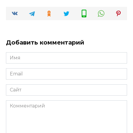
Добавить комментарий
Имя
*
Email
*
Сайт
Комментарий