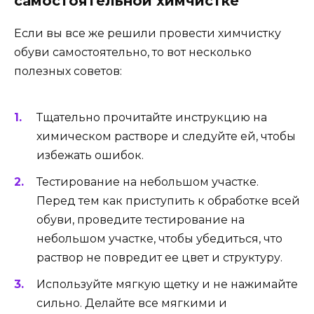
самостоятельной химчистке
Если вы все же решили провести химчистку
обуви самостоятельно, то вот несколько
полезных советов:
Тщательно прочитайте инструкцию на
химическом растворе и следуйте ей, чтобы
избежать ошибок.
Тестирование на небольшом участке.
Перед тем как приступить к обработке всей
обуви, проведите тестирование на
небольшом участке, чтобы убедиться, что
раствор не повредит ее цвет и структуру.
Используйте мягкую щетку и не нажимайте
сильно. Делайте все мягкими и