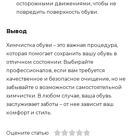
осторожными движениями, чтобы не
повредить поверхность обуви.
Вывод
Химчистка обуви – это важная процедура,
которая помогает сохранить вашу обувь в
отличном состоянии. Выбирайте
профессионалов, если вам требуется
качественное и безопасное очищение, но не
забывайте о возможности самостоятельной
химчистки. В любом случае, ваша обувь
заслуживает заботы – от нее зависит ваш
комфорт и стиль.
Оцените статью