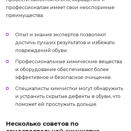
профессионалам имеет свои неоспоримые
преимущества:
Опыт и знания экспертов позволяют
достичь лучших результатов и избежать
повреждений обуви.
Профессиональные химические вещества
и оборудование обеспечивают более
эффективное и безопасное очищение.
Специалисты химчистки могут обнаружить
и устранить скрытые дефекты в обуви, что
поможет ей прослужить дольше.
Несколько советов по