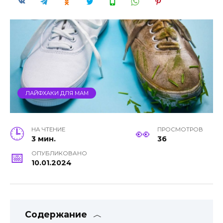
ЛАЙФХАКИ ДЛЯ МАМ
НА ЧТЕНИЕ
ПРОСМОТРОВ
3 мин.
36
ОПУБЛИКОВАНО
10.01.2024
Содержание