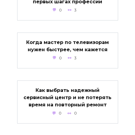
первых шагах профессии
0
3
Когда мастер по телевизорам
нужен быстрее, чем кажется
0
3
Как выбрать надежный
сервисный центр и не потерять
время на повторный ремонт
0
0