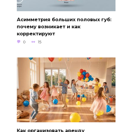
Асимметрия больших половых губ:
почему возникает и как
корректируют
0
15
Как организовать аренду