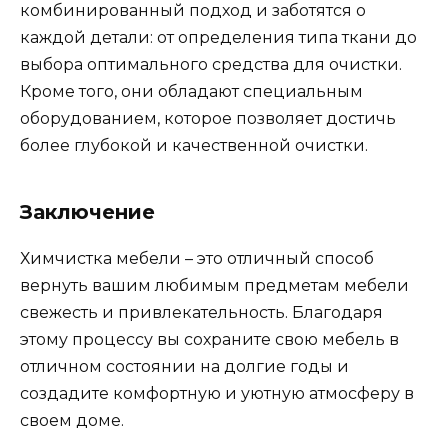
комбинированный подход и заботятся о
каждой детали: от определения типа ткани до
выбора оптимального средства для очистки.
Кроме того, они обладают специальным
оборудованием, которое позволяет достичь
более глубокой и качественной очистки.
Заключение
Химчистка мебели – это отличный способ
вернуть вашим любимым предметам мебели
свежесть и привлекательность. Благодаря
этому процессу вы сохраните свою мебель в
отличном состоянии на долгие годы и
создадите комфортную и уютную атмосферу в
своем доме.