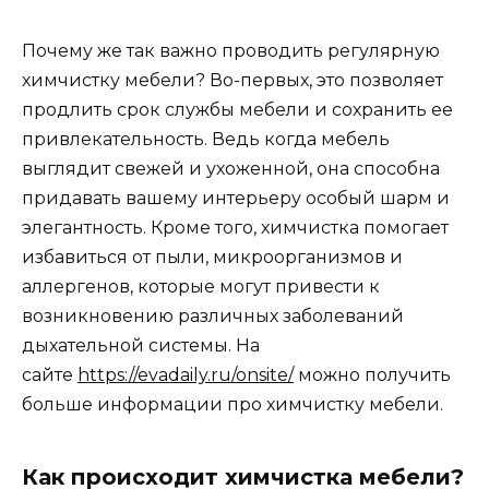
Почему же так важно проводить регулярную
химчистку мебели? Во-первых, это позволяет
продлить срок службы мебели и сохранить ее
привлекательность. Ведь когда мебель
выглядит свежей и ухоженной, она способна
придавать вашему интерьеру особый шарм и
элегантность. Кроме того, химчистка помогает
избавиться от пыли, микроорганизмов и
аллергенов, которые могут привести к
возникновению различных заболеваний
дыхательной системы. На
сайте
https://evadaily.ru/onsite/
можно получить
больше информации про химчистку мебели.
Как происходит химчистка мебели?