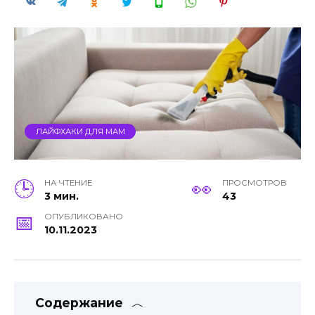
ЛАЙФХАКИ ДЛЯ МАМ
НА ЧТЕНИЕ
ПРОСМОТРОВ
3 мин.
43
ОПУБЛИКОВАНО
10.11.2023
Содержание