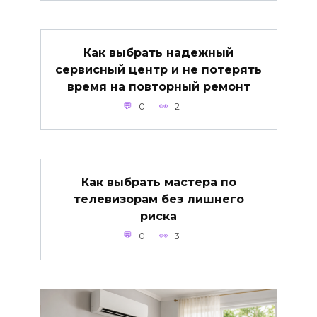
Как выбрать надежный
сервисный центр и не потерять
время на повторный ремонт
0
2
Как выбрать мастера по
телевизорам без лишнего
риска
0
3