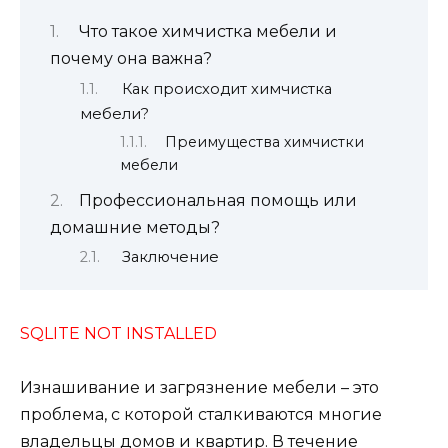
Что такое химчистка мебели и
почему она важна?
Как происходит химчистка
мебели?
Преимущества химчистки
мебели
Профессиональная помощь или
домашние методы?
Заключение
SQLITE NOT INSTALLED
Изнашивание и загрязнение мебели – это
проблема, с которой сталкиваются многие
владельцы домов и квартир. В течение