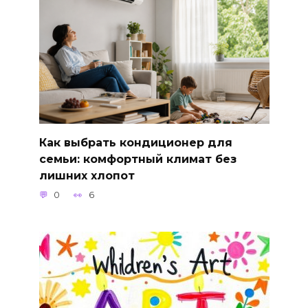
Как выбрать кондиционер для
семьи: комфортный климат без
лишних хлопот
0
6