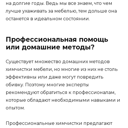
на долгие годы. Ведь мы все знаем, что чем
лучше ухаживать за мебелью, тем дольше она
останется в идеальном состоянии.
Профессиональная помощь
или домашние методы?
Существует множество домашних методов
химчистки мебели, но многие из них не столь
эффективны или даже могут повредить
обивку. Поэтому многие эксперты
рекомендуют обратиться к профессионалам,
которые обладают необходимыми навыками и
опытом.
Профессиональные химчистки предлагают