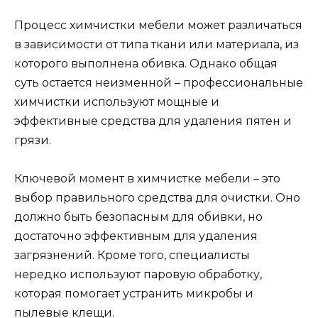
Процесс химчистки мебели может различаться
в зависимости от типа ткани или материала, из
которого выполнена обивка. Однако общая
суть остается неизменной – профессиональные
химчистки используют мощные и
эффективные средства для удаления пятен и
грязи.
Ключевой момент в химчистке мебели – это
выбор правильного средства для очистки. Оно
должно быть безопасным для обивки, но
достаточно эффективным для удаления
загрязнений. Кроме того, специалисты
нередко используют паровую обработку,
которая помогает устранить микробы и
пылевые клещи.