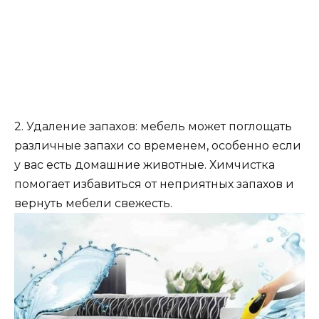
2. Удаление запахов: мебель может поглощать
различные запахи со временем, особенно если
у вас есть домашние животные. Химчистка
помогает избавиться от неприятных запахов и
вернуть мебели свежесть.