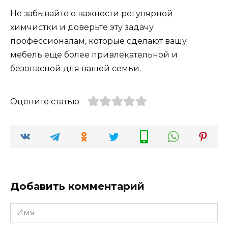
Не забывайте о важности регулярной
химчистки и доверьте эту задачу
профессионалам, которые сделают вашу
мебель еще более привлекательной и
безопасной для вашей семьи.
Оцените статью
Добавить комментарий
Имя
*