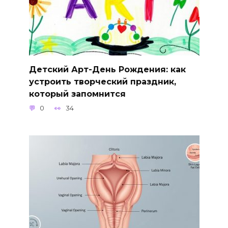
Детский Арт-День Рождения: как
устроить творческий праздник,
который запомнится
0
34