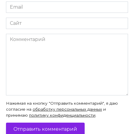
Email
*
Сайт
Комментарий
Нажимая на кнопку "Отправить комментарий", я даю
согласие на
обработку персональных данных
и
принимаю
политику конфиденциальности
.