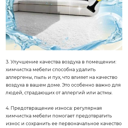
3. Улучшение качества воздуха в помещении:
химчистка мебели способна удалить
аллергены, пыль и пух, что влияет на качество
воздуха в вашем доме. Это особенно важно для
людей, страдающих от аллергий или астмы.
4. Предотвращение износа: регулярная
химчистка мебели помогает предотвратить
износ и сохранить ее первоначальное качество