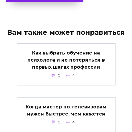
Вам также может понравиться
Как выбрать обучение на
психолога и не потеряться в
первых шагах профессии
0
4
Когда мастер по телевизорам
нужен быстрее, чем кажется
0
4