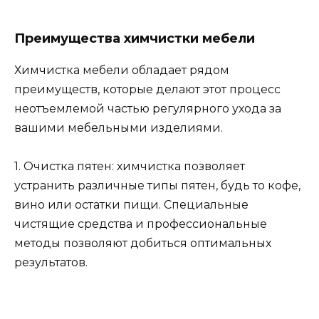
Преимущества химчистки мебели
Химчистка мебели обладает рядом
преимуществ, которые делают этот процесс
неотъемлемой частью регулярного ухода за
вашими мебельными изделиями.
1. Очистка пятен: химчистка позволяет
устранить различные типы пятен, будь то кофе,
вино или остатки пищи. Специальные
чистящие средства и профессиональные
методы позволяют добиться оптимальных
результатов.