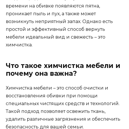
времени на обивке появляются пятна,
проникает пыль и пух, а также может
возникнуть неприятный запах. Однако есть
простой и эффективный способ вернуть
мебели идеальный вид и свежесть – это
химчистка.
Что такое химчистка мебели и
почему она важна?
Химчистка мебели – это способ очистки и
восстановления обивки при помощи
специальных чистящих средств и технологий.
Такой подход позволяет освежить ткань,
удалить различные загрязнения и обеспечить
безопасность для вашей семьи.