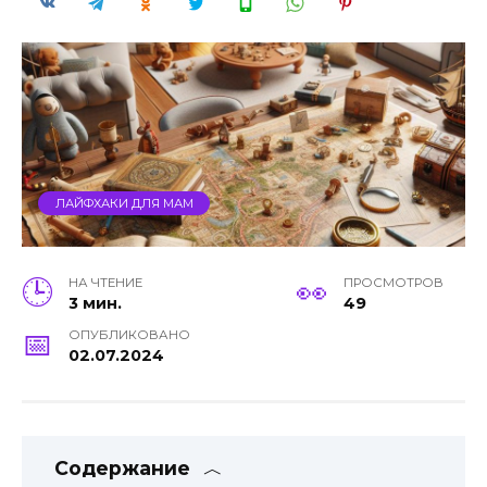
ЛАЙФХАКИ ДЛЯ МАМ
НА ЧТЕНИЕ
ПРОСМОТРОВ
3 мин.
49
ОПУБЛИКОВАНО
02.07.2024
Содержание