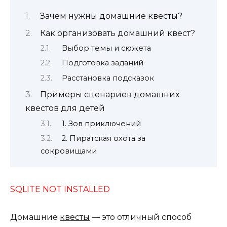
Зачем нужны домашние квесты?
Как организовать домашний квест?
Выбор темы и сюжета
Подготовка заданий
Расстановка подсказок
Примеры сценариев домашних
квестов для детей
1. Зов приключений
2. Пиратская охота за
сокровищами
SQLITE NOT INSTALLED
Домашние
квесты
— это отличный способ