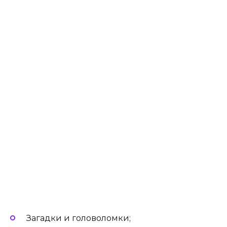
Загадки и головоломки;