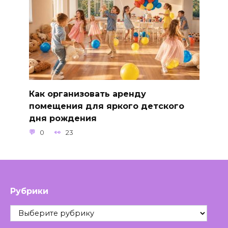
Как организовать аренду
помещения для яркого детского
дня рождения
0
23
Рубрики
Рубрики