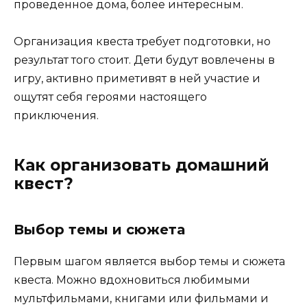
проведенное дома, более интересным.
Организация квеста требует подготовки, но
результат того стоит. Дети будут вовлечены в
игру, активно приметивят в ней участие и
ощутят себя героями настоящего
приключения.
Как организовать домашний
квест?
Выбор темы и сюжета
Первым шагом является выбор темы и сюжета
квеста. Можно вдохновиться любимыми
мультфильмами, книгами или фильмами и