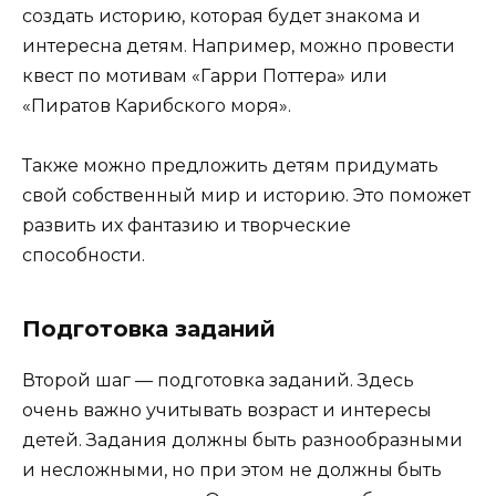
создать историю, которая будет знакома и
интересна детям. Например, можно провести
квест по мотивам «Гарри Поттера» или
«Пиратов Карибского моря».
Также можно предложить детям придумать
свой собственный мир и историю. Это поможет
развить их фантазию и творческие
способности.
Подготовка заданий
Второй шаг — подготовка заданий. Здесь
очень важно учитывать возраст и интересы
детей. Задания должны быть разнообразными
и несложными, но при этом не должны быть