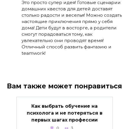
Это просто супер идея! Готовые сценарии
домашних квестов для детей доставят
столько радости и веселья! Можно создать
настоящие приключения прямо у себя
дома! Дети будут в восторге, а родители
смогут порадоваться тому, как
увлекательно они проводят время!
Отличный способ развить фантазию и
teamwork!
Вам также может понравиться
Как выбрать обучение на
психолога и не потеряться в
первых шагах профессии
0
3