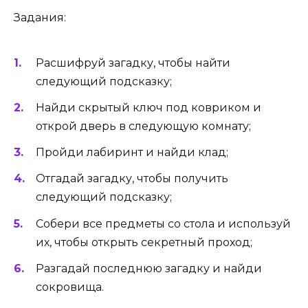
Задания:
Расшифруй загадку, чтобы найти
следующий подсказку;
Найди скрытый ключ под ковриком и
открой дверь в следующую комнату;
Пройди лабиринт и найди клад;
Отгадай загадку, чтобы получить
следующий подсказку;
Собери все предметы со стола и используй
их, чтобы открыть секретный проход;
Разгадай последнюю загадку и найди
сокровища.