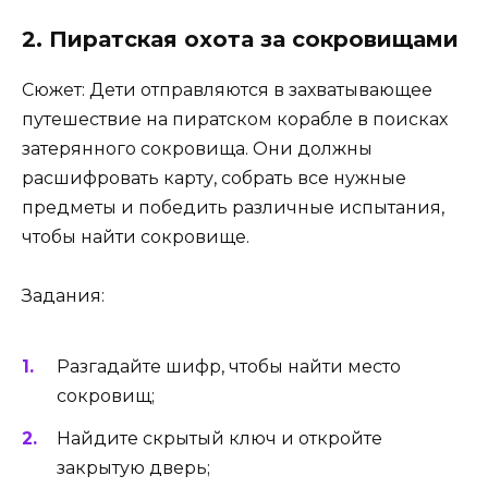
2. Пиратская охота за сокровищами
Сюжет: Дети отправляются в захватывающее
путешествие на пиратском корабле в поисках
затерянного сокровища. Они должны
расшифровать карту, собрать все нужные
предметы и победить различные испытания,
чтобы найти сокровище.
Задания:
Разгадайте шифр, чтобы найти место
сокровищ;
Найдите скрытый ключ и откройте
закрытую дверь;