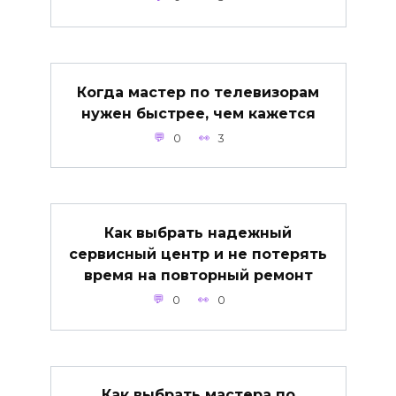
Когда мастер по телевизорам
нужен быстрее, чем кажется
0
3
Как выбрать надежный
сервисный центр и не потерять
время на повторный ремонт
0
0
Как выбрать мастера по