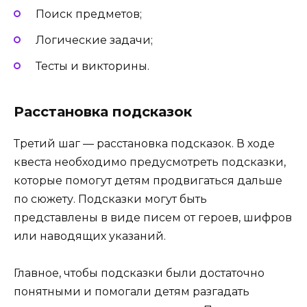
Поиск предметов;
Логические задачи;
Тесты и викторины.
Расстановка подсказок
Третий шаг — расстановка подсказок. В ходе
квеста необходимо предусмотреть подсказки,
которые помогут детям продвигаться дальше
по сюжету. Подсказки могут быть
представлены в виде писем от героев, шифров
или наводящих указаний.
Главное, чтобы подсказки были достаточно
понятными и помогали детям разгадать