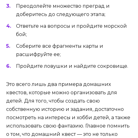
Преодолейте множество преград и
доберитесь до следующего этапа;
Ответьте на вопросы и пройдите морской
бой;
Соберите все фрагменты карты и
расшифруйте ее;
Пройдите ловушки и найдите сокровище.
Это всего лишь два примера домашних
квестов, которые можно организовать для
детей. Для того, чтобы создать свою
собственную историю и задания, достаточно
посмотреть на интересы и хобби детей, а также
использовать свою фантазию. Главное помнить
о том, что домашний квест — это не только