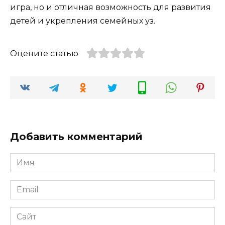
игра, но и отличная возможность для развития
детей и укрепления семейных уз.
Оцените статью
Добавить комментарий
Имя
*
Email
*
Сайт