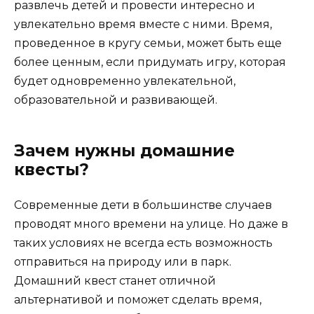
развлечь детей и провести интересно и
увлекательно время вместе с ними. Время,
проведенное в кругу семьи, может быть еще
более ценным, если придумать игру, которая
будет одновременно увлекательной,
образовательной и развивающей.
Зачем нужны домашние
квесты?
Современные дети в большинстве случаев
проводят много времени на улице. Но даже в
таких условиях не всегда есть возможность
отправиться на природу или в парк.
Домашний квест станет отличной
альтернативой и поможет сделать время,