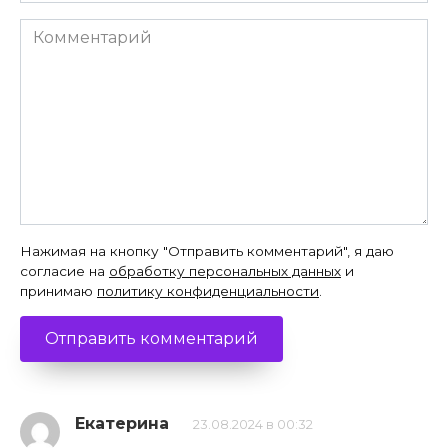
Комментарий
Нажимая на кнопку "Отправить комментарий", я даю
согласие на
обработку персональных данных
и
принимаю
политику конфиденциальности
.
Екатерина
23.08.2024 в 00:32