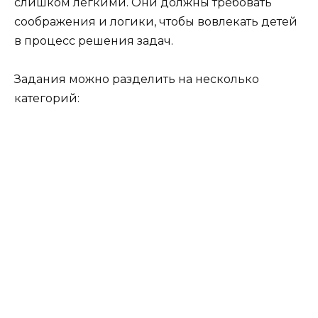
слишком легкими. Они должны требовать
соображения и логики, чтобы вовлекать детей
в процесс решения задач.
Задания можно разделить на несколько
категорий: