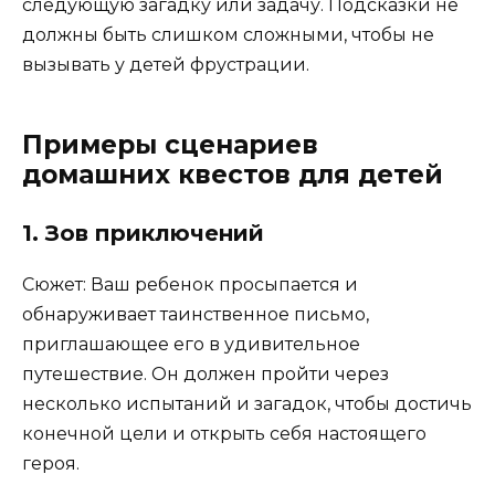
следующую загадку или задачу. Подсказки не
должны быть слишком сложными, чтобы не
вызывать у детей фрустрации.
Примеры сценариев
домашних квестов для детей
1. Зов приключений
Сюжет: Ваш ребенок просыпается и
обнаруживает таинственное письмо,
приглашающее его в удивительное
путешествие. Он должен пройти через
несколько испытаний и загадок, чтобы достичь
конечной цели и открыть себя настоящего
героя.