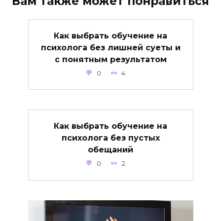
Вам также может понравиться
Как выбрать обучение на
психолога без лишней суеты и
с понятным результатом
0
4
Как выбрать обучение на
психолога без пустых
обещаний
0
2