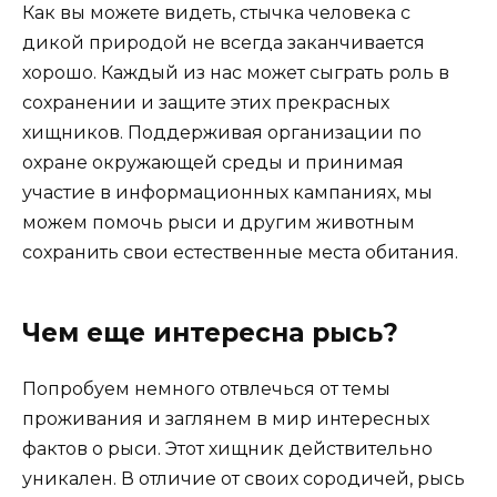
Как вы можете видеть, стычка человека с
дикой природой не всегда заканчивается
хорошо. Каждый из нас может сыграть роль в
сохранении и защите этих прекрасных
хищников. Поддерживая организации по
охране окружающей среды и принимая
участие в информационных кампаниях, мы
можем помочь рыси и другим животным
сохранить свои естественные места обитания.
Чем еще интересна рысь?
Попробуем немного отвлечься от темы
проживания и заглянем в мир интересных
фактов о рыси. Этот хищник действительно
уникален. В отличие от своих сородичей, рысь