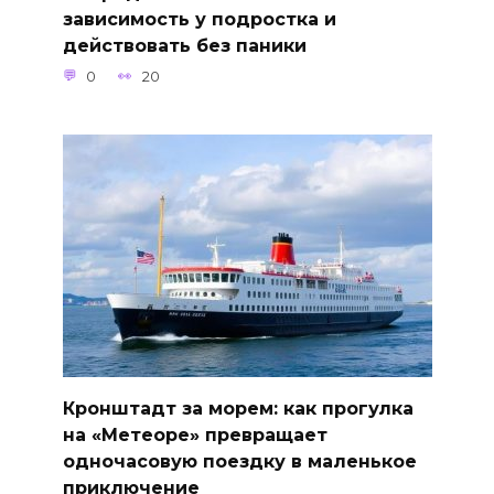
зависимость у подростка и
действовать без паники
0
20
Кронштадт за морем: как прогулка
на «Метеоре» превращает
одночасовую поездку в маленькое
приключение