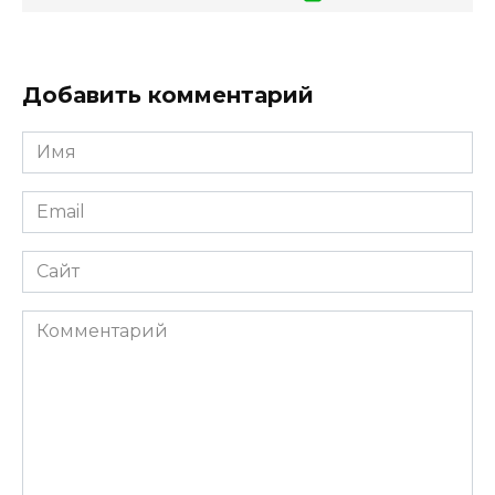
Добавить комментарий
Имя
*
Email
*
Сайт
Комментарий