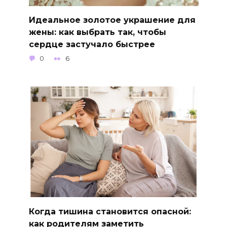
Идеальное золотое украшение для
жены: как выбрать так, чтобы
сердце застучало быстрее
0
6
Когда тишина становится опасной:
как родителям заметить