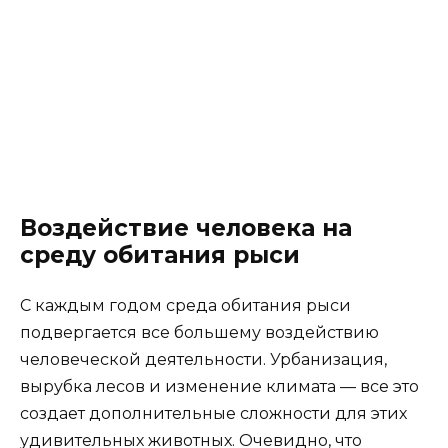
Воздействие человека на
среду обитания рыси
С каждым годом среда обитания рыси
подвергается все большему воздействию
человеческой деятельности. Урбанизация,
вырубка лесов и изменение климата — все это
создает дополнительные сложности для этих
удивительных животных. Очевидно, что