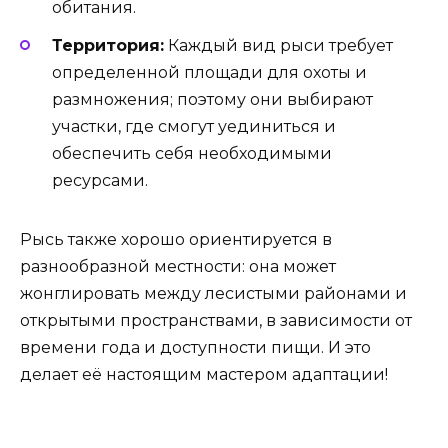
обитания.
Территория:
Каждый вид рыси требует
определенной площади для охоты и
размножения; поэтому они выбирают
участки, где смогут уединиться и
обеспечить себя необходимыми
ресурсами.
Рысь также хорошо ориентируется в
разнообразной местности: она может
жонглировать между лесистыми районами и
открытыми пространствами, в зависимости от
времени года и доступности пищи. И это
делает её настоящим мастером адаптации!