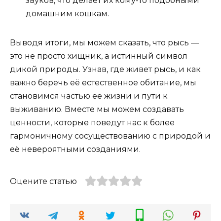
звуков, что делает их кому-то подобными
домашним кошкам.
Выводя итоги, мы можем сказать, что рысь —
это не просто хищник, а истинный символ
дикой природы. Узнав, где живет рысь, и как
важно беречь её естественное обитание, мы
становимся частью её жизни и пути к
выживанию. Вместе мы можем создавать
ценности, которые поведут нас к более
гармоничному сосуществованию с природой и
её невероятными созданиями.
Оцените статью