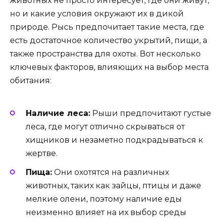
животных не просто интересует, где они живут,
но и какие условия окружают их в дикой
природе. Рысь предпочитает такие места, где
есть достаточное количество укрытий, пищи, а
также пространства для охоты. Вот несколько
ключевых факторов, влияющих на выбор места
обитания:
Наличие леса:
Рыши предпочитают густые
леса, где могут отлично скрываться от
хищников и незаметно подкрадываться к
жертве.
Пища:
Они охотятся на различных
животных, таких как зайцы, птицы и даже
мелкие олени, поэтому наличие еды
неизменно влияет на их выбор среды