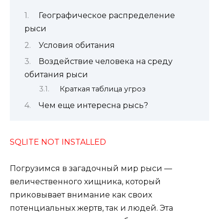
Географическое распределение
рыси
Условия обитания
Воздействие человека на среду
обитания рыси
Краткая таблица угроз
Чем еще интересна рысь?
SQLITE NOT INSTALLED
Погрузимся в загадочный мир рыси —
величественного хищника, который
приковывает внимание как своих
потенциальных жертв, так и людей. Эта