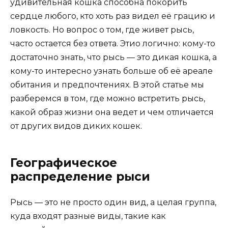
удивительная кошка способна покорить
сердце любого, кто хоть раз видел её грацию и
ловкость. Но вопрос о том, где живет рысь,
часто остается без ответа. Этио логично: кому-то
достаточно знать, что рысь — это дикая кошка, а
кому-то интересно узнать больше об её ареале
обитания и предпочтениях. В этой статье мы
разберемся в том, где можно встретить рысь,
какой образ жизни она ведет и чем отличается
от других видов диких кошек.
Географическое
распределение рыси
Рысь — это не просто один вид, а целая группа,
куда входят разные виды, такие как