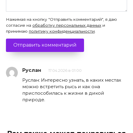
Нажимая на кнопку "Отправить комментарий", я даю
согласие на
обработку персональных данных
и
принимаю
политику конфиденциальности
.
Руслан
17.04.2026 в 01:00
Руслан: Интересно узнать, в каких местах
можно встретить рысь и как она
приспособилась к жизни в дикой
природе.