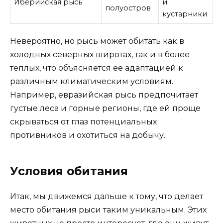
Иберийская рысь
и
полуостров
кустарники
Невероятно, но рысь может обитать как в
холодных северных широтах, так и в более
теплых, что объясняется её адаптацией к
различным климатическим условиям.
Например, евразийская рысь предпочитает
густые леса и горные регионы, где ей проще
скрываться от глаз потенциальных
противников и охотиться на добычу.
Условия обитания
Итак, мы движемся дальше к тому, что делает
место обитания рыси таким уникальным. Этих