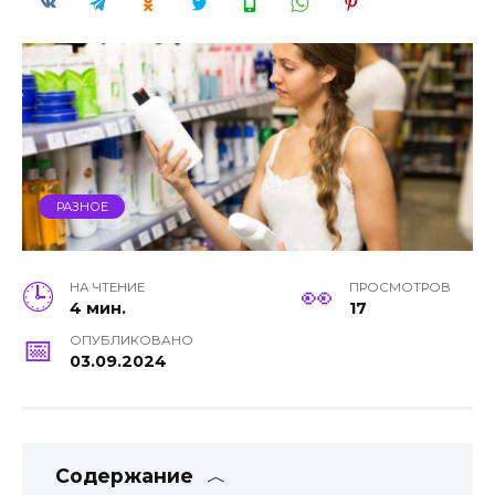
РАЗНОЕ
НА ЧТЕНИЕ
ПРОСМОТРОВ
4 мин.
17
ОПУБЛИКОВАНО
03.09.2024
Содержание