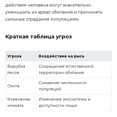
действия человека могут значительно
уменьшить их ареал обитания и причинять
сильные страдания популяциям.
Краткая таблица угроз
Угроза
Воздействие на рысь
Вырубка
Сокращение естественной
лесов
территории обитания
Снижение численности
Охота
популяций
Изменение
Изменение экосистемы и
климата
доступности пищи