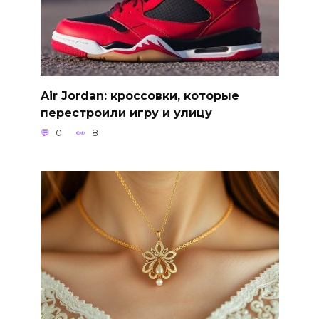
Air Jordan: кроссовки, которые
перестроили игру и улицу
0
8