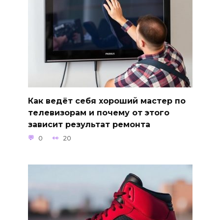
Как ведёт себя хороший мастер по
телевизорам и почему от этого
зависит результат ремонта
0
20