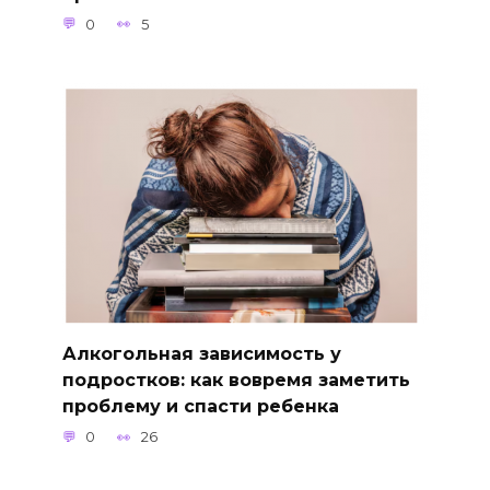
0
5
Алкогольная зависимость у
подростков: как вовремя заметить
проблему и спасти ребенка
0
26