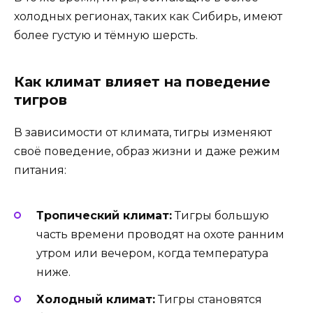
холодных регионах, таких как Сибирь, имеют
более густую и тёмную шерсть.
Как климат влияет на поведение
тигров
В зависимости от климата, тигры изменяют
своё поведение, образ жизни и даже режим
питания:
Тропический климат:
Тигры большую
часть времени проводят на охоте ранним
утром или вечером, когда температура
ниже.
Холодный климат:
Тигры становятся