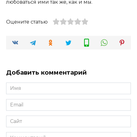
любоваться ими так же, как и мы.
Оцените статью
Добавить комментарий
Имя
*
Email
*
Сайт
Комментарий