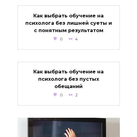
Как выбрать обучение на
психолога без лишней суеты и
с понятным результатом
0
4
Как выбрать обучение на
психолога без пустых
обещаний
0
2