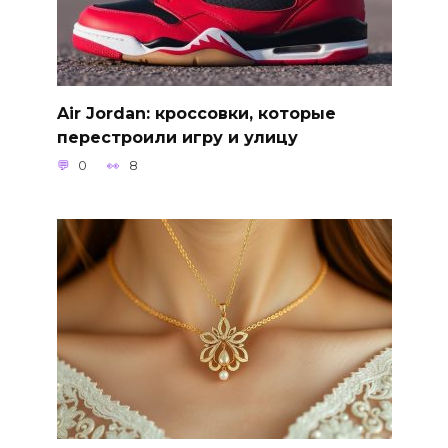
Air Jordan: кроссовки, которые
перестроили игру и улицу
0
8