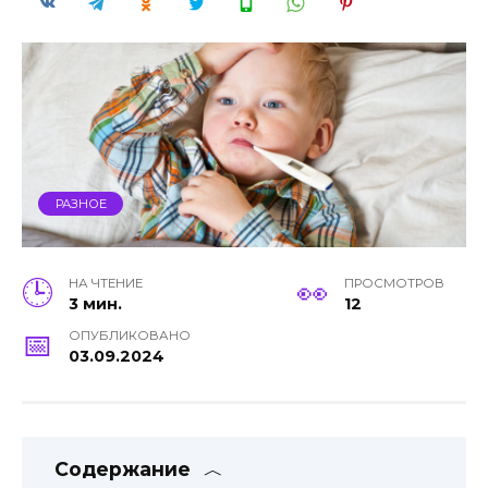
РАЗНОЕ
НА ЧТЕНИЕ
ПРОСМОТРОВ
3 мин.
12
ОПУБЛИКОВАНО
03.09.2024
Содержание