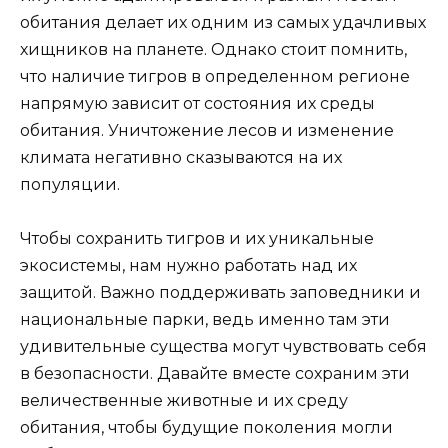
обитания делает их одним из самых удачливых
хищников на планете. Однако стоит помнить,
что наличие тигров в определенном регионе
напрямую зависит от состояния их среды
обитания. Уничтожение лесов и изменение
климата негативно сказываются на их
популяции.
Чтобы сохранить тигров и их уникальные
экосистемы, нам нужно работать над их
защитой. Важно поддерживать заповедники и
национальные парки, ведь именно там эти
удивительные существа могут чувствовать себя
в безопасности. Давайте вместе сохраним эти
величественные животные и их среду
обитания, чтобы будущие поколения могли