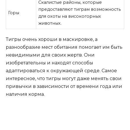
Скалистые районы, которые
предоставляют тиграм возможность
Горы
для охоты на високогорных
животных.
Тигры очень хороши в маскировке, а
разнообразие мест обитания помогает им быть
невидимыми для своих жертв. Они
изобретательны и находят способы
адаптироваться к окружающей среде. Самое
интересное, что тигры могут даже менять свои
привычки в зависимости от времени года или
наличия корма.