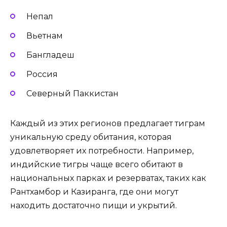
Непал
Вьетнам
Бангладеш
Россия
Северный Паккистан
Каждый из этих регионов предлагает тиграм
уникальную среду обитания, которая
удовлетворяет их потребности. Например,
индийские тигры чаще всего обитают в
национальных парках и резерватах, таких как
Рантхамбор и Казиранга, где они могут
находить достаточно пищи и укрытий.