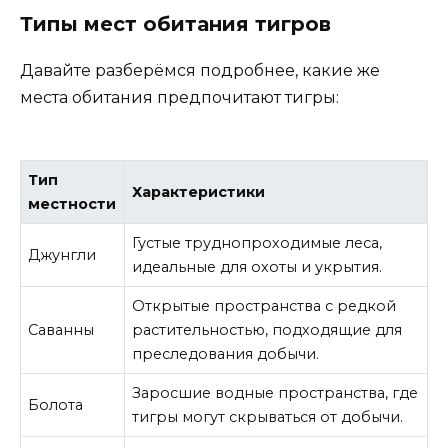
Типы мест обитания тигров
Давайте разберёмся подробнее, какие же
места обитания предпочитают тигры:
Тип
Характеристики
местности
Густые труднопроходимые леса,
Джунгли
идеальные для охоты и укрытия.
Открытые пространства с редкой
Саванны
растительностью, подходящие для
преследования добычи.
Заросшие водные пространства, где
Болота
тигры могут скрываться от добычи.