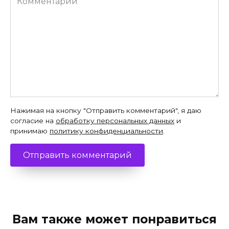
Нажимая на кнопку "Отправить комментарий", я даю
согласие на
обработку персональных данных
и
принимаю
политику конфиденциальности
.
Вам также может понравиться