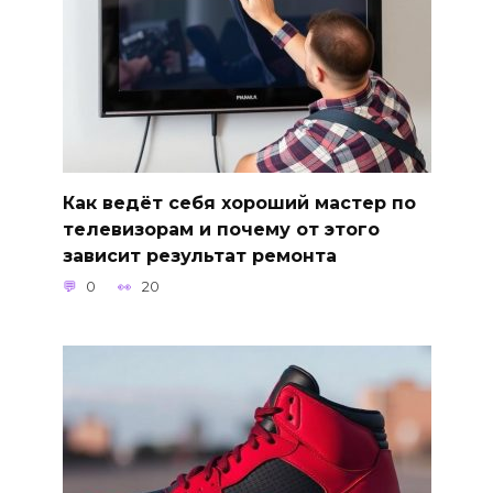
Как ведёт себя хороший мастер по
телевизорам и почему от этого
зависит результат ремонта
0
20