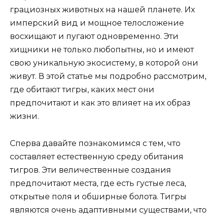
грациозных животных на нашей планете. Их
имперский вид и мощное телосложение
восхищают и пугают одновременно. Эти
хищники не только любопытны, но и имеют
свою уникальную экосистему, в которой они
живут. В этой статье мы подробно рассмотрим,
где обитают тигры, каких мест они
предпочитают и как это влияет на их образ
жизни.
Сперва давайте познакомимся с тем, что
составляет естественную среду обитания
тигров. Эти величественные создания
предпочитают места, где есть густые леса,
открытые поля и обширные болота. Тигры
являются очень адаптивными существами, что