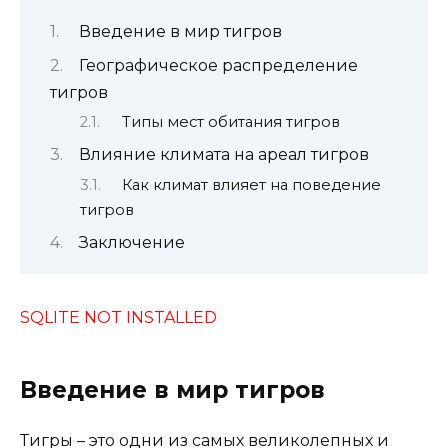
Введение в мир тигров
Географическое распределение
тигров
Типы мест обитания тигров
Влияние климата на ареал тигров
Как климат влияет на поведение
тигров
Заключение
SQLITE NOT INSTALLED
Введение в мир тигров
Тигры – это одни из самых великолепных и