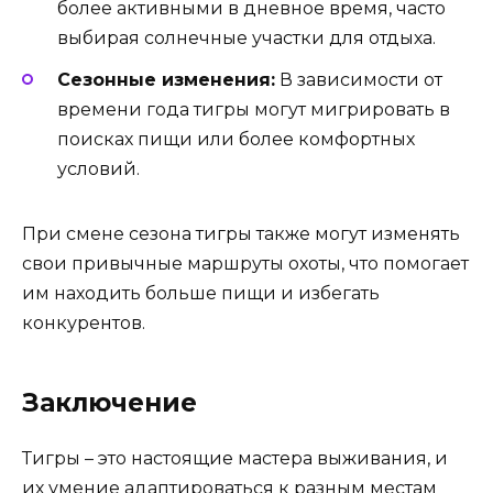
более активными в дневное время, часто
выбирая солнечные участки для отдыха.
Сезонные изменения:
В зависимости от
времени года тигры могут мигрировать в
поисках пищи или более комфортных
условий.
При смене сезона тигры также могут изменять
свои привычные маршруты охоты, что помогает
им находить больше пищи и избегать
конкурентов.
Заключение
Тигры – это настоящие мастера выживания, и
их умение адаптироваться к разным местам