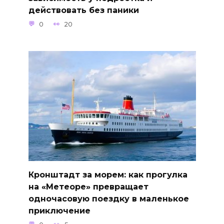
действовать без паники
0
20
Кронштадт за морем: как прогулка
на «Метеоре» превращает
одночасовую поездку в маленькое
приключение