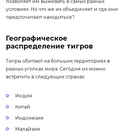
позволяет им выживать в самых разных
условиях. Но что же их объединяет и где они
предпочитают находиться?
Географическое
распределение тигров
Тигры обитают на больших территориях в
разных уголках мира. Сегодня их можно
встретить в следующих странах:
Индия
Китай
Индонезия
Малайзия