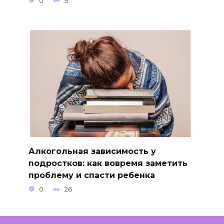
0
5
Алкогольная зависимость у
подростков: как вовремя заметить
проблему и спасти ребенка
0
26