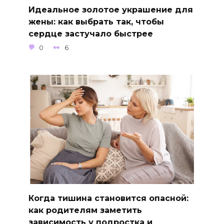
Идеальное золотое украшение для
жены: как выбрать так, чтобы
сердце застучало быстрее
0
6
Когда тишина становится опасной:
как родителям заметить
зависимость у подростка и