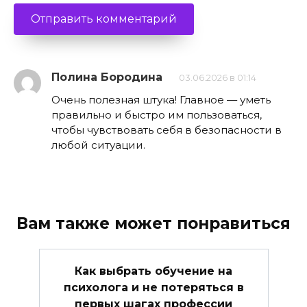
Полина Бородина
03.06.2026 в 01:14
Очень полезная штука! Главное — уметь
правильно и быстро им пользоваться,
чтобы чувствовать себя в безопасности в
любой ситуации.
Вам также может понравиться
Как выбрать обучение на
психолога и не потеряться в
первых шагах профессии