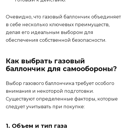
Очевидно, что газовый баллончик объединяет
в себе несколько ключевых преимуществ,
делая его идеальным выбором для
обеспечения собственной безопасности.
Как выбрать газовый
баллончик для самообороны?
Выбор газового баллончика требует особого
внимания и некоторой подготовки.
Существуют определенные факторы, которые
следует учитывать при покупке:
1. Объем и тип газа