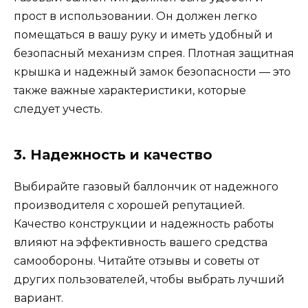
прост в использовании. Он должен легко
помещаться в вашу руку и иметь удобный и
безопасный механизм спрея. Плотная защитная
крышка и надежный замок безопасности — это
также важные характеристики, которые
следует учесть.
3. Надежность и качество
Выбирайте газовый баллончик от надежного
производителя с хорошей репутацией.
Качество конструкции и надежность работы
влияют на эффективность вашего средства
самообороны. Читайте отзывы и советы от
других пользователей, чтобы выбрать лучший
вариант.