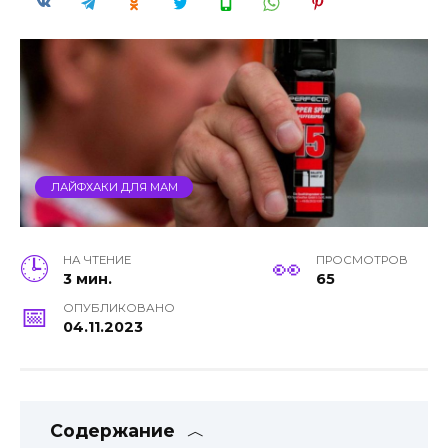
ЛАЙФХАКИ ДЛЯ МАМ
НА ЧТЕНИЕ
ПРОСМОТРОВ
3 мин.
65
ОПУБЛИКОВАНО
04.11.2023
Содержание