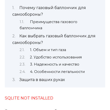
Почему газовый баллончик для
самообороны?
Преимущества газового
баллончика
Как выбрать газовый баллончик для
самообороны?
1. Объем и тип газа
2. Удобство использования
3. Надежность и качество
4. Особенности легальности
Защита в ваших руках
SQLITE NOT INSTALLED