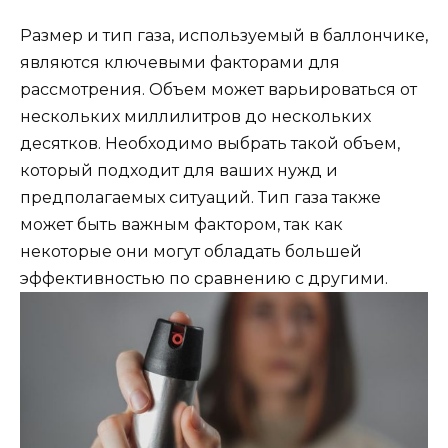
Размер и тип газа, используемый в баллончике,
являются ключевыми факторами для
рассмотрения. Объем может варьироваться от
нескольких миллилитров до нескольких
десятков. Необходимо выбрать такой объем,
который подходит для ваших нужд и
предполагаемых ситуаций. Тип газа также
может быть важным фактором, так как
некоторые они могут обладать большей
эффективностью по сравнению с другими.