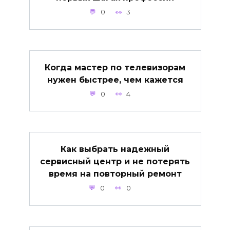
0
3
Когда мастер по телевизорам
нужен быстрее, чем кажется
0
4
Как выбрать надежный
сервисный центр и не потерять
время на повторный ремонт
0
0