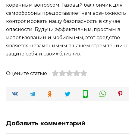
коренным вопросом. Газовый баллончик для
самообороны предоставляет нам возможность
контролировать нашу безопасность в случае
опасности. Будучи эффективным, простым в
использовании и мобильным, этот средство
является незаменимым в нашем стремлении к
защите себя и своих близких.
Оцените статью
Добавить комментарий