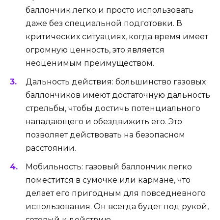
баллончик легко и просто использовать
даже без специальной подготовки. В
критических ситуациях, когда время имеет
огромную ценность, это является
неоценимым преимуществом.
Дальность действия: большинство газовых
баллончиков имеют достаточную дальность
стрельбы, чтобы достичь потенциального
нападающего и обездвижить его. Это
позволяет действовать на безопасном
расстоянии.
Мобильность: газовый баллончик легко
поместится в сумочке или кармане, что
делает его пригодным для повседневного
использования. Он всегда будет под рукой,
готовый к действию.