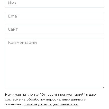
Имя
*
Email
*
Сайт
Комментарий
Нажимая на кнопку "Отправить комментарий", я даю
согласие на
обработку персональных данных
и
принимаю
политику конфиденциальности
.