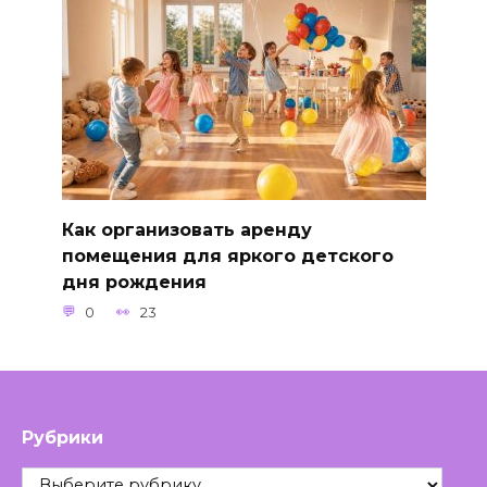
Как организовать аренду
помещения для яркого детского
дня рождения
0
23
Рубрики
Рубрики