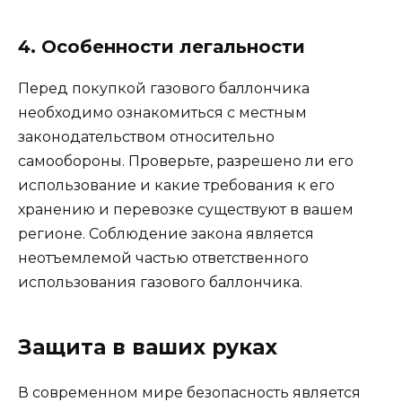
4. Особенности легальности
Перед покупкой газового баллончика
необходимо ознакомиться с местным
законодательством относительно
самообороны. Проверьте, разрешено ли его
использование и какие требования к его
хранению и перевозке существуют в вашем
регионе. Соблюдение закона является
неотъемлемой частью ответственного
использования газового баллончика.
Защита в ваших руках
В современном мире безопасность является