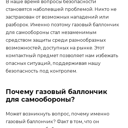
В наше время вопросы безопасности
становятся наболевшей проблемой. Никто не
застрахован от возможных нападений или
разборок. Именно поэтому газовый баллончик
для самообороны стал незаменимым
средством защиты среди разнообразных
возможностей, доступных на рынке. Этот
компактный предмет позволяет нам избежать
опасных ситуаций, поддерживая нашу
безопасность под контролем.
Почему газовый баллончик
для самообороны?
Может возникнуть вопрос, почему именно
газовый баллончик? Факт в том, что он