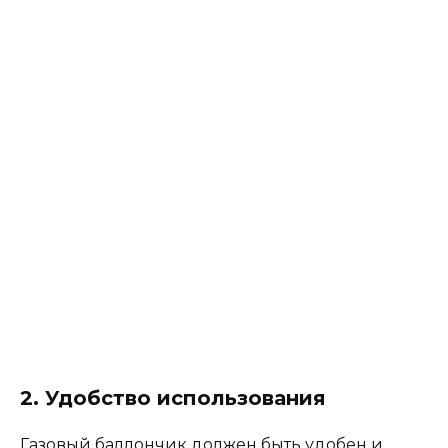
2. Удобство использования
Газовый баллончик должен быть удобен и