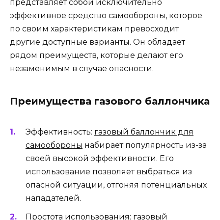
представляет собой исключительно
эффективное средство самообороны, которое
по своим характеристикам превосходит
другие доступные варианты. Он обладает
рядом преимуществ, которые делают его
незаменимым в случае опасности.
Преимущества газового баллончика
Эффективность:
газовый баллончик для
самообороны
набирает популярность из-за
своей высокой эффективности. Его
использование позволяет выбраться из
опасной ситуации, отгоняя потенциальных
нападателей.
Простота использования: газовый