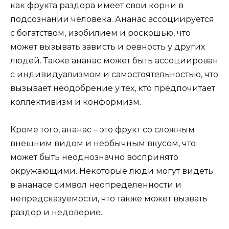
как фрукта раздора имеет свои корни в
подсознании человека. Ананас ассоциируется
с богатством, изобилием и роскошью, что
может вызывать зависть и ревность у других
людей. Также ананас может быть ассоциирован
с индивидуализмом и самостоятельностью, что
вызывает неодобрение у тех, кто предпочитает
коллективизм и конформизм.
Кроме того, ананас – это фрукт со сложным
внешним видом и необычным вкусом, что
может быть неоднозначно воспринято
окружающими. Некоторые люди могут видеть
в ананасе символ неопределенности и
непредсказуемости, что также может вызвать
раздор и недоверие.