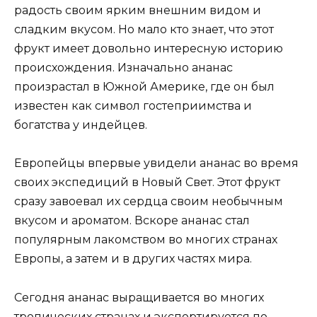
радость своим ярким внешним видом и
сладким вкусом. Но мало кто знает, что этот
фрукт имеет довольно интересную историю
происхождения. Изначально ананас
произрастал в Южной Америке, где он был
известен как символ гостеприимства и
богатства у индейцев.
Европейцы впервые увидели ананас во время
своих экспедиций в Новый Свет. Этот фрукт
сразу завоевал их сердца своим необычным
вкусом и ароматом. Вскоре ананас стал
популярным лакомством во многих странах
Европы, а затем и в других частях мира.
Сегодня ананас выращивается во многих
тропических странах и экспортируется по