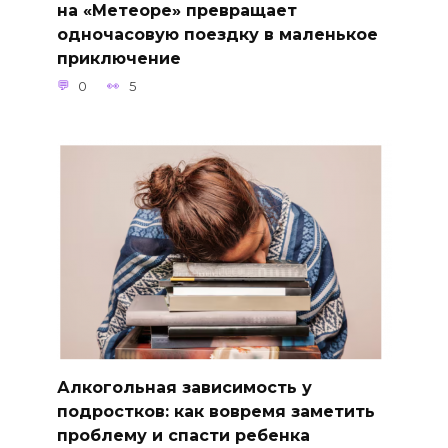
на «Метеоре» превращает
одночасовую поездку в маленькое
приключение
0
5
Алкогольная зависимость у
подростков: как вовремя заметить
проблему и спасти ребенка