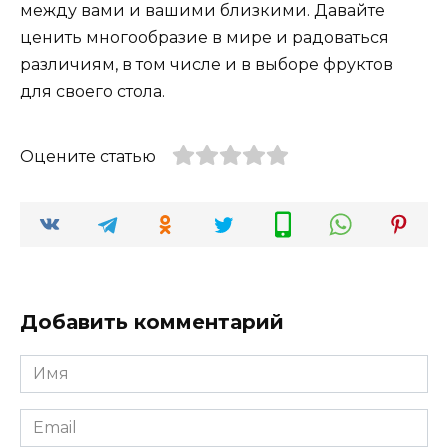
между вами и вашими близкими. Давайте
ценить многообразие в мире и радоваться
различиям, в том числе и в выборе фруктов
для своего стола.
Оцените статью
Добавить комментарий
Имя
*
Email
*