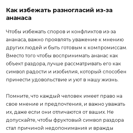
Как избежать разногласий из-за
ананаса
Чтобы избежать споров и конфликтов из-за
ананаса, важно проявлять уважение к мнению
других людей и быть готовым к компромиссам.
Вместо того чтобы воспринимать ананас как
объект раздора, лучше рассматривать его как
символ радости и изобилия, который способен
принести удовольствие и уют в нашу жизнь.
Помните, что каждый человек имеет право на
свое мнение и предпочтения, и важно уважать
их, даже если они отличаются от ваших. Не
допускайте, чтобы фруктовый символ раздора
стал причиной недопонимания и вражды