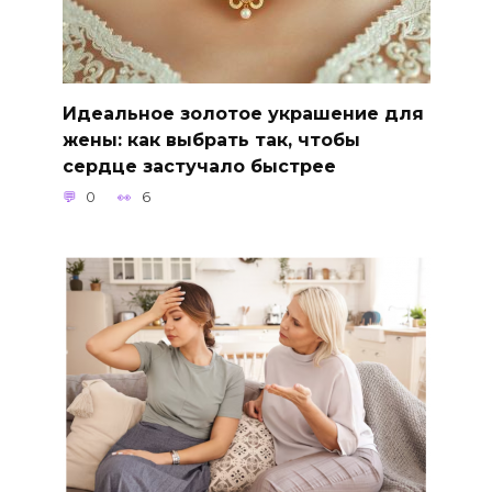
Идеальное золотое украшение для
жены: как выбрать так, чтобы
сердце застучало быстрее
0
6