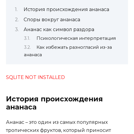
История происхождения ананаса
Споры вокруг ананаса
Ананас как символ раздора
Психологическая интерпретация
Как избежать разногласий из-за
ананаса
SQLITE NOT INSTALLED
История происхождения
ананаса
Ананас – это один из самых популярных
тропических фруктов, который приносит