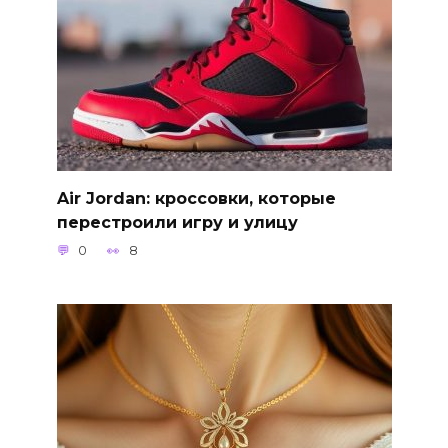
Air Jordan: кроссовки, которые
перестроили игру и улицу
0
8