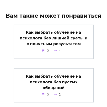
Вам также может понравиться
Как выбрать обучение на
психолога без лишней суеты и
с понятным результатом
0
4
Как выбрать обучение на
психолога без пустых
обещаний
0
2