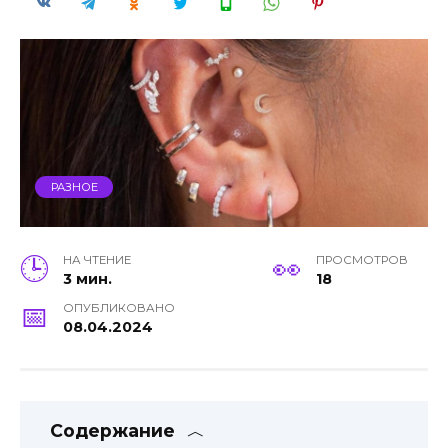
РАЗНОЕ
НА ЧТЕНИЕ
ПРОСМОТРОВ
3 мин.
18
ОПУБЛИКОВАНО
08.04.2024
Содержание