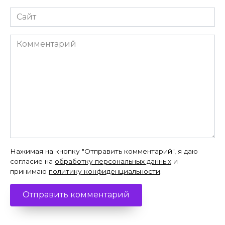
Сайт
Комментарий
Нажимая на кнопку "Отправить комментарий", я даю
согласие на
обработку персональных данных
и
принимаю
политику конфиденциальности
.