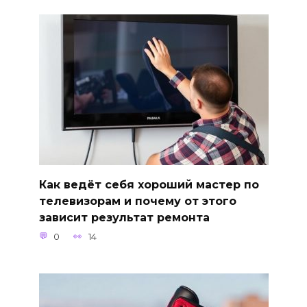
Как ведёт себя хороший мастер по
телевизорам и почему от этого
зависит результат ремонта
0
14