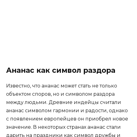
Ананас как символ раздора
Известно, что ананас может стать не только
объектом споров, но и символом раздора
между людьми. Древние индейцы считали
ананас символом гармонии и радости, однако
с появлением европейцев он приобрел новое
значение. В некоторых странах ананас стали
дарить на праздники как символ дружбы и