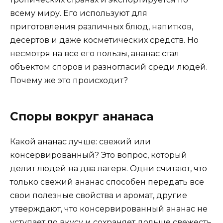
всему миру. Его используют для
приготовления различных блюд, напитков,
десертов и даже косметических средств. Но
несмотря на все его пользы, ананас стал
объектом споров и разногласий среди людей.
Почему же это происходит?
Споры вокруг ананаса
Какой ананас лучше: свежий или
консервированный? Это вопрос, который
делит людей на два лагеря. Одни считают, что
только свежий ананас способен передать все
свои полезные свойства и аромат, другие
утверждают, что консервированный ананас не
уступает по вкусу и сохраняет дольше свежесть.