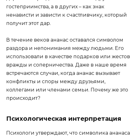
гостеприимства, а в других – как знак
ненависти и зависти к счастливчику, который
получит этот дар.
В течение веков ананас оставался символом
раздора и непонимания между людьми. Его
использовали в качестве подарков или жестов
вражды и соперничества. Даже в наше время
встречаются случаи, когда ананас вызывает
конфликты и споры между друзьями,
коллегами или членами семьи. Почему же это
происходит?
Психологическая интерпретация
Психологи утверждают, что символика ананаса