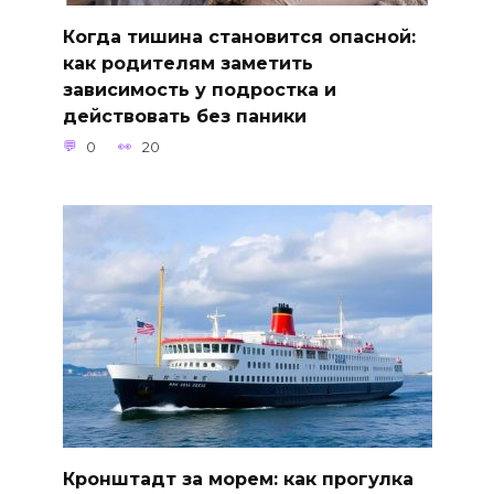
Когда тишина становится опасной:
как родителям заметить
зависимость у подростка и
действовать без паники
0
20
Кронштадт за морем: как прогулка