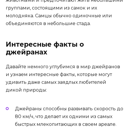
животными и предпочитают жить небольшими
группами, состоящими из самок и их
молодняка. Самцы обычно одиночные или
объединяются в небольшие стада.
Интересные факты о
джейранах
Давайте немного углубимся в мир джейранов
и узнаем интересные факты, которые могут
удивить даже самых заядлых любителей
дикой природы:
Джейраны способны развивать скорость до
80 км/ч, что делает их одними из самых
быстрых млекопитающих в своем ареале.