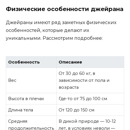
Физические особенности джейрана
Джейраны имеют ряд заметных физических
особенностей, которые делают их
уникальными. Рассмотрим подробнее:
Особенность
Описание
От 30 до 60 кг, в
Вес
зависимости от пола и
возраста
Высота в плечах
Где-то от 75 до 100 см
Длина тела
От 120 до 150 см
Средняя
В дикой природе — 10-12
продолжительность
лет, в условиях неволи —