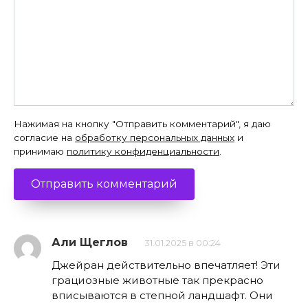
Нажимая на кнопку "Отправить комментарий", я даю
согласие на
обработку персональных данных
и
принимаю
политику конфиденциальности
.
Али Щеглов
31.01.2025 в 00:24
Джейран действительно впечатляет! Эти
грациозные животные так прекрасно
вписываются в степной ландшафт. Они