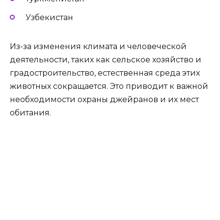
Узбекистан
Из-за изменения климата и человеческой
деятельности, таких как сельское хозяйство и
градостроительство, естественная среда этих
животных сокращается. Это приводит к важной
необходимости охраны джейранов и их мест
обитания.