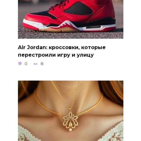
Air Jordan: кроссовки, которые
перестроили игру и улицу
0
8