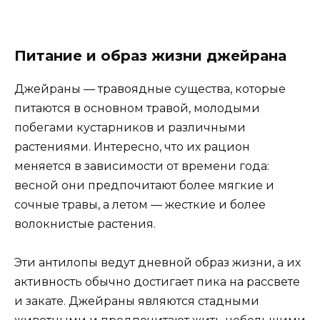
Питание и образ жизни джейрана
Джейраны — травоядные существа, которые
питаются в основном травой, молодыми
побегами кустарников и различными
растениями. Интересно, что их рацион
меняется в зависимости от времени года:
весной они предпочитают более мягкие и
сочные травы, а летом — жесткие и более
волокнистые растения.
Эти антилопы ведут дневной образ жизни, а их
активность обычно достигает пика на рассвете
и закате. Джейраны являются стадными