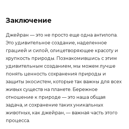
Заключение
Джейран — это не просто еще одна антилопа.
Это удивительное создание, наделенное
грацией и силой, олицетворяющее красоту и
хрупкость природы. Познакомившись с этим
удивительным созданием, мы можем лучше
понять ценность сохранения природы и
защиты экосистем, которые так важны для всех
живых существ на планете. Бережное
отношение к природе — это наша общая
задача, и сохранение таких уникальных
животных, как джейран, — важная часть этого
процесса.