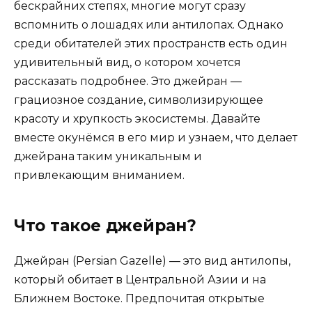
бескрайних степях, многие могут сразу
вспомнить о лошадях или антилопах. Однако
среди обитателей этих пространств есть один
удивительный вид, о котором хочется
рассказать подробнее. Это джейран —
грациозное создание, символизирующее
красоту и хрупкость экосистемы. Давайте
вместе окунёмся в его мир и узнаем, что делает
джейрана таким уникальным и
привлекающим вниманием.
Что такое джейран?
Джейран (Persian Gazelle) — это вид антилопы,
который обитает в Центральной Азии и на
Ближнем Востоке. Предпочитая открытые