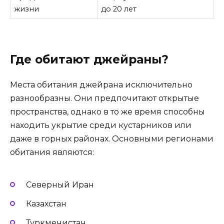
жизни
до 20 лет
Где обитают джейраны?
Места обитания джейрана исключительно
разнообразны. Они предпочитают открытые
пространства, однако в то же время способны
находить укрытие среди кустарников или
даже в горных районах. Основными регионами
обитания являются:
Северный Иран
Казахстан
Туркменистан