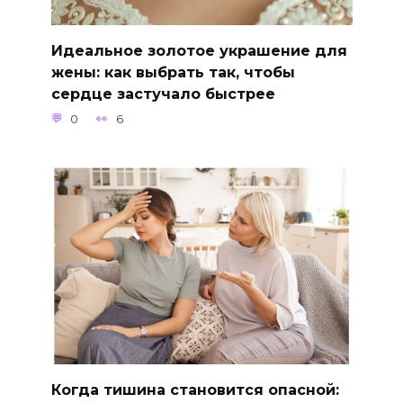
Идеальное золотое украшение для
жены: как выбрать так, чтобы
сердце застучало быстрее
0
6
Когда тишина становится опасной: