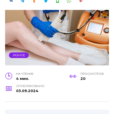
РАЗНОЕ
НА ЧТЕНИЕ
ПРОСМОТРОВ
4 мин.
20
ОПУБЛИКОВАНО
03.09.2024