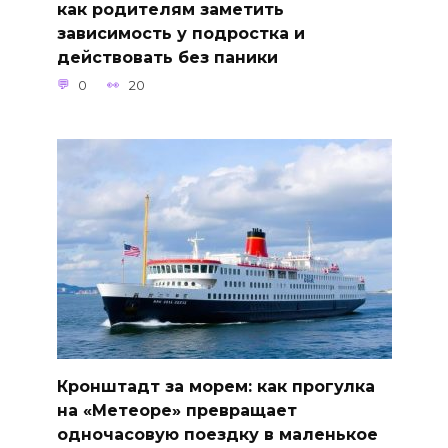
как родителям заметить
зависимость у подростка и
действовать без паники
0
20
Кронштадт за морем: как прогулка
на «Метеоре» превращает
одночасовую поездку в маленькое