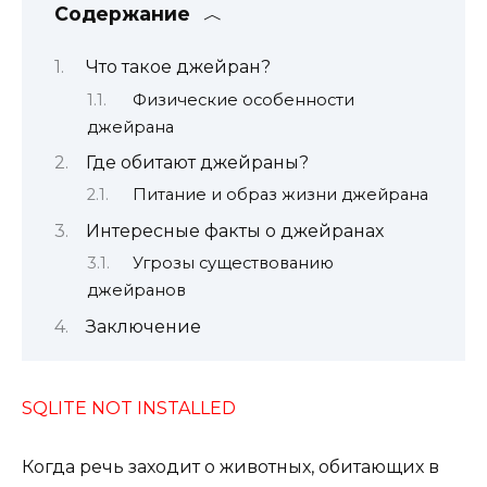
Содержание
Что такое джейран?
Физические особенности
джейрана
Где обитают джейраны?
Питание и образ жизни джейрана
Интересные факты о джейранах
Угрозы существованию
джейранов
Заключение
SQLITE NOT INSTALLED
Когда речь заходит о животных, обитающих в