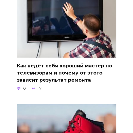
Как ведёт себя хороший мастер по
телевизорам и почему от этого
зависит результат ремонта
0
17