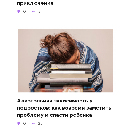
приключение
0
5
Алкогольная зависимость у
подростков: как вовремя заметить
проблему и спасти ребенка
0
25