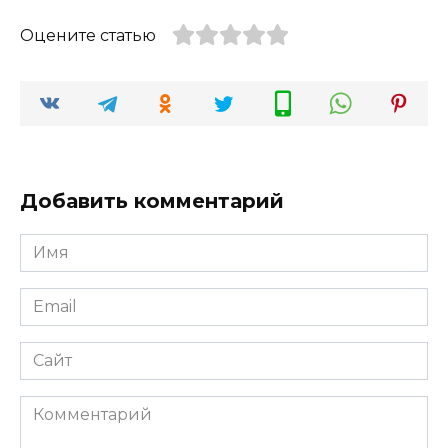
Оцените статью
Добавить комментарий
Имя
*
Email
*
Сайт
Комментарий