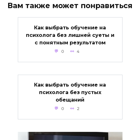
Вам также может понравиться
Как выбрать обучение на
психолога без лишней суеты и
с понятным результатом
0
4
Как выбрать обучение на
психолога без пустых
обещаний
0
2