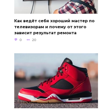
Как ведёт себя хороший мастер по
телевизорам и почему от этого
зависит результат ремонта
0
20