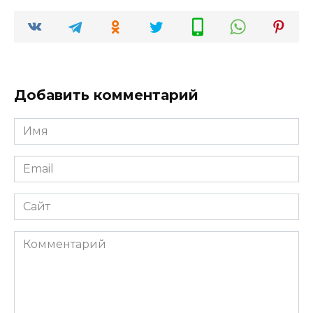
Добавить комментарий
Имя
*
Email
*
Сайт
Комментарий