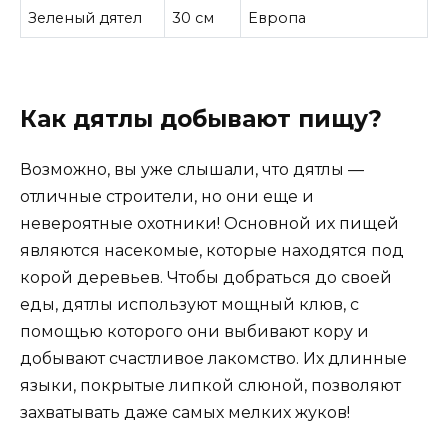
Зеленый дятел
30 см
Европа
Как дятлы добывают пищу?
Возможно, вы уже слышали, что дятлы —
отличные строители, но они еще и
невероятные охотники! Основной их пищей
являются насекомые, которые находятся под
корой деревьев. Чтобы добраться до своей
еды, дятлы используют мощный клюв, с
помощью которого они выбивают кору и
добывают счастливое лакомство. Их длинные
языки, покрытые липкой слюной, позволяют
захватывать даже самых мелких жуков!