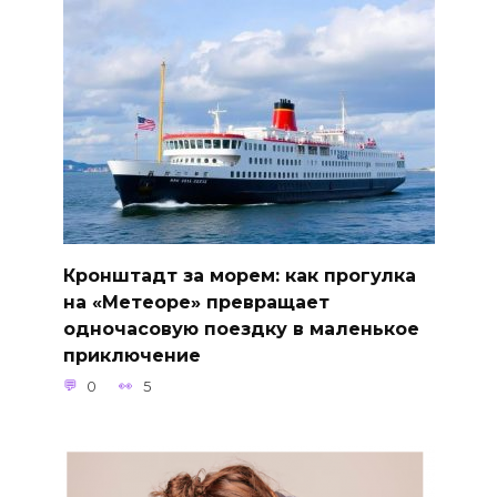
Кронштадт за морем: как прогулка
на «Метеоре» превращает
одночасовую поездку в маленькое
приключение
0
5