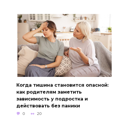
Когда тишина становится опасной:
как родителям заметить
зависимость у подростка и
действовать без паники
0
20