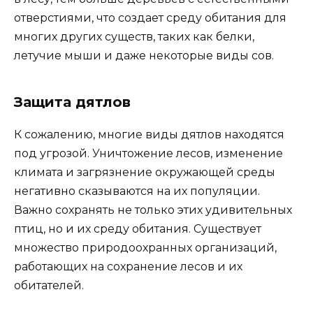
отверстиями, что создает среду обитания для
многих других существ, таких как белки,
летучие мыши и даже некоторые виды сов.
Защита дятлов
К сожалению, многие виды дятлов находятся
под угрозой. Уничтожение лесов, изменение
климата и загрязнение окружающей среды
негативно сказываются на их популяции.
Важно сохранять не только этих удивительных
птиц, но и их среду обитания. Существует
множество природоохранных организаций,
работающих на сохранение лесов и их
обитателей.