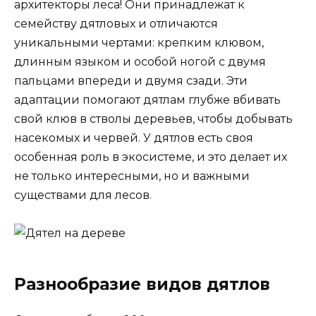
архитекторы леса! Они принадлежат к
семейству дятловых и отличаются
уникальными чертами: крепким клювом,
длинным языком и особой ногой с двумя
пальцами впереди и двумя сзади. Эти
адаптации помогают дятлам глубже вбивать
свой клюв в стволы деревьев, чтобы добывать
насекомых и червей. У дятлов есть своя
особенная роль в экосистеме, и это делает их
не только интересными, но и важными
существами для лесов.
Разнообразие видов дятлов