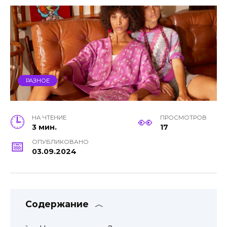
РАЗНОЕ
НА ЧТЕНИЕ
ПРОСМОТРОВ
3 мин.
17
ОПУБЛИКОВАНО
03.09.2024
Содержание