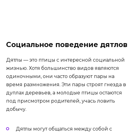
Социальное поведение дятлов
Дятлы — это птицы с интересной социальной
жизнью. Хотя большинство видов являются
одиночными, они часто образуют пары на
время размножения. Эти пары строят гнезда в
дуплах деревьев, а молодые птицы остаются
под присмотром родителей, учась ловить
добычу.
Дятлы могут общаться между собой с