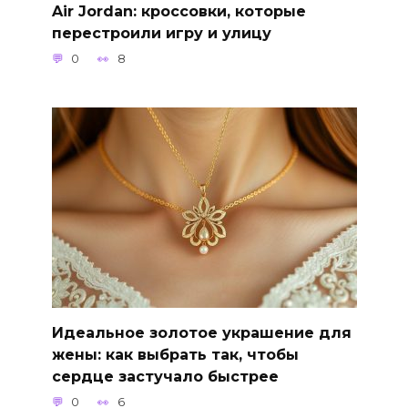
Air Jordan: кроссовки, которые
перестроили игру и улицу
0
8
Идеальное золотое украшение для
жены: как выбрать так, чтобы
сердце застучало быстрее
0
6