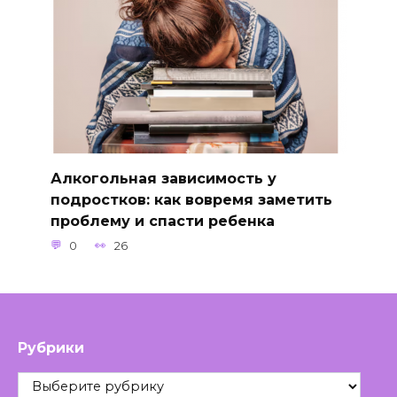
Алкогольная зависимость у
подростков: как вовремя заметить
проблему и спасти ребенка
0
26
Рубрики
Рубрики