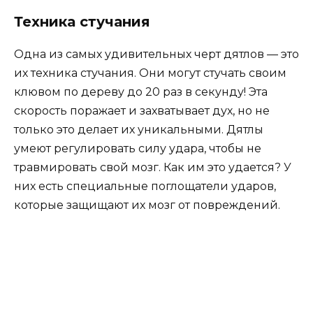
Техника стучания
Одна из самых удивительных черт дятлов — это
их техника стучания. Они могут стучать своим
клювом по дереву до 20 раз в секунду! Эта
скорость поражает и захватывает дух, но не
только это делает их уникальными. Дятлы
умеют регулировать силу удара, чтобы не
травмировать свой мозг. Как им это удается? У
них есть специальные поглощатели ударов,
которые защищают их мозг от повреждений.