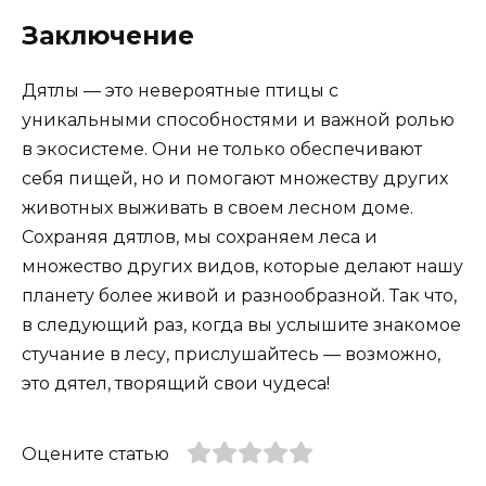
Заключение
Дятлы — это невероятные птицы с
уникальными способностями и важной ролью
в экосистеме. Они не только обеспечивают
себя пищей, но и помогают множеству других
животных выживать в своем лесном доме.
Сохраняя дятлов, мы сохраняем леса и
множество других видов, которые делают нашу
планету более живой и разнообразной. Так что,
в следующий раз, когда вы услышите знакомое
стучание в лесу, прислушайтесь — возможно,
это дятел, творящий свои чудеса!
Оцените статью