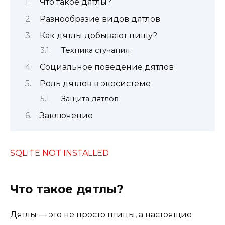
Что такое дятлы?
Разнообразие видов дятлов
Как дятлы добывают пищу?
Техника стучания
Социальное поведение дятлов
Роль дятлов в экосистеме
Защита дятлов
Заключение
SQLITE NOT INSTALLED
Что такое дятлы?
Дятлы — это не просто птицы, а настоящие