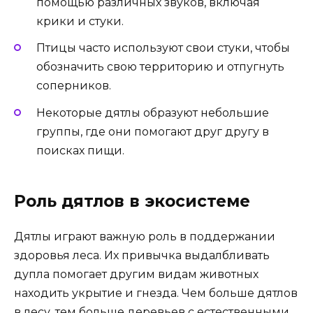
помощью различных звуков, включая
крики и стуки.
Птицы часто используют свои стуки, чтобы
обозначить свою территорию и отпугнуть
соперников.
Некоторые дятлы образуют небольшие
группы, где они помогают друг другу в
поисках пищи.
Роль дятлов в экосистеме
Дятлы играют важную роль в поддержании
здоровья леса. Их привычка выдалбливать
дупла помогает другим видам животных
находить укрытие и гнезда. Чем больше дятлов
в лесу, тем больше деревьев с естественными