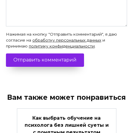
Нажимая на кнопку "Отправить комментарий", я даю
согласие на
обработку персональных данных
и
принимаю
политику конфиденциальности
.
Вам также может понравиться
Как выбрать обучение на
психолога без лишней суеты и
с понятным результатом