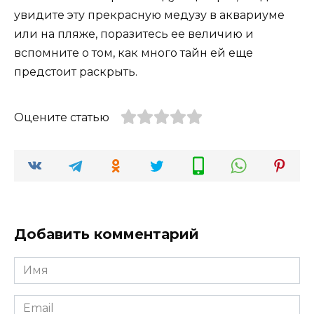
увидите эту прекрасную медузу в аквариуме
или на пляже, поразитесь ее величию и
вспомните о том, как много тайн ей еще
предстоит раскрыть.
Оцените статью
Добавить комментарий
Имя
*
Email