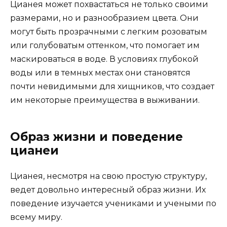
Цианея может похвастаться не только своими
размерами, но и разнообразием цвета. Они
могут быть прозрачными с легким розоватым
или голубоватым оттенком, что помогает им
маскироваться в воде. В условиях глубокой
воды или в темных местах они становятся
почти невидимыми для хищников, что создает
им некоторые преимущества в выживании.
Образ жизни и поведение
цианеи
Цианея, несмотря на свою простую структуру,
ведет довольно интересный образ жизни. Их
поведение изучается учениками и учеными по
всему миру.