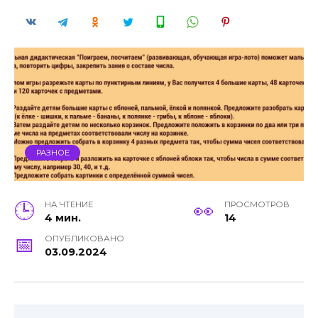
РАЗНОЕ
НА ЧТЕНИЕ
ПРОСМОТРОВ
4 мин.
14
ОПУБЛИКОВАНО
03.09.2024