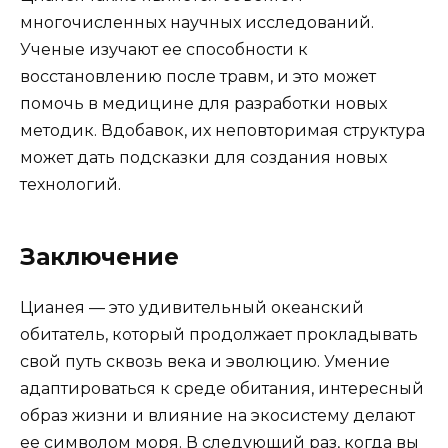
многочисленных научных исследований.
Ученые изучают ее способности к
восстановлению после травм, и это может
помочь в медицине для разработки новых
методик. Вдобавок, их неповторимая структура
может дать подсказки для создания новых
технологий.
Заключение
Цианея — это удивительный океанский
обитатель, который продолжает прокладывать
свой путь сквозь века и эволюцию. Умение
адаптироваться к среде обитания, интересный
образ жизни и влияние на экосистему делают
ее символом моря. В следующий раз, когда вы