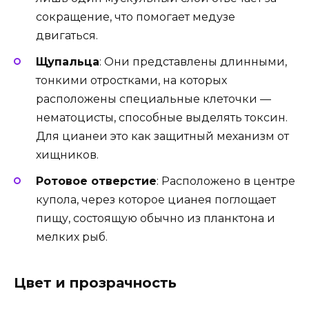
сокращение, что помогает медузе
двигаться.
Щупальца
: Они представлены длинными,
тонкими отростками, на которых
расположены специальные клеточки —
нематоцисты, способные выделять токсин.
Для цианеи это как защитный механизм от
хищников.
Ротовое отверстие
: Расположено в центре
купола, через которое цианея поглощает
пищу, состоящую обычно из планктона и
мелких рыб.
Цвет и прозрачность