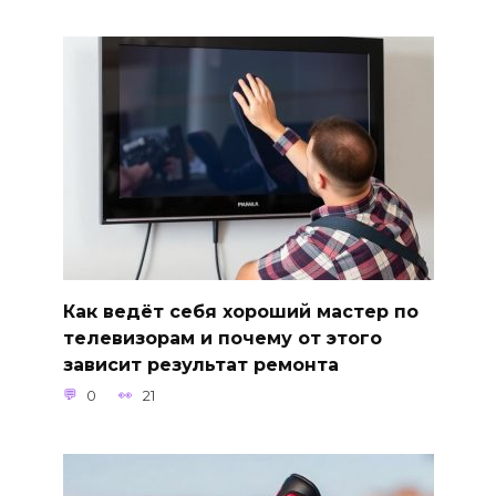
Как ведёт себя хороший мастер по
телевизорам и почему от этого
зависит результат ремонта
0
21