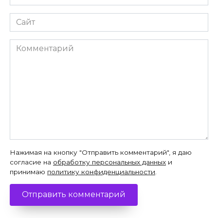
*
Сайт
Комментарий
Нажимая на кнопку "Отправить комментарий", я даю
согласие на
обработку персональных данных
и
принимаю
политику конфиденциальности
.