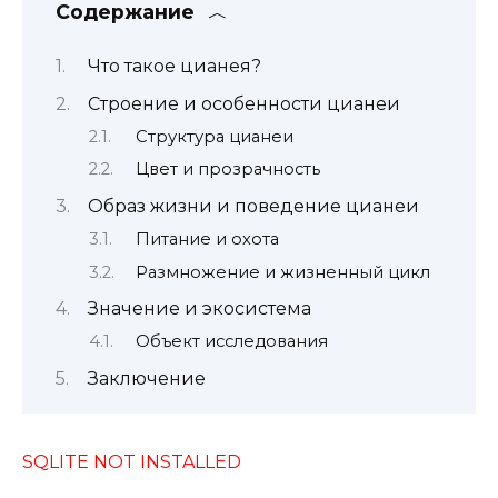
Содержание
Что такое цианея?
Строение и особенности цианеи
Структура цианеи
Цвет и прозрачность
Образ жизни и поведение цианеи
Питание и охота
Размножение и жизненный цикл
Значение и экосистема
Объект исследования
Заключение
SQLITE NOT INSTALLED