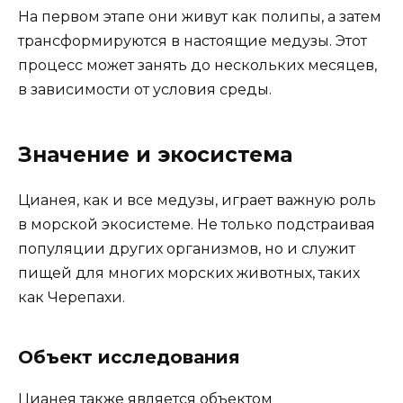
На первом этапе они живут как полипы, а затем
трансформируются в настоящие медузы. Этот
процесс может занять до нескольких месяцев,
в зависимости от условия среды.
Значение и экосистема
Цианея, как и все медузы, играет важную роль
в морской экосистеме. Не только подстраивая
популяции других организмов, но и служит
пищей для многих морских животных, таких
как Черепахи.
Объект исследования
Цианея также является объектом