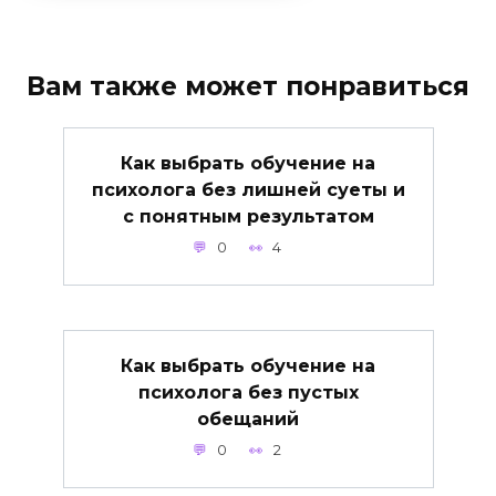
Вам также может понравиться
Как выбрать обучение на
психолога без лишней суеты и
с понятным результатом
0
4
Как выбрать обучение на
психолога без пустых
обещаний
0
2