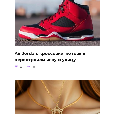
Air Jordan: кроссовки, которые
перестроили игру и улицу
0
8