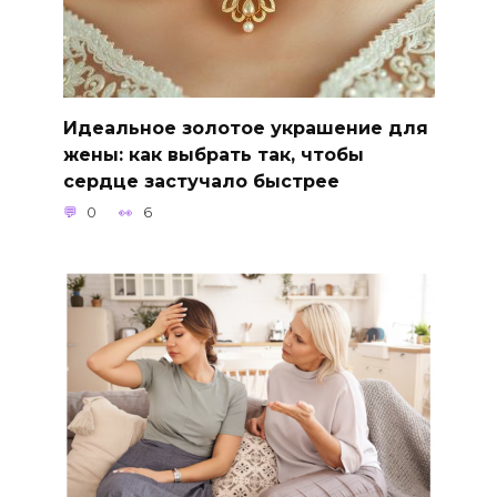
Идеальное золотое украшение для
жены: как выбрать так, чтобы
сердце застучало быстрее
0
6