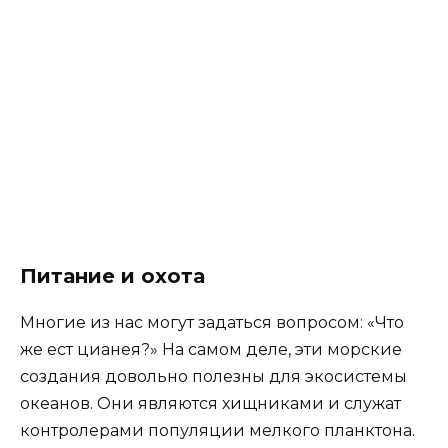
Питание и охота
Многие из нас могут задаться вопросом: «Что
же ест цианея?» На самом деле, эти морские
создания довольно полезны для экосистемы
океанов. Они являются хищниками и служат
контролерами популяции мелкого планктона.