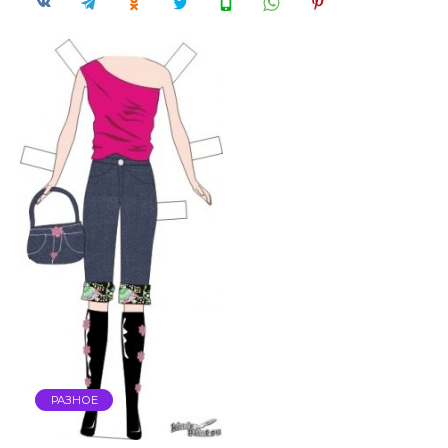
РАЗНОЕ