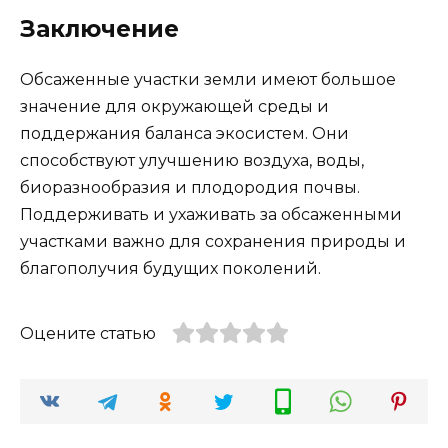
Заключение
Обсаженные участки земли имеют большое
значение для окружающей среды и
поддержания баланса экосистем. Они
способствуют улучшению воздуха, воды,
биоразнообразия и плодородия почвы.
Поддерживать и ухаживать за обсаженными
участками важно для сохранения природы и
благополучия будущих поколений.
Оцените статью