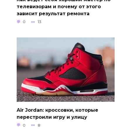
телевизорам и почему от этого
зависит результат ремонта
0
13
Air Jordan: кроссовки, которые
перестроили игру и улицу
0
8