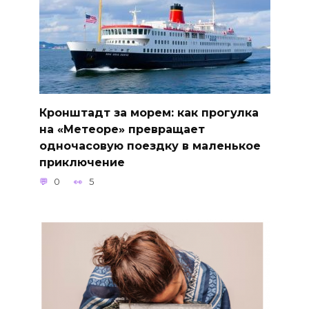
Кронштадт за морем: как прогулка
на «Метеоре» превращает
одночасовую поездку в маленькое
приключение
0
5