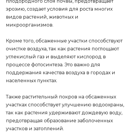
плодородного слоя почвы, предотвращает
эрозию, создает условия для роста многих
видов растений, животных и
микроорганизмов.
Кроме того, обсаженные участки способствуют
очистке воздуха, так как растения поглощают
углекислый газ и выделяют кислород в
процессе фотосинтеза. Это важно для
поддержания качества воздуха в городах и
населенных пунктах.
Также растительный покров на обсаженных
участках способствует улучшению водоохраны,
так как растения удерживают дождевую воду,
предотвращая образование заболоченных
участков и затоплений.