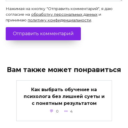
Нажимая на кнопку "Отправить комментарий", я даю
согласие на
обработку персональных данных
и
принимаю
политику конфиденциальности
.
Вам также может понравиться
Как выбрать обучение на
психолога без лишней суеты и
с понятным результатом
0
4