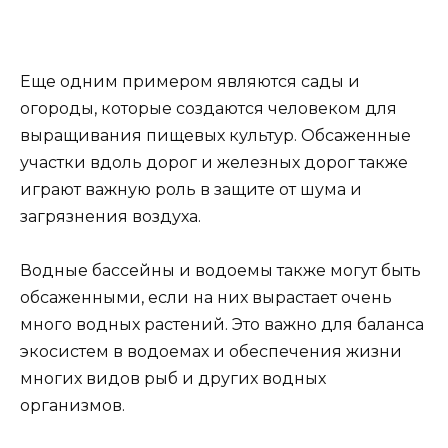
Еще одним примером являются сады и
огороды, которые создаются человеком для
выращивания пищевых культур. Обсаженные
участки вдоль дорог и железных дорог также
играют важную роль в защите от шума и
загрязнения воздуха.
Водные бассейны и водоемы также могут быть
обсаженными, если на них вырастает очень
много водных растений. Это важно для баланса
экосистем в водоемах и обеспечения жизни
многих видов рыб и других водных
организмов.