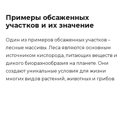
Примеры обсаженных
участков и их значение
Один из примеров обсаженных участков –
лесные массивы. Леса являются основным
источником кислорода, питающих веществ и
дикого биоразнообразия на планете. Они
создают уникальные условия для жизни
многих видов растений, животных и грибов.