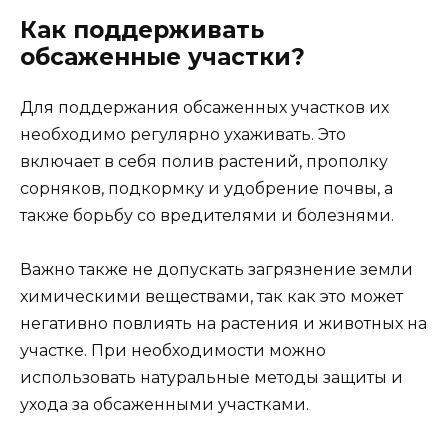
Как поддерживать
обсаженные участки?
Для поддержания обсаженных участков их
необходимо регулярно ухаживать. Это
включает в себя полив растений, прополку
сорняков, подкормку и удобрение почвы, а
также борьбу со вредителями и болезнями.
Важно также не допускать загрязнение земли
химическими веществами, так как это может
негативно повлиять на растения и животных на
участке. При необходимости можно
использовать натуральные методы защиты и
ухода за обсаженными участками.