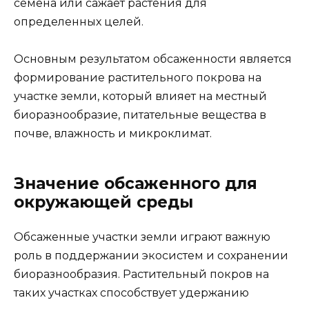
семена или сажает растения для
определенных целей.
Основным результатом обсаженности является
формирование растительного покрова на
участке земли, который влияет на местный
биоразнообразие, питательные вещества в
почве, влажность и микроклимат.
Значение обсаженного для
окружающей среды
Обсаженные участки земли играют важную
роль в поддержании экосистем и сохранении
биоразнообразия. Растительный покров на
таких участках способствует удержанию