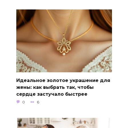
Идеальное золотое украшение для
жены: как выбрать так, чтобы
сердце застучало быстрее
0
6