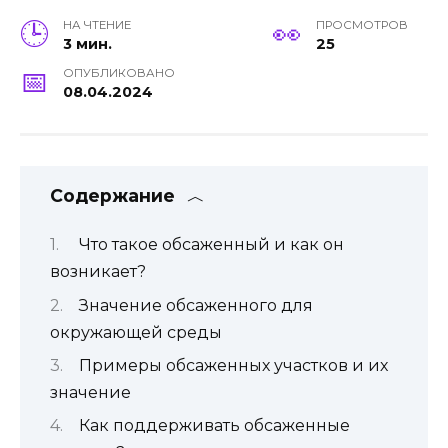
НА ЧТЕНИЕ
ПРОСМОТРОВ
3 мин.
25
ОПУБЛИКОВАНО
08.04.2024
Содержание
Что такое обсаженный и как он
возникает?
Значение обсаженного для
окружающей среды
Примеры обсаженных участков и их
значение
Как поддерживать обсаженные