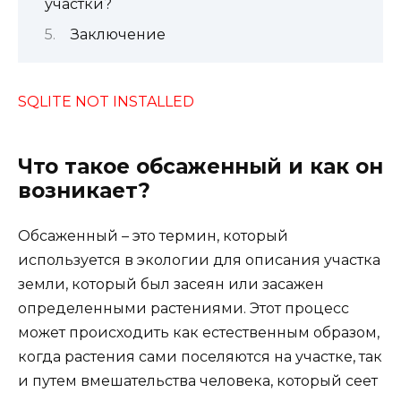
участки?
Заключение
SQLITE NOT INSTALLED
Что такое обсаженный и как он
возникает?
Обсаженный – это термин, который
используется в экологии для описания участка
земли, который был засеян или засажен
определенными растениями. Этот процесс
может происходить как естественным образом,
когда растения сами поселяются на участке, так
и путем вмешательства человека, который сеет