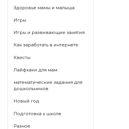
Здоровье мамы и малыша
Игры
Игры и развивающие занятия
Как заработать в интернете
Квесты
Лайфхаки для мам
математические задания для
дошкольников
Новый год
Подготовка к школе
Разное