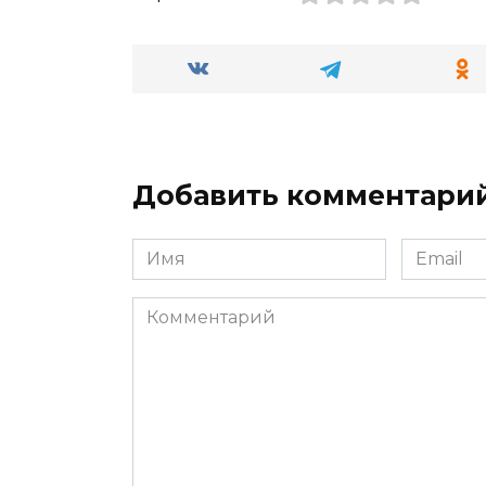
Добавить комментари
Имя
Email
*
*
Комментарий