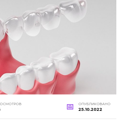
РОСМОТРОВ
ОПУБЛИКОВАНО
6
25.10.2022