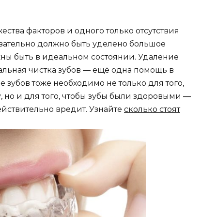
ества факторов и одного только отсутствия
язательно должно быть уделено большое
ны быть в идеальном состоянии. Удаление
альная чистка зубов — ещё одна помощь в
зубов тоже необходимо не только для того,
, но и для того, чтобы зубы были здоровыми —
йствительно вредит. Узнайте
сколько стоят