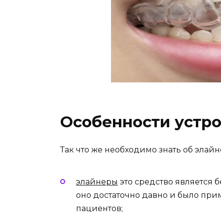
Особенности устро
Так что же необходимо знать об элайн
элайнеры
это средство является
оно достаточно давно и было пр
пациентов;