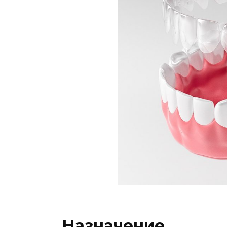
Назначение