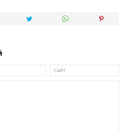
й
Сайт