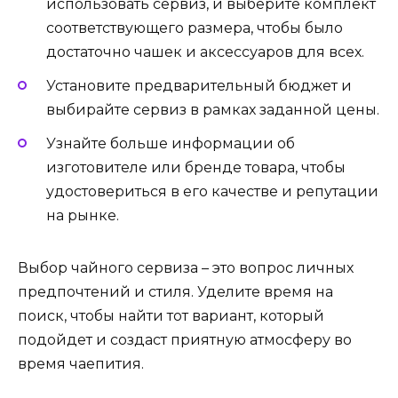
использовать сервиз, и выберите комплект
соответствующего размера, чтобы было
достаточно чашек и аксессуаров для всех.
Установите предварительный бюджет и
выбирайте сервиз в рамках заданной цены.
Узнайте больше информации об
изготовителе или бренде товара, чтобы
удостовериться в его качестве и репутации
на рынке.
Выбор чайного сервиза – это вопрос личных
предпочтений и стиля. Уделите время на
поиск, чтобы найти тот вариант, который
подойдет и создаст приятную атмосферу во
время чаепития.