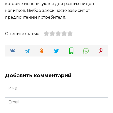
которые используются для разных видов
напитков. Выбор здесь часто зависит от
предпочтений потребителя.
Оцените статью
Добавить комментарий
Имя
*
Email
*