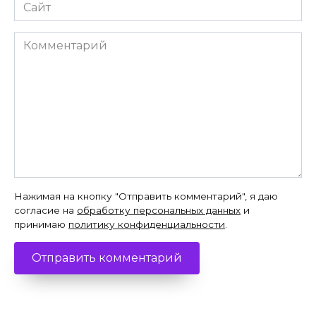
Сайт
Комментарий
Нажимая на кнопку "Отправить комментарий", я даю
согласие на
обработку персональных данных
и
принимаю
политику конфиденциальности
.