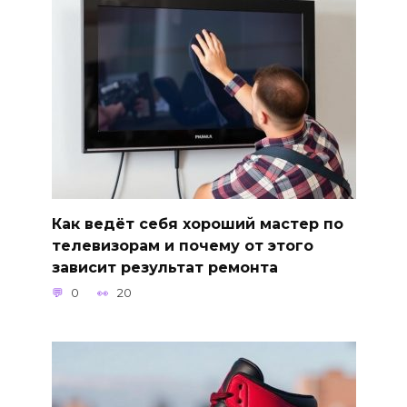
Как ведёт себя хороший мастер по
телевизорам и почему от этого
зависит результат ремонта
0
20