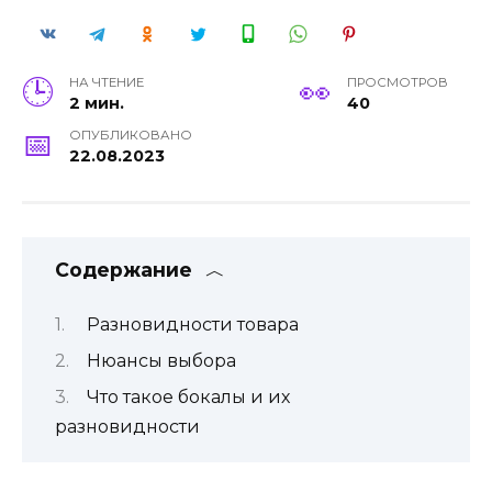
НА ЧТЕНИЕ
ПРОСМОТРОВ
2 мин.
40
ОПУБЛИКОВАНО
22.08.2023
Содержание
Разновидности товара
Нюансы выбора
Что такое бокалы и их
разновидности