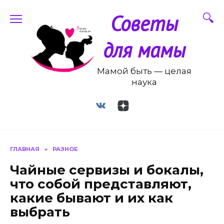
Перейти
Советы
к
содержанию
для мамы
Мамой быть — целая
наука
ГЛАВНАЯ
»
РАЗНОЕ
Чайные сервизы и бокалы,
что собой представляют,
какие бывают и их как
выбрать