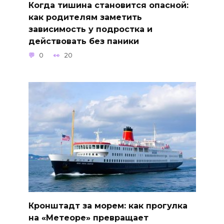
Когда тишина становится опасной:
как родителям заметить
зависимость у подростка и
действовать без паники
0
20
Кронштадт за морем: как прогулка
на «Метеоре» превращает