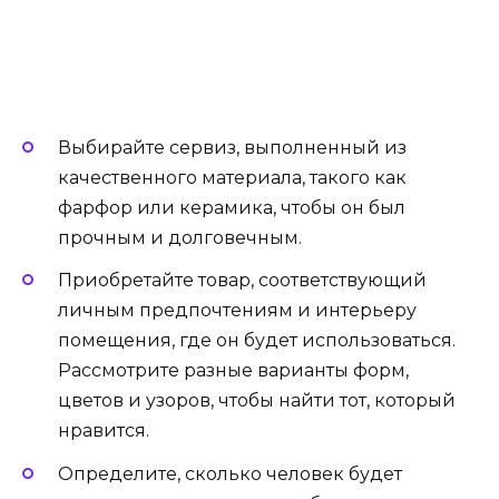
Выбирайте сервиз, выполненный из
качественного материала, такого как
фарфор или керамика, чтобы он был
прочным и долговечным.
Приобретайте товар, соответствующий
личным предпочтениям и интерьеру
помещения, где он будет использоваться.
Рассмотрите разные варианты форм,
цветов и узоров, чтобы найти тот, который
нравится.
Определите, сколько человек будет