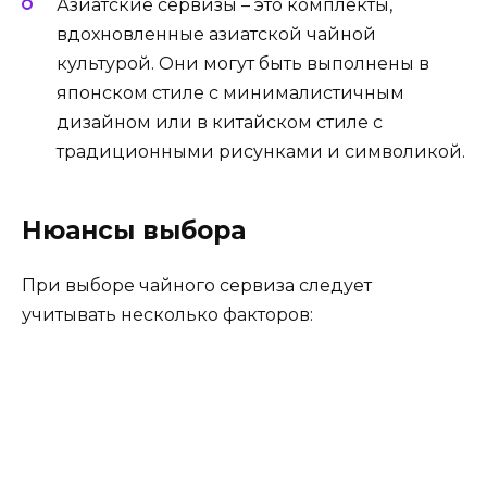
Азиатские сервизы – это комплекты,
вдохновленные азиатской чайной
культурой. Они могут быть выполнены в
японском стиле с минималистичным
дизайном или в китайском стиле с
традиционными рисунками и символикой.
Нюансы выбора
При выборе чайного сервиза следует
учитывать несколько факторов: