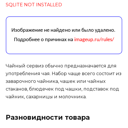
SQLITE NOT INSTALLED
Чайный сервиз обычно предназначается для
употребления чая. Набор чаще всего состоит из
заварочного чайника, чашек или чайных
стаканов, блюдечек под чашки, подставок под
чайник, сахарницы и молочника.
Разновидности товара