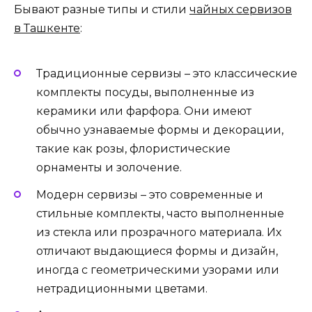
Бывают разные типы и стили
чайных сервизов
в Ташкенте
:
Традиционные сервизы – это классические
комплекты посуды, выполненные из
керамики или фарфора. Они имеют
обычно узнаваемые формы и декорации,
такие как розы, флористические
орнаменты и золочение.
Модерн сервизы – это современные и
стильные комплекты, часто выполненные
из стекла или прозрачного материала. Их
отличают выдающиеся формы и дизайн,
иногда с геометрическими узорами или
нетрадиционными цветами.