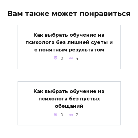
Вам также может понравиться
Как выбрать обучение на
психолога без лишней суеты и
с понятным результатом
0
4
Как выбрать обучение на
психолога без пустых
обещаний
0
2