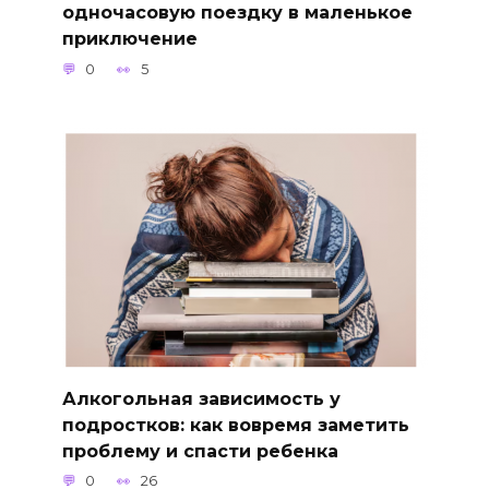
одночасовую поездку в маленькое
приключение
0
5
Алкогольная зависимость у
подростков: как вовремя заметить
проблему и спасти ребенка
0
26