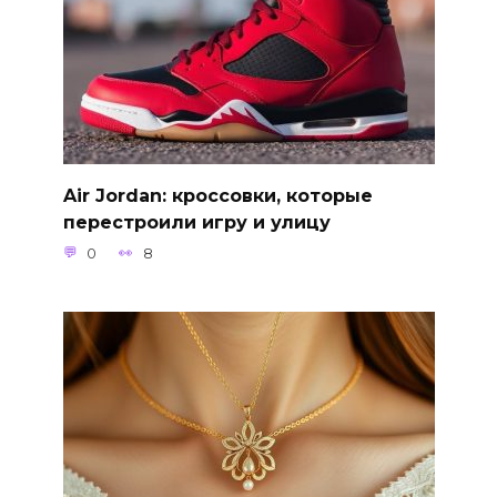
Air Jordan: кроссовки, которые
перестроили игру и улицу
0
8