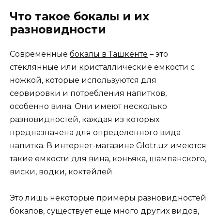
Что такое бокалы и их
разновидности
Современные
бокалы в Ташкенте
– это
стеклянные или кристаллические емкости с
ножкой, которые используются для
сервировки и потребления напитков,
особенно вина. Они имеют несколько
разновидностей, каждая из которых
предназначена для определенного вида
напитка. В интернет-магазине Glotr.uz имеются
такие емкости для вина, коньяка, шампанского,
виски, водки, коктейлей.
Это лишь некоторые примеры разновидностей
бокалов, существует еще много других видов,