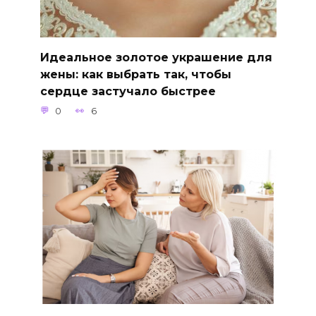
Идеальное золотое украшение для
жены: как выбрать так, чтобы
сердце застучало быстрее
0
6