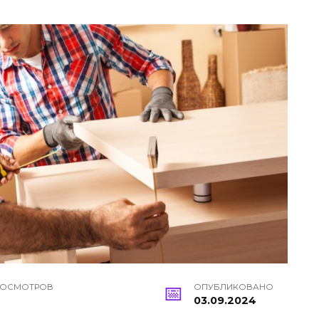
РОСМОТРОВ
ОПУБЛИКОВАНО
03.09.2024