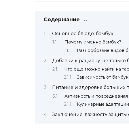
Содержание
Основное блюдо: бамбук
Почему именно бамбук?
Разнообразие видов б
Добавки к рациону: не только 
Что еще можно найти на та
Зависимость от бамбук
Питание и здоровье больших 
Активность и повседневная
Кулинарные адаптации
Заключение: важность защиты