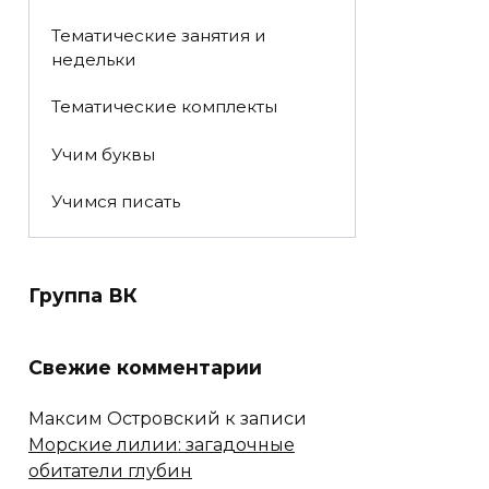
Тематические занятия и
недельки
Тематические комплекты
Учим буквы
Учимся писать
Группа ВК
Свежие комментарии
Максим Островский
к записи
Морские лилии: загадочные
обитатели глубин