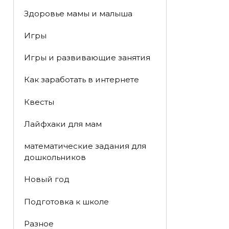
Здоровье мамы и малыша
Игры
Игры и развивающие занятия
Как заработать в интернете
Квесты
Лайфхаки для мам
математические задания для
дошкольников
Новый год
Подготовка к школе
Разное