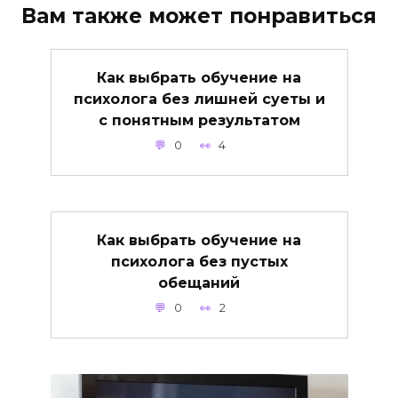
Вам также может понравиться
Как выбрать обучение на
психолога без лишней суеты и
с понятным результатом
0
4
Как выбрать обучение на
психолога без пустых
обещаний
0
2