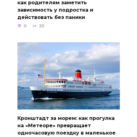
как родителям заметить
зависимость у подростка и
действовать без паники
0
20
Кронштадт за морем: как прогулка
на «Метеоре» превращает
одночасовую поездку в маленькое