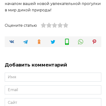
началом вашей новой увлекательной прогулки
в мир дикой природы!
Оцените статью
Добавить комментарий
Имя
*
Email
*
Сайт