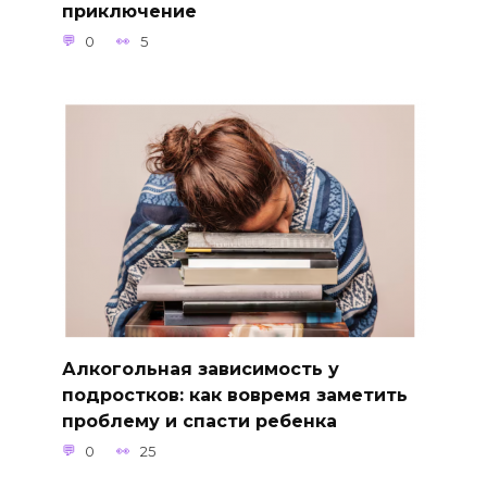
приключение
0
5
Алкогольная зависимость у
подростков: как вовремя заметить
проблему и спасти ребенка
0
25