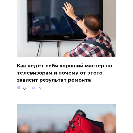
Как ведёт себя хороший мастер по
телевизорам и почему от этого
зависит результат ремонта
0
17