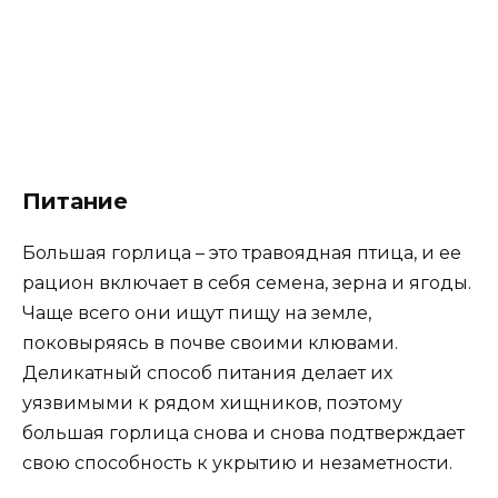
Питание
Большая горлица – это травоядная птица, и ее
рацион включает в себя семена, зерна и ягоды.
Чаще всего они ищут пищу на земле,
поковыряясь в почве своими клювами.
Деликатный способ питания делает их
уязвимыми к рядом хищников, поэтому
большая горлица снова и снова подтверждает
свою способность к укрытию и незаметности.