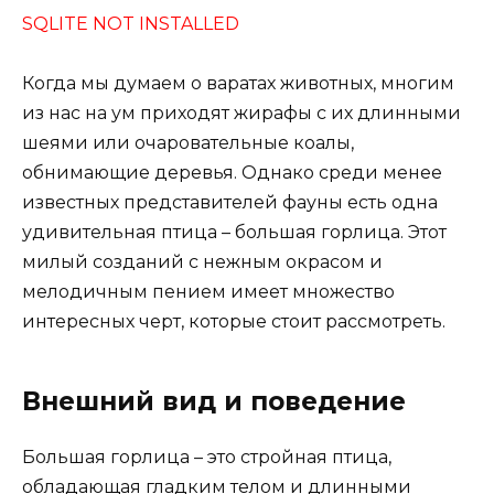
SQLITE NOT INSTALLED
Когда мы думаем о варатах животных, многим
из нас на ум приходят жирафы с их длинными
шеями или очаровательные коалы,
обнимающие деревья. Однако среди менее
известных представителей фауны есть одна
удивительная птица – большая горлица. Этот
милый созданий с нежным окрасом и
мелодичным пением имеет множество
интересных черт, которые стоит рассмотреть.
Внешний вид и поведение
Большая горлица – это стройная птица,
обладающая гладким телом и длинными