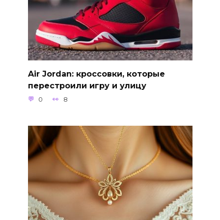
Air Jordan: кроссовки, которые
перестроили игру и улицу
0
8