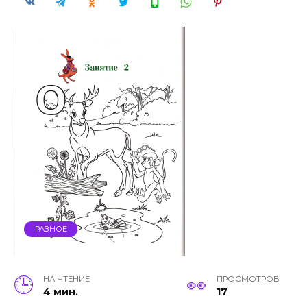
РАЗНОЕ
НА ЧТЕНИЕ
ПРОСМОТРОВ
4 мин.
17