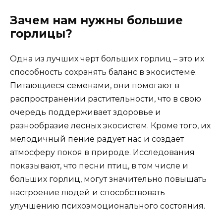
Зачем нам нужны большие
горлицы?
Одна из лучших черт больших горлиц – это их
способность сохранять баланс в экосистеме.
Питающиеся семенами, они помогают в
распространении растительности, что в свою
очередь поддерживает здоровье и
разнообразие лесных экосистем. Кроме того, их
мелодичный пение радует нас и создает
атмосферу покоя в природе. Исследования
показывают, что песни птиц, в том числе и
больших горлиц, могут значительно повышать
настроение людей и способствовать
улучшению психоэмоционального состояния.