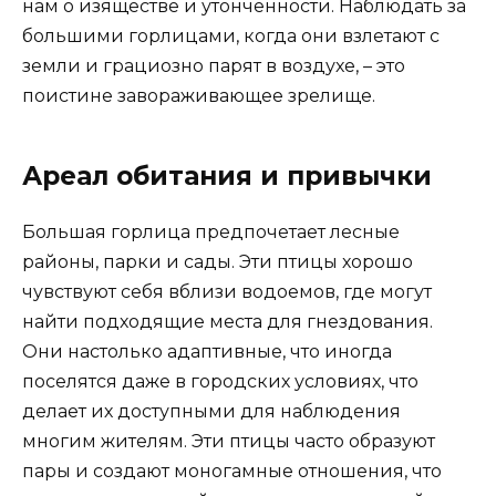
нам о изяществе и утонченности. Наблюдать за
большими горлицами, когда они взлетают с
земли и грациозно парят в воздухе, – это
поистине завораживающее зрелище.
Ареал обитания и привычки
Большая горлица предпочетает лесные
районы, парки и сады. Эти птицы хорошо
чувствуют себя вблизи водоемов, где могут
найти подходящие места для гнездования.
Они настолько адаптивные, что иногда
поселятся даже в городских условиях, что
делает их доступными для наблюдения
многим жителям. Эти птицы часто образуют
пары и создают моногамные отношения, что