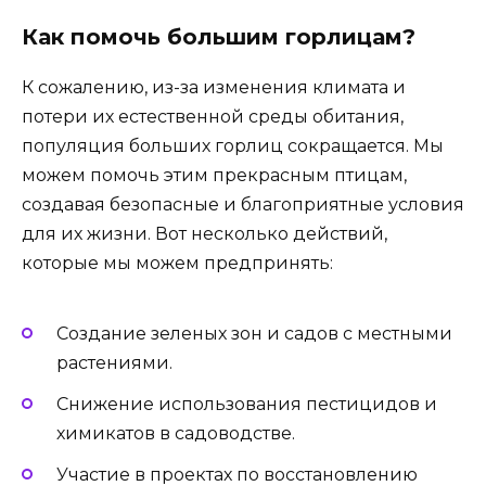
Как помочь большим горлицам?
К сожалению, из-за изменения климата и
потери их естественной среды обитания,
популяция больших горлиц сокращается. Мы
можем помочь этим прекрасным птицам,
создавая безопасные и благоприятные условия
для их жизни. Вот несколько действий,
которые мы можем предпринять:
Создание зеленых зон и садов с местными
растениями.
Снижение использования пестицидов и
химикатов в садоводстве.
Участие в проектах по восстановлению