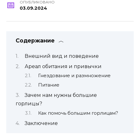
ОПУБЛИКОВАНО
03.09.2024
Содержание
Внешний вид и поведение
Ареал обитания и привычки
Гнездование и размножение
Питание
Зачем нам нужны большие
горлицы?
Как помочь большим горлицам?
Заключение