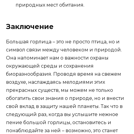
природных мест обитания.
Заключение
Большая горлица – это не просто птица, но и
символ связи между человеком и природой.
Она напоминает нам о важности охраны
окружающей среды и сохранения
биоразнообразия. Проводя время на свежем
воздухе, наслаждаясь мелодиями этих
прекрасных существ, мы можем не только
обогатить свои знания о природе, но и внести
свой вклад в защиту нашей планеты. Так что в
следующий раз, когда вы услышите нежное
пение большой горлицы, остановитесь и
понаблюдайте за ней – возможно, это станет