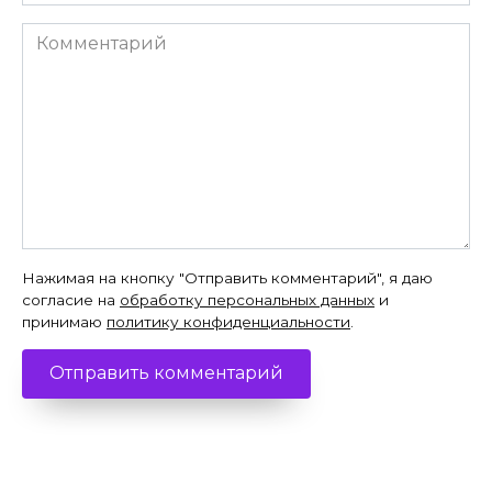
Комментарий
Нажимая на кнопку "Отправить комментарий", я даю
согласие на
обработку персональных данных
и
принимаю
политику конфиденциальности
.