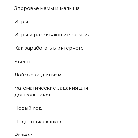
Здоровье мамы и малыша
Игры
Игры и развивающие занятия
Как заработать в интернете
Квесты
Лайфхаки для мам
математические задания для
дошкольников
Новый год
Подготовка к школе
Разное