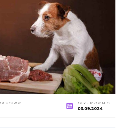
РОСМОТРОВ
ОПУБЛИКОВАНО
03.09.2024