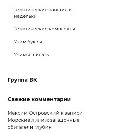
Тематические занятия и
недельки
Тематические комплекты
Учим буквы
Учимся писать
Группа ВК
Свежие комментарии
Максим Островский
к записи
Морские лилии: загадочные
обитатели глубин