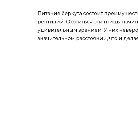
Питание беркута состоит преимущест
рептилий. Охотиться эти птицы начин
удивительным зрением. У них неверо
значительном расстоянии, что и дел