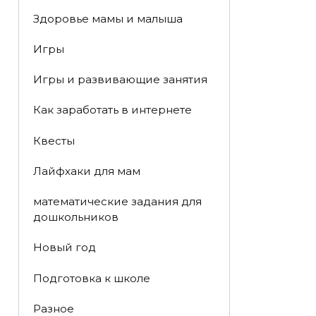
Здоровье мамы и малыша
Игры
Игры и развивающие занятия
Как заработать в интернете
Квесты
Лайфхаки для мам
математические задания для
дошкольников
Новый год
Подготовка к школе
Разное