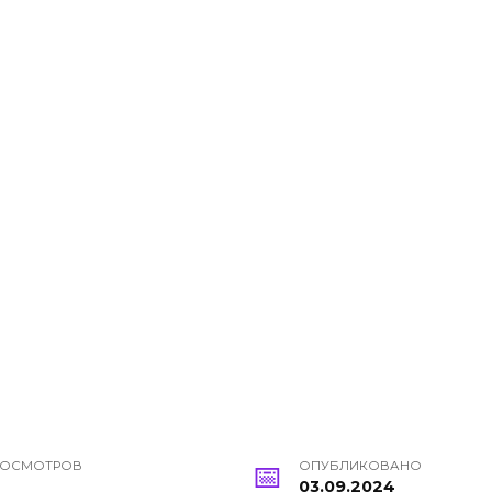
РОСМОТРОВ
ОПУБЛИКОВАНО
03.09.2024