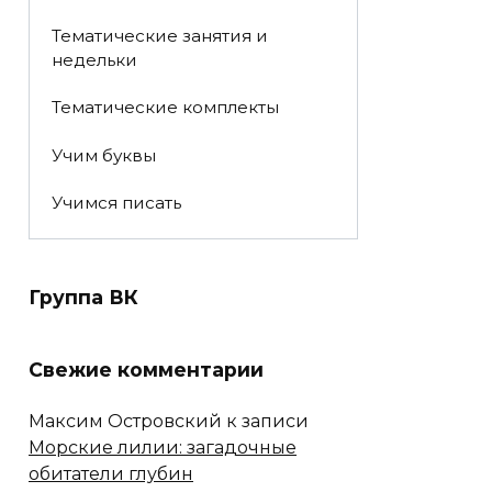
Тематические занятия и
недельки
Тематические комплекты
Учим буквы
Учимся писать
Группа ВК
Свежие комментарии
Максим Островский
к записи
Морские лилии: загадочные
обитатели глубин