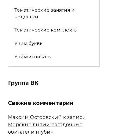
Тематические занятия и
недельки
Тематические комплекты
Учим буквы
Учимся писать
Группа ВК
Свежие комментарии
Максим Островский
к записи
Морские лилии: загадочные
обитатели глубин