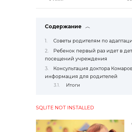
Содержание
Советы родителям по адаптаци
Ребенок первый раз идет в де
посещений учреждения
Консультация доктора Комаровс
информация для родителей
Итоги
SQLITE NOT INSTALLED