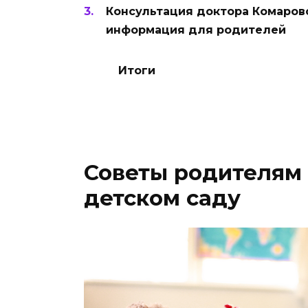
Консультация доктора Комаровс
информация для родителей
Итоги
Советы родителям 
детском саду