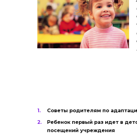
Советы родителям по адаптаци
Ребенок первый раз идет в дет
посещений учреждения