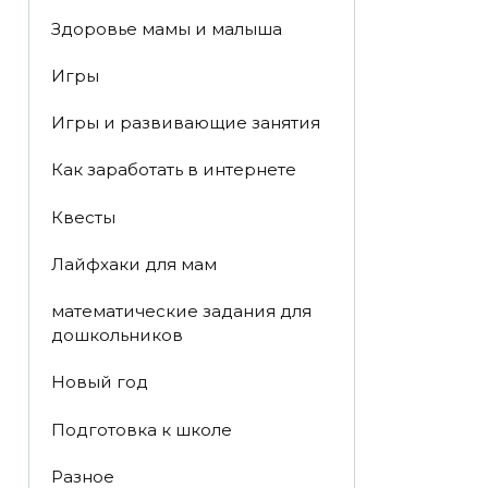
Здоровье мамы и малыша
Игры
Игры и развивающие занятия
Как заработать в интернете
Квесты
Лайфхаки для мам
математические задания для
дошкольников
Новый год
Подготовка к школе
Разное