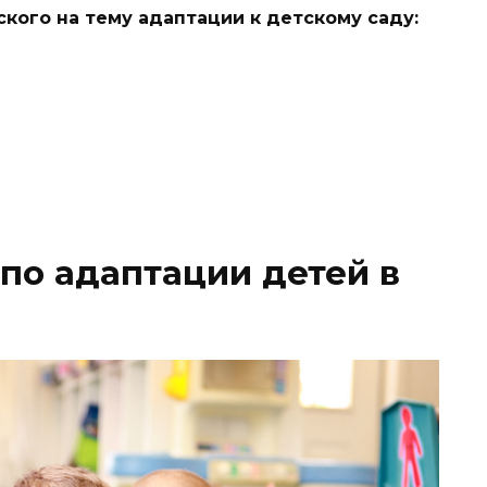
кого на тему адаптации к детскому саду:
по адаптации детей в