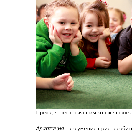
Прежде всего, выясним, что же такое 
Адаптация
– это умение приспособи