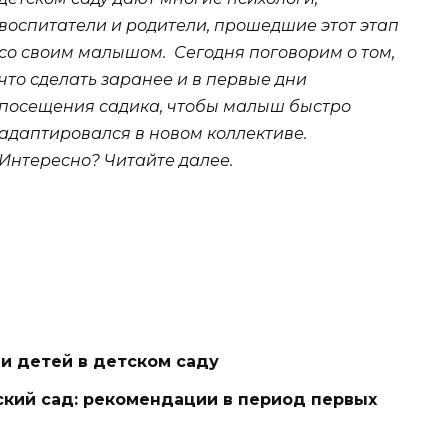
воспитатели и родители, прошедшие этот этап
со своим малышом.
Сегодня поговорим о том,
что сделать заранее и в первые дни
посещения садика, чтобы малыш быстро
адаптировался в новом коллективе.
Интересно? Читайте далее.
и детей в детском саду
ский сад: рекомендации в период первых