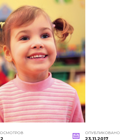
РОСМОТРОВ
ОПУБЛИКОВАНО
52
23.11.2017