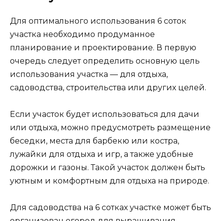
Для оптимального использования 6 соток
участка необходимо продуманное
планирование и проектирование. В первую
очередь следует определить основную цель
использования участка — для отдыха,
садоводства, строительства или других целей.
Если участок будет использоваться для дачи
или отдыха, можно предусмотреть размещение
беседки, места для барбекю или костра,
лужайки для отдыха и игр, а также удобные
дорожки и газоны. Такой участок должен быть
уютным и комфортным для отдыха на природе.
Для садоводства на 6 сотках участке может быть
организован огород для выращивания