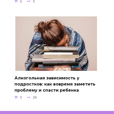
0
5
Алкогольная зависимость у
подростков: как вовремя заметить
проблему и спасти ребенка
0
26