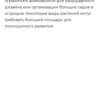
ограничить возможности для ландшафтного
дизайна или организации больших садов и
огородов. Некоторые виды растений могут
требовать большей площади для
полноценного развития.