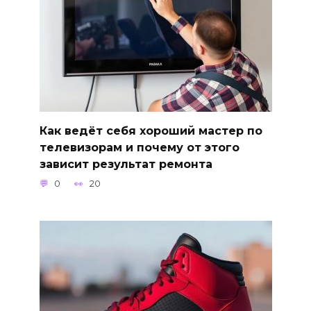
Как ведёт себя хороший мастер по
телевизорам и почему от этого
зависит результат ремонта
0
20