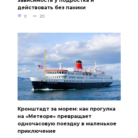
действовать без паники
0
20
Кронштадт за морем: как прогулка
на «Метеоре» превращает
одночасовую поездку в маленькое
приключение