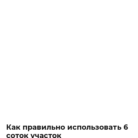
Как правильно использовать 6
соток участок