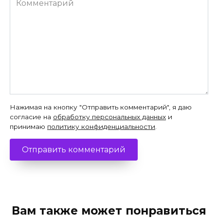
Нажимая на кнопку "Отправить комментарий", я даю
согласие на
обработку персональных данных
и
принимаю
политику конфиденциальности
.
Вам также может понравиться