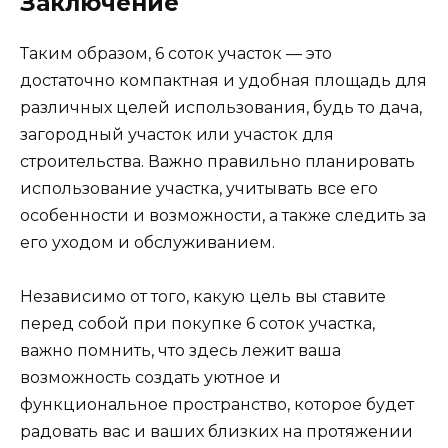
Заключение
Таким образом, 6 соток участок — это
достаточно компактная и удобная площадь для
различных целей использования, будь то дача,
загородный участок или участок для
строительства. Важно правильно планировать
использование участка, учитывать все его
особенности и возможности, а также следить за
его уходом и обслуживанием.
Независимо от того, какую цель вы ставите
перед собой при покупке 6 соток участка,
важно помнить, что здесь лежит ваша
возможность создать уютное и
функциональное пространство, которое будет
радовать вас и ваших близких на протяжении