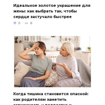
Идеальное золотое украшение для
жены: как выбрать так, чтобы
сердце застучало быстрее
0
6
Когда тишина становится опасной:
как родителям заметить
зависимость у подростка и