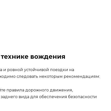
 технике вождения
а и ровной устойчивой поездки на
ходимо следовать некоторым рекомендациям:
айте правила дорожного движения,
 заднего вида для обеспечения безопасности