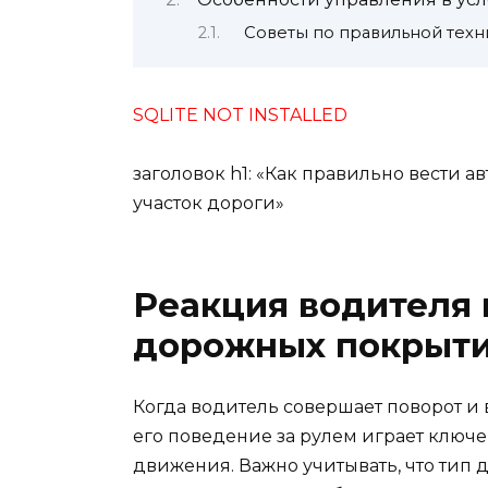
Советы по правильной тех
SQLITE NOT INSTALLED
заголовок h1: «Как правильно вести 
участок дороги»
Реакция водителя 
дорожных покрыт
Когда водитель совершает поворот и
его поведение за рулем играет ключ
движения. Важно учитывать, что тип