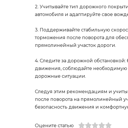
2. Учитывайте тип дорожного покрыт
автомобиля и адаптируйте свое вожд
3. Поддерживайте стабильную скорост
торможения после поворота для обес
прямолинейный участок дороги.
4. Следите за дорожной обстановкой:
движения, соблюдайте необходимую 
дорожные ситуации.
Следуя этим рекомендациям и учиты
после поворота на прямолинейный уч
безопасность движения и комфортную
Оцените статью