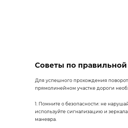
Советы по правильной
Для успешного прохождения поворот
прямолинейном участке дороги необ
1. Помните о безопасности: не наруш
используйте сигнализацию и зеркала
маневра.