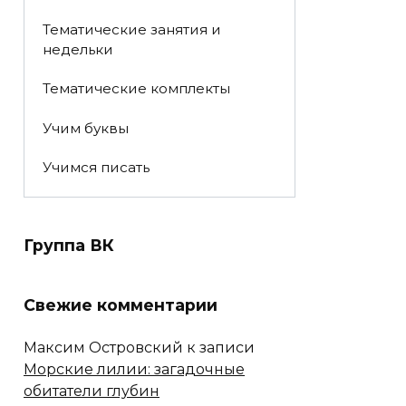
Тематические занятия и
недельки
Тематические комплекты
Учим буквы
Учимся писать
Группа ВК
Свежие комментарии
Максим Островский
к записи
Морские лилии: загадочные
обитатели глубин