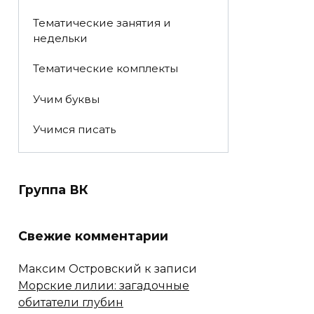
Тематические занятия и
недельки
Тематические комплекты
Учим буквы
Учимся писать
Группа ВК
Свежие комментарии
Максим Островский
к записи
Морские лилии: загадочные
обитатели глубин