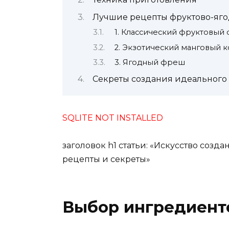
Лучшие рецепты фруктово-яго
1. Классический фруктовый 
2. Экзотический манговый к
3. Ягодный фреш
Секреты создания идеального
SQLITE NOT INSTALLED
заголовок h1 статьи: «Искусство соз
рецепты и секреты»
Выбор ингредиент