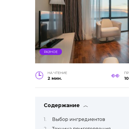
РАЗНОЕ
НА ЧТЕНИЕ
П
2 мин.
10
Содержание
Выбор ингредиентов
Техника приготовления