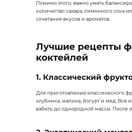
Помимо этого, важно уметь балансиро
количество сахара, лимонного сока и
сочетания вкусов и ароматов.
Лучшие рецепты ф
коктейлей
1. Классический фрукт
Для приготовления классического фр
клубника, малина, йогурт и мед. Все
взбить до однородной массы. После эт