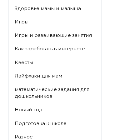
Здоровье мамы и малыша
Игры
Игры и развивающие занятия
Как заработать в интернете
Квесты
Лайфхаки для мам
математические задания для
дошкольников
Новый год
Подготовка к школе
Разное