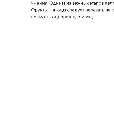
умения. Одним из важных этапов явл
Фрукты и ягоды следует нарезать на 
получить однородную массу.