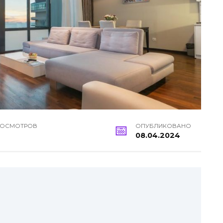
РОСМОТРОВ
ОПУБЛИКОВАНО
08.04.2024