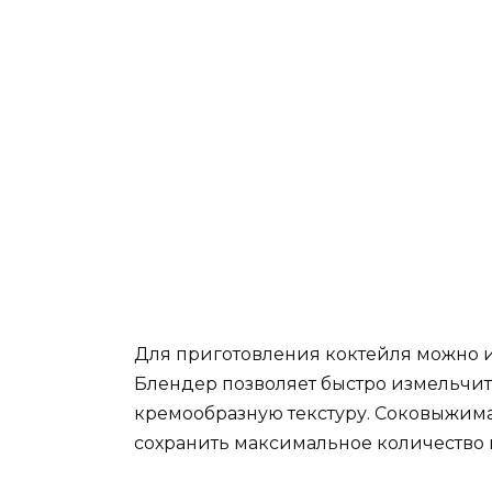
Для приготовления коктейля можно 
Блендер позволяет быстро измельчит
кремообразную текстуру. Соковыжима
сохранить максимальное количество 