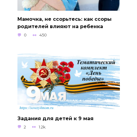
Мамочка, не ссорьтесь: как ссоры
родителей влияют на ребенка
0
450
Задания для детей к 9 мая
2
1.2k.