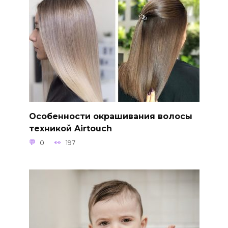
Особенности окрашивания волосы
техникой Airtouch
0
197