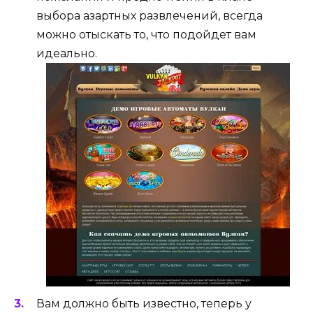
выбора азартных развлечений, всегда
можно отыскать то, что подойдет вам
идеально.
Вам должно быть известно, теперь у