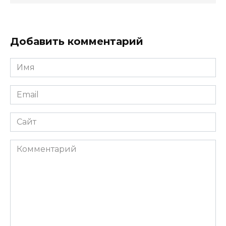
Добавить комментарий
Имя
*
Email
*
Сайт
Комментарий