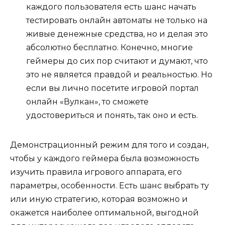
каждого пользователя есть шанс начать
тестировать онлайн автоматы не только на
живые денежные средства, но и делая это
абсолютно бесплатно. Конечно, многие
геймеры до сих пор считают и думают, что
это не является правдой и реальностью. Но
если вы лично посетите игровой портал
онлайн «Вулкан», то сможете
удостовериться и понять, так оно и есть.
Демонстрационный режим для того и создан,
чтобы у каждого геймера была возможность
изучить правила игрового аппарата, его
параметры, особенности. Есть шанс выбрать ту
или иную стратегию, которая возможно и
окажется наиболее оптимальной, выгодной