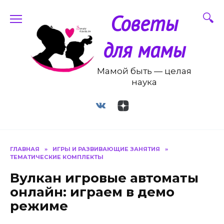
Перейти
Советы
к
содержанию
для мамы
Мамой быть — целая
наука
ГЛАВНАЯ
»
ИГРЫ И РАЗВИВАЮЩИЕ ЗАНЯТИЯ
»
ТЕМАТИЧЕСКИЕ КОМПЛЕКТЫ
Вулкан игровые автоматы
онлайн: играем в демо
режиме