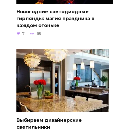
Новогодние светодиодные
гирлянды: магия праздника в
каждом огоньке
7
69
Выбираем дизайнерские
светильники