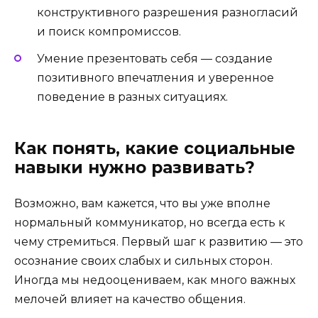
конструктивного разрешения разногласий
и поиск компромиссов.
Умение презентовать себя — создание
позитивного впечатления и уверенное
поведение в разных ситуациях.
Как понять, какие социальные
навыки нужно развивать?
Возможно, вам кажется, что вы уже вполне
нормальный коммуникатор, но всегда есть к
чему стремиться. Первый шаг к развитию — это
осознание своих слабых и сильных сторон.
Иногда мы недооцениваем, как много важных
мелочей влияет на качество общения.