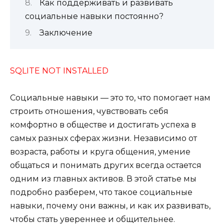
Как поддерживать и развивать
социальные навыки постоянно?
Заключение
SQLITE NOT INSTALLED
Социальные навыки — это то, что помогает нам
строить отношения, чувствовать себя
комфортно в обществе и достигать успеха в
самых разных сферах жизни. Независимо от
возраста, работы и круга общения, умение
общаться и понимать других всегда остается
одним из главных активов. В этой статье мы
подробно разберем, что такое социальные
навыки, почему они важны, и как их развивать,
чтобы стать увереннее и общительнее.