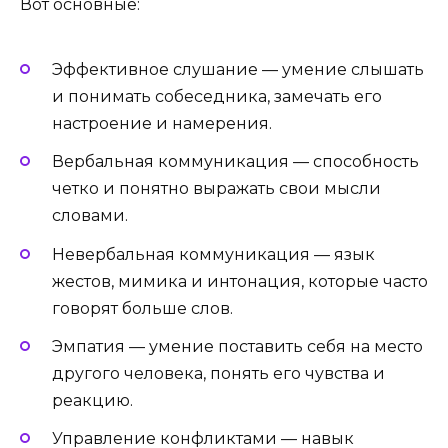
Вот основные:
Эффективное слушание — умение слышать
и понимать собеседника, замечать его
настроение и намерения.
Вербальная коммуникация — способность
четко и понятно выражать свои мысли
словами.
Невербальная коммуникация — язык
жестов, мимика и интонация, которые часто
говорят больше слов.
Эмпатия — умение поставить себя на место
другого человека, понять его чувства и
реакцию.
Управление конфликтами — навык