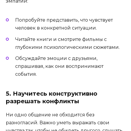
эмпатии:
Попробуйте представить, что чувствует
человек в конкретной ситуации.
Читайте книги и смотрите фильмы с
глубокими психологическими сюжетами.
Обсуждайте эмоции с друзьями,
спрашивая, как они воспринимают
события.
5. Научитесь конструктивно
разрешать конфликты
Ни одно общение не обходится без
разногласий. Важно уметь выражать свои
чувства так, чтобы не обидеть другого, слушать