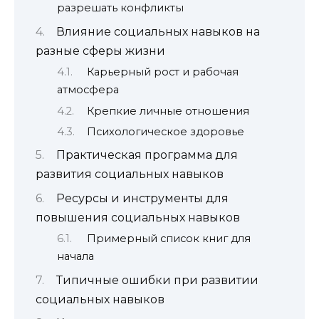
разрешать конфликты
Влияние социальных навыков на
разные сферы жизни
Карьерный рост и рабочая
атмосфера
Крепкие личные отношения
Психологическое здоровье
Практическая программа для
развития социальных навыков
Ресурсы и инструменты для
повышения социальных навыков
Примерный список книг для
начала
Типичные ошибки при развитии
социальных навыков