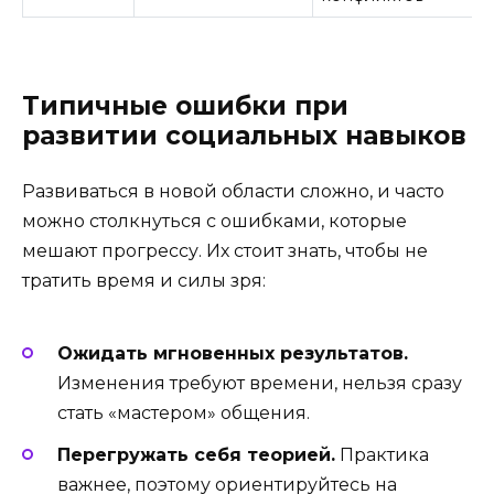
Типичные ошибки при
развитии социальных навыков
Развиваться в новой области сложно, и часто
можно столкнуться с ошибками, которые
мешают прогрессу. Их стоит знать, чтобы не
тратить время и силы зря:
Ожидать мгновенных результатов.
Изменения требуют времени, нельзя сразу
стать «мастером» общения.
Перегружать себя теорией.
Практика
важнее, поэтому ориентируйтесь на