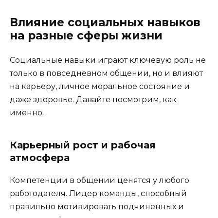
Влияние социальных навыков
на разные сферы жизни
Социальные навыки играют ключевую роль не
только в повседневном общении, но и влияют
на карьеру, личное моральное состояние и
даже здоровье. Давайте посмотрим, как
именно.
Карьерный рост и рабочая
атмосфера
Компетенции в общении ценятся у любого
работодателя. Лидер команды, способный
правильно мотивировать подчиненных и