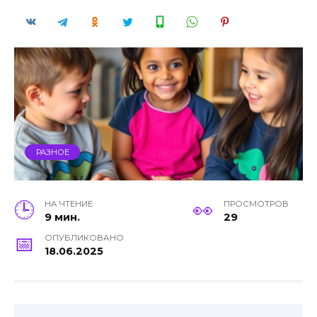
РАЗНОЕ
НА ЧТЕНИЕ
ПРОСМОТРОВ
9 мин.
29
ОПУБЛИКОВАНО
18.06.2025