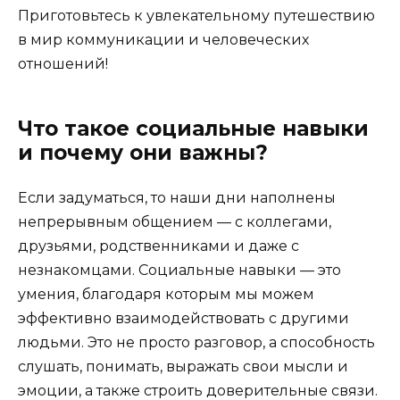
Приготовьтесь к увлекательному путешествию
в мир коммуникации и человеческих
отношений!
Что такое социальные навыки
и почему они важны?
Если задуматься, то наши дни наполнены
непрерывным общением — с коллегами,
друзьями, родственниками и даже с
незнакомцами. Социальные навыки — это
умения, благодаря которым мы можем
эффективно взаимодействовать с другими
людьми. Это не просто разговор, а способность
слушать, понимать, выражать свои мысли и
эмоции, а также строить доверительные связи.