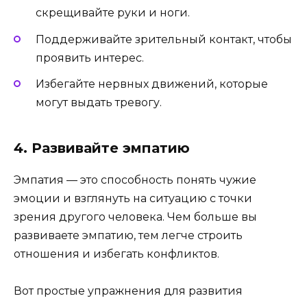
скрещивайте руки и ноги.
Поддерживайте зрительный контакт, чтобы
проявить интерес.
Избегайте нервных движений, которые
могут выдать тревогу.
4. Развивайте эмпатию
Эмпатия — это способность понять чужие
эмоции и взглянуть на ситуацию с точки
зрения другого человека. Чем больше вы
развиваете эмпатию, тем легче строить
отношения и избегать конфликтов.
Вот простые упражнения для развития