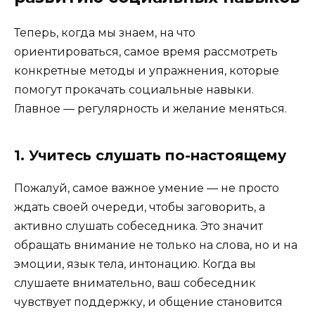
Теперь, когда мы знаем, на что
ориентироваться, самое время рассмотреть
конкретные методы и упражнения, которые
помогут прокачать социальные навыки.
Главное — регулярность и желание меняться.
1. Учитесь слушать по-настоящему
Пожалуй, самое важное умение — не просто
ждать своей очереди, чтобы заговорить, а
активно слушать собеседника. Это значит
обращать внимание не только на слова, но и на
эмоции, язык тела, интонацию. Когда вы
слушаете внимательно, ваш собеседник
чувствует поддержку, и общение становится