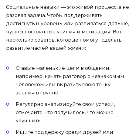
Социальные навыки — это живой процесс, а не
разовая задача. Чтобы поддерживать
достигнутый уровень или развиваться дальше,
нужны постоянные усилия и мотивация. Вот
несколько советов, которые помогут сделать
развитие частей вашей жизни:
Ставьте маленькие цели в общении,
например, начать разговор с незнакомым
человеком или выразить свою точку
зрения в группе.
Регулярно анализируйте свои успехи,
отмечайте, что получилось, что можно
улучшить.
Ищите поддержку среди друзей или