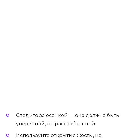
Следите за осанкой — она должна быть
уверенной, но расслабленной.
Используйте открытые жесты, не