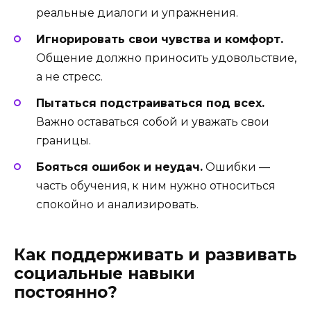
реальные диалоги и упражнения.
Игнорировать свои чувства и комфорт.
Общение должно приносить удовольствие,
а не стресс.
Пытаться подстраиваться под всех.
Важно оставаться собой и уважать свои
границы.
Бояться ошибок и неудач.
Ошибки —
часть обучения, к ним нужно относиться
спокойно и анализировать.
Как поддерживать и развивать
социальные навыки
постоянно?