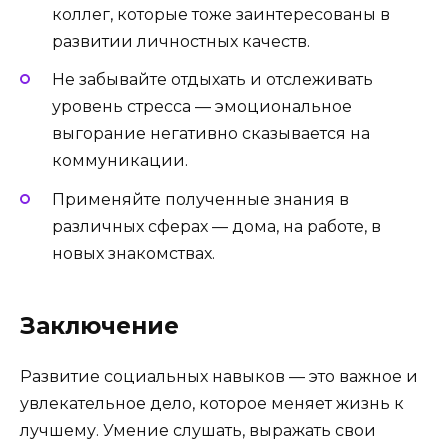
коллег, которые тоже заинтересованы в
развитии личностных качеств.
Не забывайте отдыхать и отслеживать
уровень стресса — эмоциональное
выгорание негативно сказывается на
коммуникации.
Применяйте полученные знания в
различных сферах — дома, на работе, в
новых знакомствах.
Заключение
Развитие социальных навыков — это важное и
увлекательное дело, которое меняет жизнь к
лучшему. Умение слушать, выражать свои