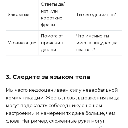
Ответы да/
нет или
Закрытые
Ты сегодня занят?
короткие
фразы
Помогают
Что именно ты
Уточняющие
прояснить
имел в виду, когда
детали
сказал…?
3. Следите за языком тела
Мы часто недооцениваем силу невербальной
коммуникации. Жесты, позы, выражения лица
могут подсказать собеседнику о нашем
настроении и намерениях даже больше, чем
слова. Например, сложенные руки могут