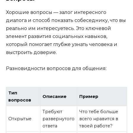
Хорошие вопросы — залог интересного
диалога и способ показать собеседнику, что вы
реально им интересуетесь. Это ключевой
элемент развития социальных навыков,
который помогает глубже узнать человека и
выстроить доверие.
Разновидности вопросов для общения:
Тип
Описание
Пример
вопросов
Требуют
Что тебе больше
Открытые
развернутого
всего нравится в
ответа
твоей работе?