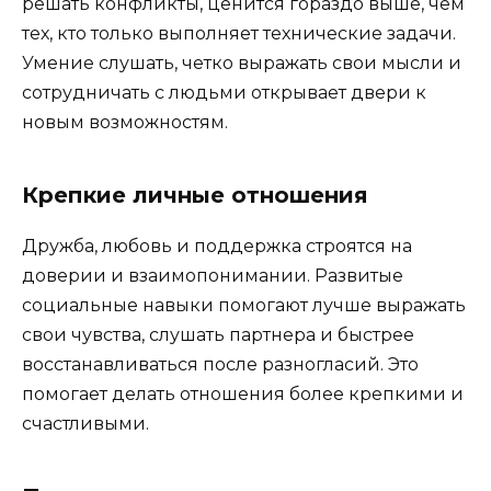
решать конфликты, ценится гораздо выше, чем
тех, кто только выполняет технические задачи.
Умение слушать, четко выражать свои мысли и
сотрудничать с людьми открывает двери к
новым возможностям.
Крепкие личные отношения
Дружба, любовь и поддержка строятся на
доверии и взаимопонимании. Развитые
социальные навыки помогают лучше выражать
свои чувства, слушать партнера и быстрее
восстанавливаться после разногласий. Это
помогает делать отношения более крепкими и
счастливыми.