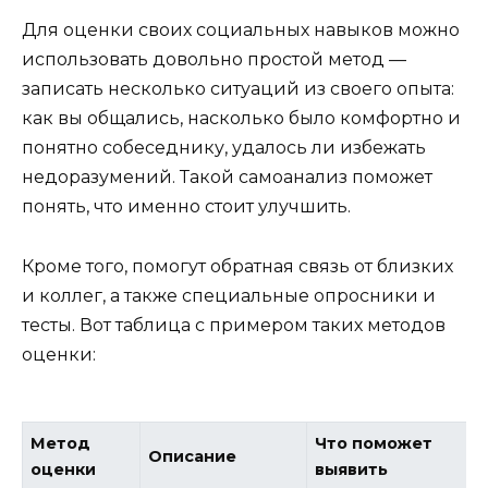
Для оценки своих социальных навыков можно
использовать довольно простой метод —
записать несколько ситуаций из своего опыта:
как вы общались, насколько было комфортно и
понятно собеседнику, удалось ли избежать
недоразумений. Такой самоанализ поможет
понять, что именно стоит улучшить.
Кроме того, помогут обратная связь от близких
и коллег, а также специальные опросники и
тесты. Вот таблица с примером таких методов
оценки:
Метод
Что поможет
Описание
оценки
выявить