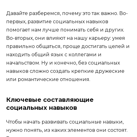
Давайте разберемся, почему это так важно. Во-
первых, развитие социальных навыков
помогает нам лучше понимать себя и других.
Во-вторых, они влияют на нашу карьеру: умея
правильно общаться, проще достигать целей и
находить общий язык с коллегами и
начальством. Ну и конечно, без социальных
навыков сложно создать крепкие дружеские
или романтические отношения.
Ключевые составляющие
социальных навыков
Чтобы начать развивать социальные навыки,
нужно понять, из каких элементов они состоят.