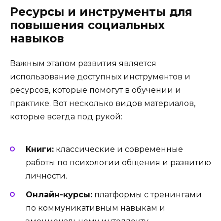
Ресурсы и инструменты для
повышения социальных
навыков
Важным этапом развития является
использование доступных инструментов и
ресурсов, которые помогут в обучении и
практике. Вот несколько видов материалов,
которые всегда под рукой:
Книги:
классические и современные
работы по психологии общения и развитию
личности.
Онлайн-курсы:
платформы с тренингами
по коммуникативным навыкам и