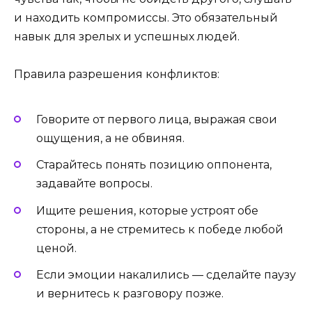
и находить компромиссы. Это обязательный
навык для зрелых и успешных людей.
Правила разрешения конфликтов:
Говорите от первого лица, выражая свои
ощущения, а не обвиняя.
Старайтесь понять позицию оппонента,
задавайте вопросы.
Ищите решения, которые устроят обе
стороны, а не стремитесь к победе любой
ценой.
Если эмоции накалились — сделайте паузу
и вернитесь к разговору позже.