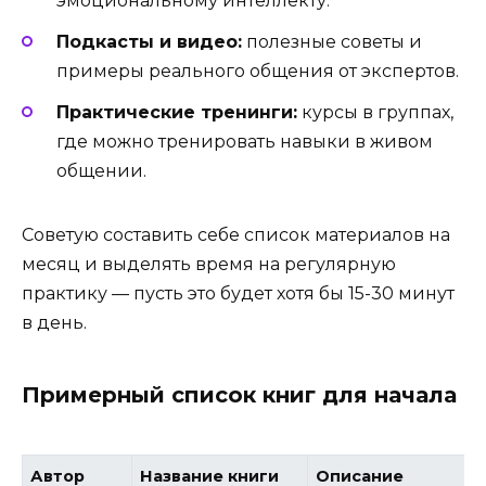
эмоциональному интеллекту.
Подкасты и видео:
полезные советы и
примеры реального общения от экспертов.
Практические тренинги:
курсы в группах,
где можно тренировать навыки в живом
общении.
Советую составить себе список материалов на
месяц и выделять время на регулярную
практику — пусть это будет хотя бы 15-30 минут
в день.
Примерный список книг для начала
Автор
Название книги
Описание