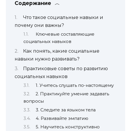
Содержание
Что такое социальные навыки и
почему они важны?
Ключевые составляющие
социальных навыков
Как понять, какие социальные
навыки нужно развивать?
Практиковые советы по развитию
социальных навыков
1. Учитесь слушать по-настоящему
2. Практикуйте умение задавать
вопросы
3. Следите за языком тела
4. Развивайте эмпатию
5. Научитесь конструктивно