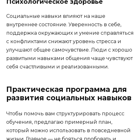
Психологическое здоровье
Социальные навыки влияют на наше
внутреннее состояние. Уверенность в себе,
поддержка окружающих и умение справляться
с конфликтами снижают уровень стресса и
улучшают общее самочувствие. Люди с хорошо
развитыми навыками общения чаще чувствуют
себя счастливыми и реализованными.
Практическая программа для
развития социальных навыков
Чтобы помочь вам структурировать процесс
обучения, предлагаю примерный план,
который можно использовать в повседневной
жизни. Главное — не бояться пробовать и