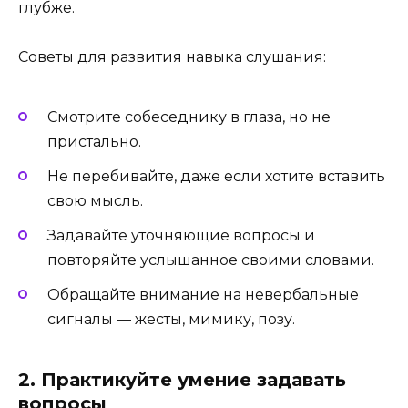
глубже.
Советы для развития навыка слушания:
Смотрите собеседнику в глаза, но не
пристально.
Не перебивайте, даже если хотите вставить
свою мысль.
Задавайте уточняющие вопросы и
повторяйте услышанное своими словами.
Обращайте внимание на невербальные
сигналы — жесты, мимику, позу.
2. Практикуйте умение задавать
вопросы