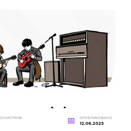
РОСМОТРОВ
ОПУБЛИКОВАНО
12.06.2025