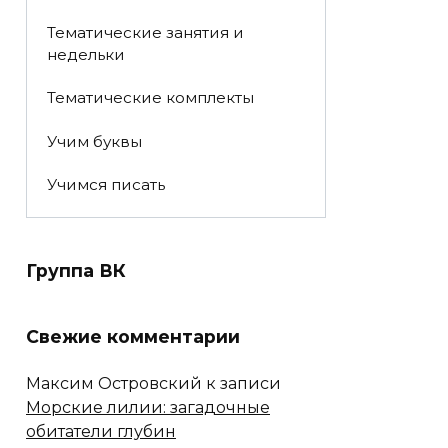
Тематические занятия и
недельки
Тематические комплекты
Учим буквы
Учимся писать
Группа ВК
Свежие комментарии
Максим Островский
к записи
Морские лилии: загадочные
обитатели глубин