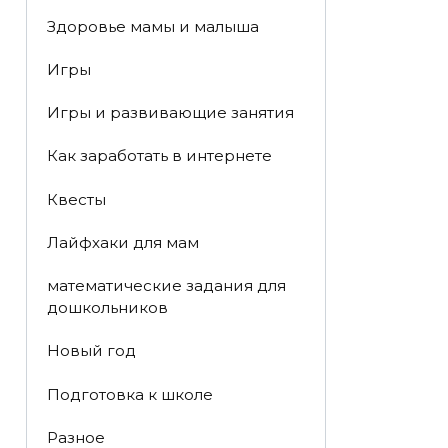
Здоровье мамы и малыша
Игры
Игры и развивающие занятия
Как заработать в интернете
Квесты
Лайфхаки для мам
математические задания для
дошкольников
Новый год
Подготовка к школе
Разное