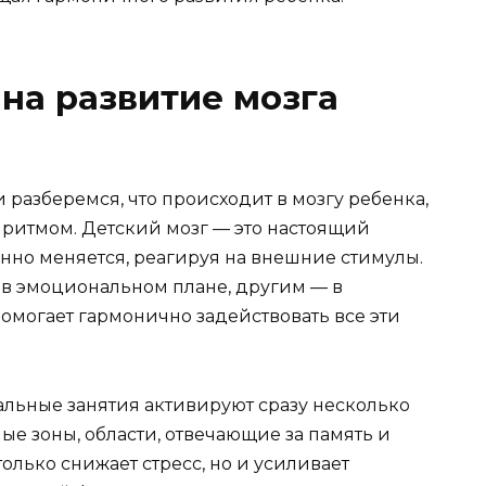
 на развитие мозга
 разберемся, что происходит в мозгу ребенка,
с ритмом. Детский мозг — это настоящий
нно меняется, реагируя на внешние стимулы.
в эмоциональном плане, другим — в
омогает гармонично задействовать все эти
альные занятия активируют сразу несколько
ные зоны, области, отвечающие за память и
олько снижает стресс, но и усиливает