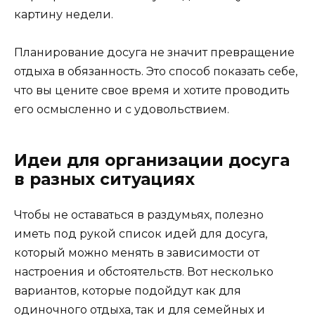
картину недели.
Планирование досуга не значит превращение
отдыха в обязанность. Это способ показать себе,
что вы цените свое время и хотите проводить
его осмысленно и с удовольствием.
Идеи для организации досуга
в разных ситуациях
Чтобы не оставаться в раздумьях, полезно
иметь под рукой список идей для досуга,
который можно менять в зависимости от
настроения и обстоятельств. Вот несколько
вариантов, которые подойдут как для
одиночного отдыха, так и для семейных и