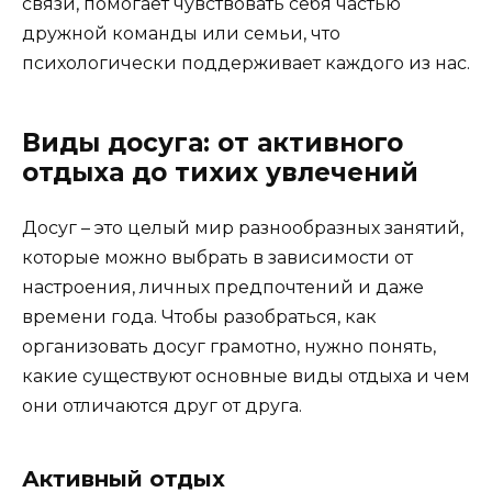
связи, помогает чувствовать себя частью
дружной команды или семьи, что
психологически поддерживает каждого из нас.
Виды досуга: от активного
отдыха до тихих увлечений
Досуг – это целый мир разнообразных занятий,
которые можно выбрать в зависимости от
настроения, личных предпочтений и даже
времени года. Чтобы разобраться, как
организовать досуг грамотно, нужно понять,
какие существуют основные виды отдыха и чем
они отличаются друг от друга.
Активный отдых