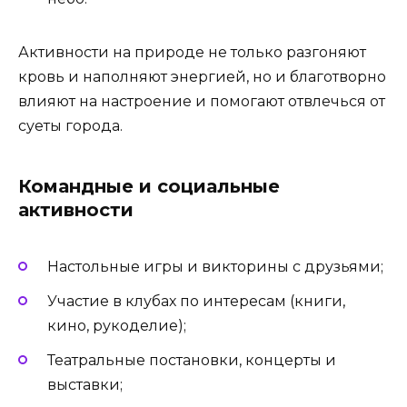
Активности на природе не только разгоняют
кровь и наполняют энергией, но и благотворно
влияют на настроение и помогают отвлечься от
суеты города.
Командные и социальные
активности
Настольные игры и викторины с друзьями;
Участие в клубах по интересам (книги,
кино, рукоделие);
Театральные постановки, концерты и
выставки;