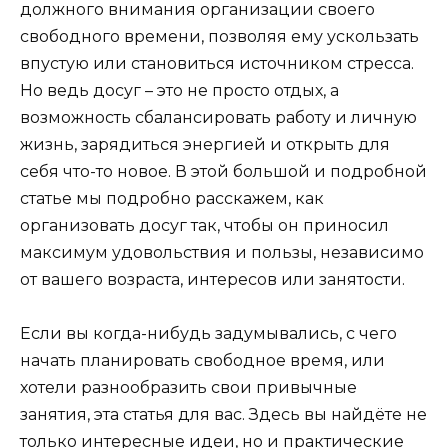
должного внимания организации своего
свободного времени, позволяя ему ускользать
впустую или становиться источником стресса.
Но ведь досуг – это не просто отдых, а
возможность сбалансировать работу и личную
жизнь, зарядиться энергией и открыть для
себя что-то новое. В этой большой и подробной
статье мы подробно расскажем, как
организовать досуг так, чтобы он приносил
максимум удовольствия и пользы, независимо
от вашего возраста, интересов или занятости.
Если вы когда-нибудь задумывались, с чего
начать планировать свободное время, или
хотели разнообразить свои привычные
занятия, эта статья для вас. Здесь вы найдёте не
только интересные идеи, но и практические