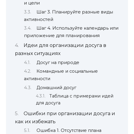
и цели
Шаг 3. Планируйте разные виды
активностей
Шаг 4. Используйте календарь или
приложение для планирования
Идеи для организации досуга в
разных ситуациях
Досуг на природе
Командные и социальные
активности
Домашний досуг
Таблица с примерами идей
для досуга
Ошибки при организации досуга и
как их избежать
Ошибка 1. Отсутствие плана