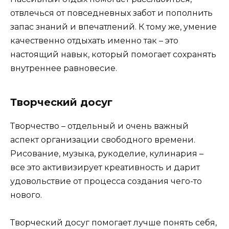
отвлечься от повседневных забот и пополнить
запас знаний и впечатлений. К тому же, умение
качественно отдыхать именно так – это
настоящий навык, который помогает сохранять
внутреннее равновесие.
Творческий досуг
Творчество – отдельный и очень важный
аспект организации свободного времени.
Рисование, музыка, рукоделие, кулинария –
все это активизирует креативность и дарит
удовольствие от процесса создания чего-то
нового.
Творческий досуг помогает лучше понять себя,