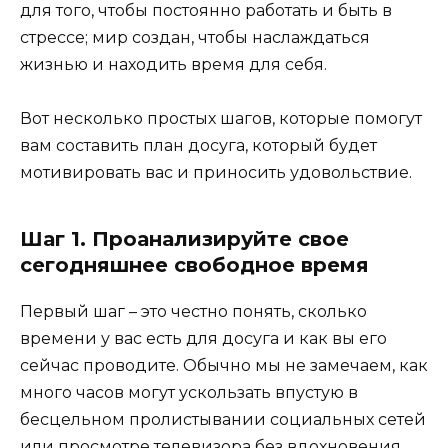
для того, чтобы постоянно работать и быть в
стрессе; мир создан, чтобы наслаждаться
жизнью и находить время для себя.
Вот несколько простых шагов, которые помогут
вам составить план досуга, который будет
мотивировать вас и приносить удовольствие.
Шаг 1. Проанализируйте свое
сегодняшнее свободное время
Первый шаг – это честно понять, сколько
времени у вас есть для досуга и как вы его
сейчас проводите. Обычно мы не замечаем, как
много часов могут ускользать впустую в
бесцельном пролистывании социальных сетей
или просмотре телевизора без вдохновения.