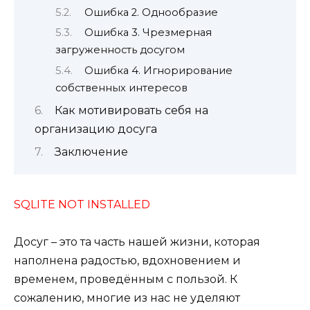
Ошибка 2. Однообразие
Ошибка 3. Чрезмерная
загруженность досугом
Ошибка 4. Игнорирование
собственных интересов
Как мотивировать себя на
организацию досуга
Заключение
SQLITE NOT INSTALLED
Досуг – это та часть нашей жизни, которая
наполнена радостью, вдохновением и
временем, проведённым с пользой. К
сожалению, многие из нас не уделяют