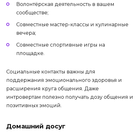
Волонтёрская деятельность в вашем
сообществе;
Совместные мастер-классы и кулинарные
вечера;
Совместные спортивные игры на
площадке.
Социальные контакты важны для
поддержания эмоционального здоровья и
расширения круга общения. Даже
интровертам полезно получать дозу общения и
позитивных эмоций.
Домашний досуг