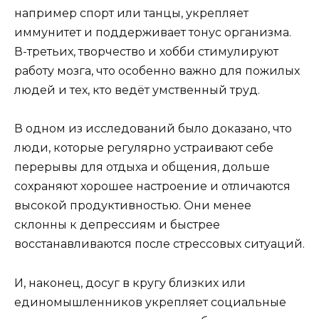
например спорт или танцы, укрепляет
иммунитет и поддерживает тонус организма.
В-третьих, творчество и хобби стимулируют
работу мозга, что особенно важно для пожилых
людей и тех, кто ведёт умственный труд.
В одном из исследований было доказано, что
люди, которые регулярно устраивают себе
перерывы для отдыха и общения, дольше
сохраняют хорошее настроение и отличаются
высокой продуктивностью. Они менее
склонны к депрессиям и быстрее
восстанавливаются после стрессовых ситуаций.
И, наконец, досуг в кругу близких или
единомышленников укрепляет социальные