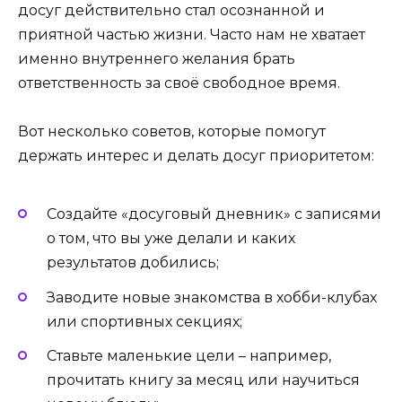
досуг действительно стал осознанной и
приятной частью жизни. Часто нам не хватает
именно внутреннего желания брать
ответственность за своё свободное время.
Вот несколько советов, которые помогут
держать интерес и делать досуг приоритетом:
Создайте «досуговый дневник» с записями
о том, что вы уже делали и каких
результатов добились;
Заводите новые знакомства в хобби-клубах
или спортивных секциях;
Ставьте маленькие цели – например,
прочитать книгу за месяц или научиться