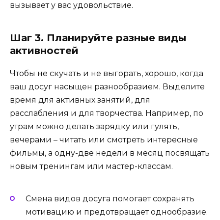
вызывает у вас удовольствие.
Шаг 3. Планируйте разные виды
активностей
Чтобы не скучать и не выгорать, хорошо, когда
ваш досуг насыщен разнообразием. Выделите
время для активных занятий, для
расслабления и для творчества. Например, по
утрам можно делать зарядку или гулять,
вечерами – читать или смотреть интересные
фильмы, а одну-две недели в месяц посвящать
новым тренингам или мастер-классам.
Смена видов досуга помогает сохранять
мотивацию и предотвращает однообразие.