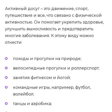
Активный досуг – это движение, спорт,
путешествия и все, что связано с физической
активностью. Он помогает укрепить здоровье,
улучшить выносливость и предотвратить
многие заболевания. К этому виду можно
отнести:
походы и прогулки на природе;
велосипедные прогулки и роллерспорт;
занятия фитнесом и йогой;
командные игры, например, футбол,
волейбол;
танцы и аэробика;