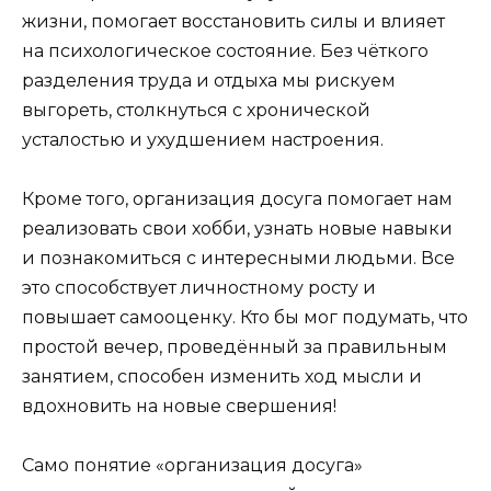
жизни, помогает восстановить силы и влияет
на психологическое состояние. Без чёткого
разделения труда и отдыха мы рискуем
выгореть, столкнуться с хронической
усталостью и ухудшением настроения.
Кроме того, организация досуга помогает нам
реализовать свои хобби, узнать новые навыки
и познакомиться с интересными людьми. Все
это способствует личностному росту и
повышает самооценку. Кто бы мог подумать, что
простой вечер, проведённый за правильным
занятием, способен изменить ход мысли и
вдохновить на новые свершения!
Само понятие «организация досуга»