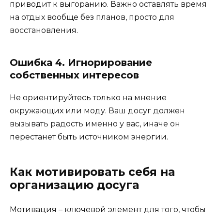
приводит к выгоранию. Важно оставлять время
на отдых вообще без планов, просто для
восстановления.
Ошибка 4. Игнорирование
собственных интересов
Не ориентируйтесь только на мнение
окружающих или моду. Ваш досуг должен
вызывать радость именно у вас, иначе он
перестанет быть источником энергии.
Как мотивировать себя на
организацию досуга
Мотивация – ключевой элемент для того, чтобы