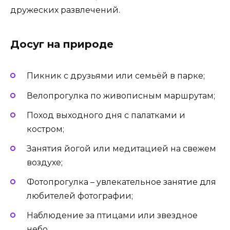
дружеских развлечений.
Досуг на природе
Пикник с друзьями или семьёй в парке;
Велопрогулка по живописным маршрутам;
Поход выходного дня с палатками и
костром;
Занятия йогой или медитацией на свежем
воздухе;
Фотопрогулка – увлекательное занятие для
любителей фотографии;
Наблюдение за птицами или звездное
небо.