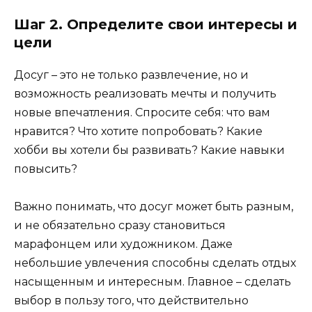
Шаг 2. Определите свои интересы и
цели
Досуг – это не только развлечение, но и
возможность реализовать мечты и получить
новые впечатления. Спросите себя: что вам
нравится? Что хотите попробовать? Какие
хобби вы хотели бы развивать? Какие навыки
повысить?
Важно понимать, что досуг может быть разным,
и не обязательно сразу становиться
марафонцем или художником. Даже
небольшие увлечения способны сделать отдых
насыщенным и интересным. Главное – сделать
выбор в пользу того, что действительно