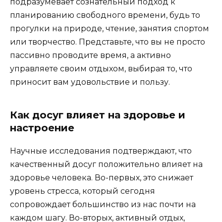
подразумевает сознательный подход к
планированию свободного времени, будь то
прогулки на природе, чтение, занятия спортом
или творчество. Представьте, что вы не просто
пассивно проводите время, а активно
управляете своим отдыхом, выбирая то, что
приносит вам удовольствие и пользу.
Как досуг влияет на здоровье и
настроение
Научные исследования подтверждают, что
качественный досуг положительно влияет на
здоровье человека. Во-первых, это снижает
уровень стресса, который сегодня
сопровождает большинство из нас почти на
каждом шагу. Во-вторых, активный отдых,