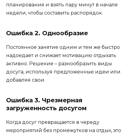
планирования и взять пару минут в начале
недели, чтобы составить распорядок.
Ошибка 2. Однообразие
Постоянное занятие одним и тем же быстро
надоедает и снижает мотивацию отдыхать
активно. Решение – разнообразить виды
досуга, используя предложенные идеи или
добавляя свои.
Ошибка 3. Чрезмерная
загруженность досугом
Когда досуг превращается в череду
мероприятий без промежутков на отдых, это