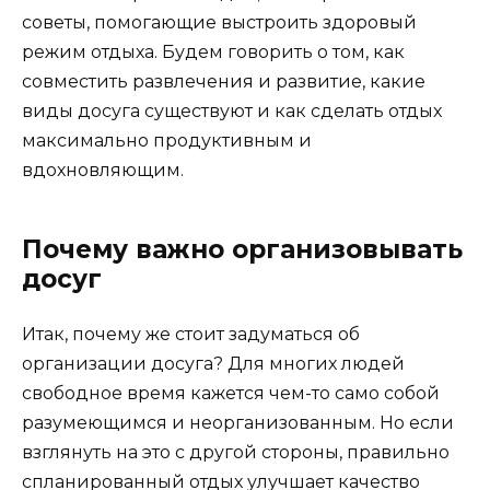
советы, помогающие выстроить здоровый
режим отдыха. Будем говорить о том, как
совместить развлечения и развитие, какие
виды досуга существуют и как сделать отдых
максимально продуктивным и
вдохновляющим.
Почему важно организовывать
досуг
Итак, почему же стоит задуматься об
организации досуга? Для многих людей
свободное время кажется чем-то само собой
разумеющимся и неорганизованным. Но если
взглянуть на это с другой стороны, правильно
спланированный отдых улучшает качество