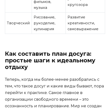
фильмов,
кругозора
музыка
Рисование,
Развитие
Творческий
рукоделие,
креативности,
кулинария
самовыражение
Как составить план досуга:
простые шаги к идеальному
отдыху
Теперь, когда мы более-менее разобрались с
тем, что такое досуг и какие виды бывают, пора
перейти к практике. Самое главное в
организации свободного времени – это
осознанность и планирование. Мир не создан