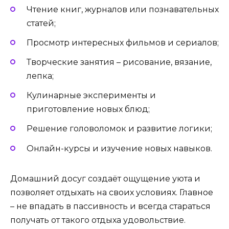
Чтение книг, журналов или познавательных
статей;
Просмотр интересных фильмов и сериалов;
Творческие занятия – рисование, вязание,
лепка;
Кулинарные эксперименты и
приготовление новых блюд;
Решение головоломок и развитие логики;
Онлайн-курсы и изучение новых навыков.
Домашний досуг создаёт ощущение уюта и
позволяет отдыхать на своих условиях. Главное
– не впадать в пассивность и всегда стараться
получать от такого отдыха удовольствие.