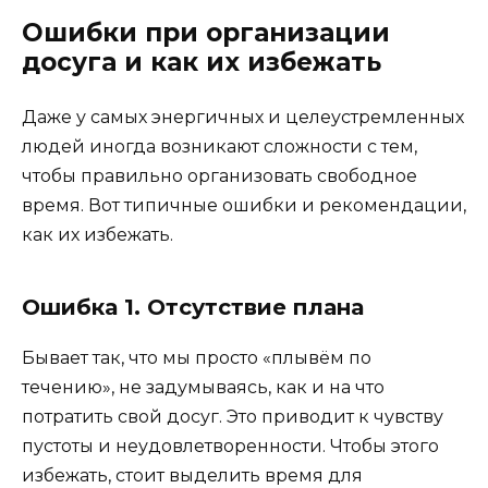
Ошибки при организации
досуга и как их избежать
Даже у самых энергичных и целеустремленных
людей иногда возникают сложности с тем,
чтобы правильно организовать свободное
время. Вот типичные ошибки и рекомендации,
как их избежать.
Ошибка 1. Отсутствие плана
Бывает так, что мы просто «плывём по
течению», не задумываясь, как и на что
потратить свой досуг. Это приводит к чувству
пустоты и неудовлетворенности. Чтобы этого
избежать, стоит выделить время для