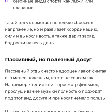
сезонные виды спорта, как лыжи или
плавание.
Такой отдых помогает не только сбросить
напряжение, но и развивает координацию,
силу и выносливость, а также дарит заряд
бодрости на весь день.
Пассивный, но полезный досуг
Пассивный отдых часто недооценивают, считая
его менее полезным, но это не совсем так.
Например, чтение книг, просмотр фильмов,
прослушивание музыки полностью подходят
под этот вид досуга и приносят немало пользы.
Пассивный отдых помогает расслабиться,