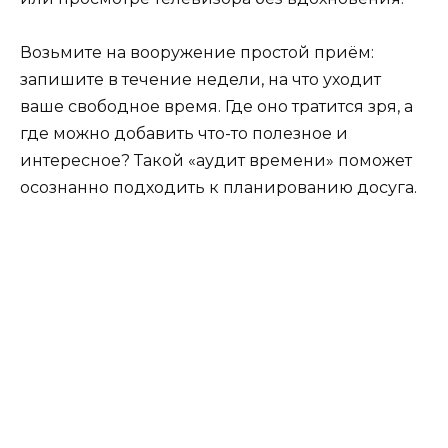
Возьмите на вооружение простой приём:
запишите в течение недели, на что уходит
ваше свободное время. Где оно тратится зря, а
где можно добавить что-то полезное и
интересное? Такой «аудит времени» поможет
осознанно подходить к планированию досуга.