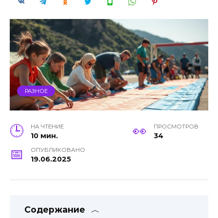
РАЗНОЕ
НА ЧТЕНИЕ
ПРОСМОТРОВ
10 мин.
34
ОПУБЛИКОВАНО
19.06.2025
Содержание