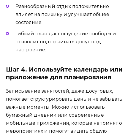
Разнообразный отдых положительно
влияет на психику и улучшает общее
состояние.
Гибкий план даст ощущение свободы и
позволит подстраивать досуг под
настроение.
Шаг 4. Используйте календарь или
приложение для планирования
Записывание занятостей, даже досуговых,
помогает структурировать день и не забывать
важные моменты. Можно использовать
бумажный дневник или современные
мобильные приложения, которые напомнят о
мероприятиях и помогут видеть общую