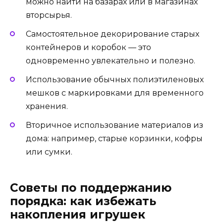
можно найти на базарах или в магазинах
вторсырья.
Самостоятельное декорирование старых
контейнеров и коробок — это
одновременно увлекательно и полезно.
Использование обычных полиэтиленовых
мешков с маркировками для временного
хранения.
Вторичное использование материалов из
дома: например, старые корзинки, кофры
или сумки.
Советы по поддержанию
порядка: как избежать
накопления игрушек