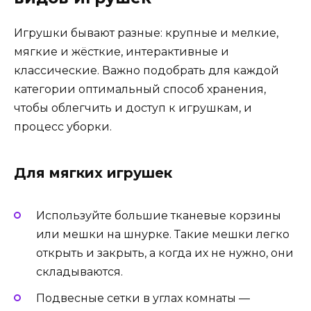
Игрушки бывают разные: крупные и мелкие,
мягкие и жёсткие, интерактивные и
классические. Важно подобрать для каждой
категории оптимальный способ хранения,
чтобы облегчить и доступ к игрушкам, и
процесс уборки.
Для мягких игрушек
Используйте большие тканевые корзины
или мешки на шнурке. Такие мешки легко
открыть и закрыть, а когда их не нужно, они
складываются.
Подвесные сетки в углах комнаты —