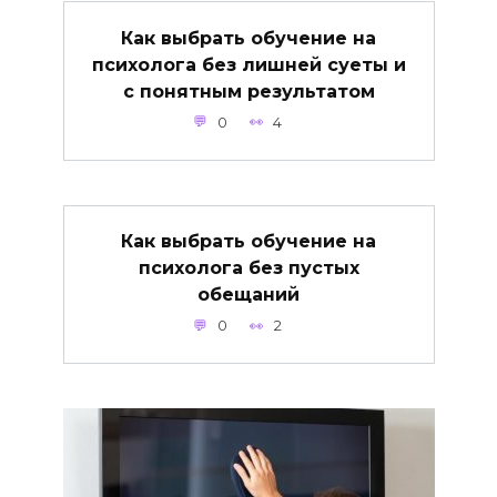
Как выбрать обучение на
психолога без лишней суеты и
с понятным результатом
0
4
Как выбрать обучение на
психолога без пустых
обещаний
0
2