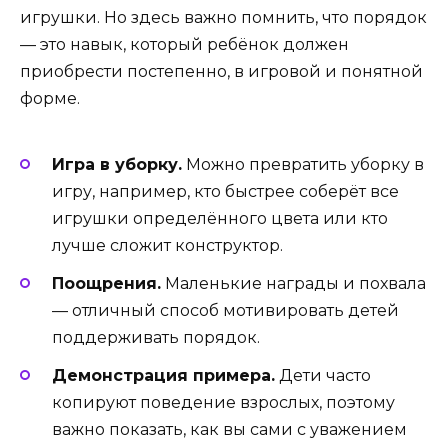
игрушки. Но здесь важно помнить, что порядок
— это навык, который ребёнок должен
приобрести постепенно, в игровой и понятной
форме.
Игра в уборку.
Можно превратить уборку в
игру, например, кто быстрее соберёт все
игрушки определённого цвета или кто
лучше сложит конструктор.
Поощрения.
Маленькие награды и похвала
— отличный способ мотивировать детей
поддерживать порядок.
Демонстрация примера.
Дети часто
копируют поведение взрослых, поэтому
важно показать, как вы сами с уважением