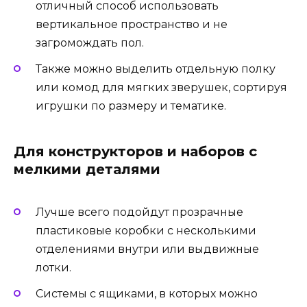
отличный способ использовать
вертикальное пространство и не
загромождать пол.
Также можно выделить отдельную полку
или комод для мягких зверушек, сортируя
игрушки по размеру и тематике.
Для конструкторов и наборов с
мелкими деталями
Лучше всего подойдут прозрачные
пластиковые коробки с несколькими
отделениями внутри или выдвижные
лотки.
Системы с ящиками, в которых можно