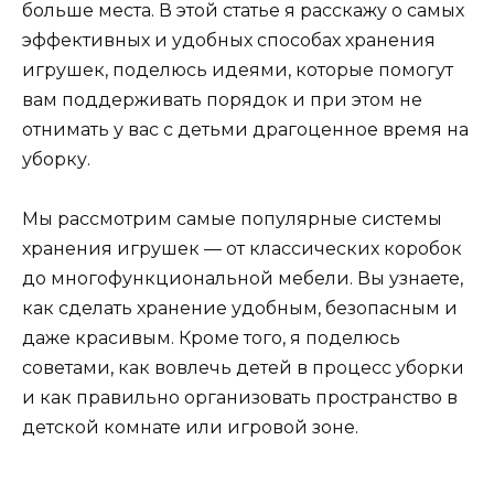
больше места. В этой статье я расскажу о самых
эффективных и удобных способах хранения
игрушек, поделюсь идеями, которые помогут
вам поддерживать порядок и при этом не
отнимать у вас с детьми драгоценное время на
уборку.
Мы рассмотрим самые популярные системы
хранения игрушек — от классических коробок
до многофункциональной мебели. Вы узнаете,
как сделать хранение удобным, безопасным и
даже красивым. Кроме того, я поделюсь
советами, как вовлечь детей в процесс уборки
и как правильно организовать пространство в
детской комнате или игровой зоне.