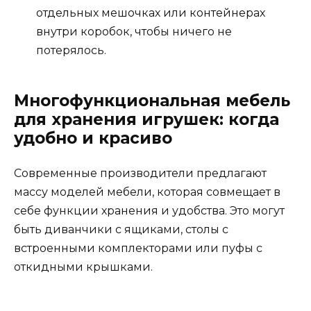
отдельных мешочках или контейнерах
внутри коробок, чтобы ничего не
потерялось.
Многофункциональная мебель
для хранения игрушек: когда
удобно и красиво
Современные производители предлагают
массу моделей мебели, которая совмещает в
себе функции хранения и удобства. Это могут
быть диванчики с ящиками, столы с
встроенными комплекторами или пуфы с
откидными крышками.