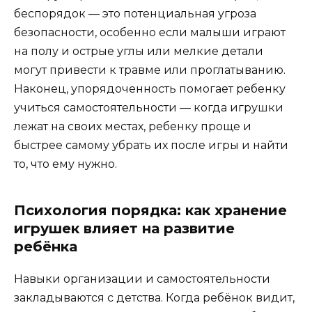
беспорядок — это потенциальная угроза
безопасности, особенно если малыши играют
на полу и острые углы или мелкие детали
могут привести к травме или проглатыванию.
Наконец, упорядоченность помогает ребенку
учиться самостоятельности — когда игрушки
лежат на своих местах, ребенку проще и
быстрее самому убрать их после игры и найти
то, что ему нужно.
Психология порядка: как хранение
игрушек влияет на развитие
ребёнка
Навыки организации и самостоятельности
закладываются с детства. Когда ребёнок видит,