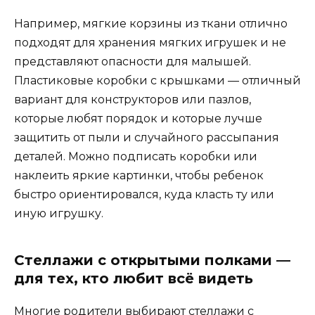
Например, мягкие корзины из ткани отлично
подходят для хранения мягких игрушек и не
представляют опасности для малышей.
Пластиковые коробки с крышками — отличный
вариант для конструкторов или пазлов,
которые любят порядок и которые лучше
защитить от пыли и случайного рассыпания
деталей. Можно подписать коробки или
наклеить яркие картинки, чтобы ребенок
быстро ориентировался, куда класть ту или
иную игрушку.
Стеллажи с открытыми полками —
для тех, кто любит всё видеть
Многие родители выбирают стеллажи с