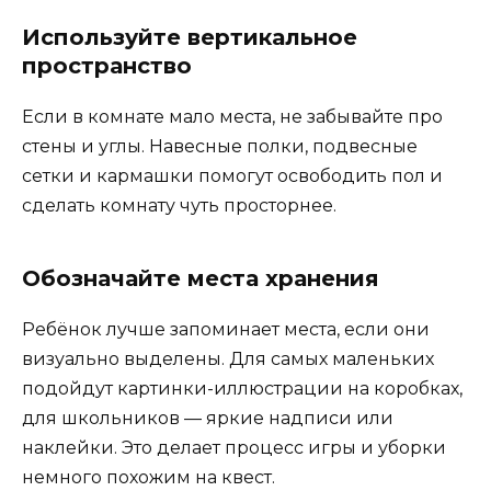
Используйте вертикальное
пространство
Если в комнате мало места, не забывайте про
стены и углы. Навесные полки, подвесные
сетки и кармашки помогут освободить пол и
сделать комнату чуть просторнее.
Обозначайте места хранения
Ребёнок лучше запоминает места, если они
визуально выделены. Для самых маленьких
подойдут картинки-иллюстрации на коробках,
для школьников — яркие надписи или
наклейки. Это делает процесс игры и уборки
немного похожим на квест.