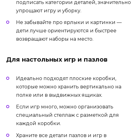
подписать категории деталей, значительно
упрощают игру и уборку.
Не забывайте про ярлыки и картинки —
дети лучше ориентируются и быстрее
возвращают наборы на место.
Для настольных игр и пазлов
Идеально подходят плоские коробки,
которые можно хранить вертикально на
полке или в выдвижных ящиках.
Если игр много, можно организовать
специальный стеллаж с разметкой для
каждой коробки.
Храните все детали пазлов и игр в