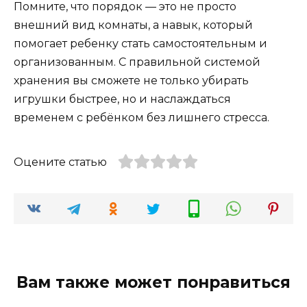
Помните, что порядок — это не просто
внешний вид комнаты, а навык, который
помогает ребенку стать самостоятельным и
организованным. С правильной системой
хранения вы сможете не только убирать
игрушки быстрее, но и наслаждаться
временем с ребёнком без лишнего стресса.
Оцените статью
Вам также может понравиться