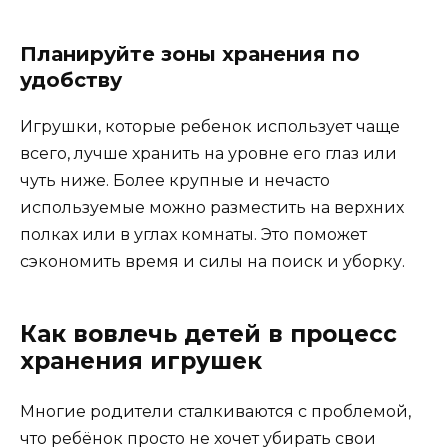
Планируйте зоны хранения по
удобству
Игрушки, которые ребенок использует чаще
всего, лучше хранить на уровне его глаз или
чуть ниже. Более крупные и нечасто
используемые можно разместить на верхних
полках или в углах комнаты. Это поможет
сэкономить время и силы на поиск и уборку.
Как вовлечь детей в процесс
хранения игрушек
Многие родители сталкиваются с проблемой,
что ребёнок просто не хочет убирать свои