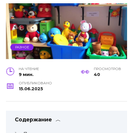
РАЗНОЕ
НА ЧТЕНИЕ
ПРОСМОТРОВ
9 мин.
40
ОПУБЛИКОВАНО
15.06.2025
Содержание