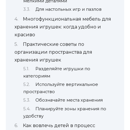
мелкими деталями
Для настольных игр и пазлов
Многофункциональная мебель для
хранения игрушек: когда удобно и
красиво
Практические советы по
организации пространства для
хранения игрушек
Разделяйте игрушки по
категориям
Используйте вертикальное
пространство
Обозначайте места хранения
Планируйте зоны хранения по
удобству
Как вовлечь детей в процесс