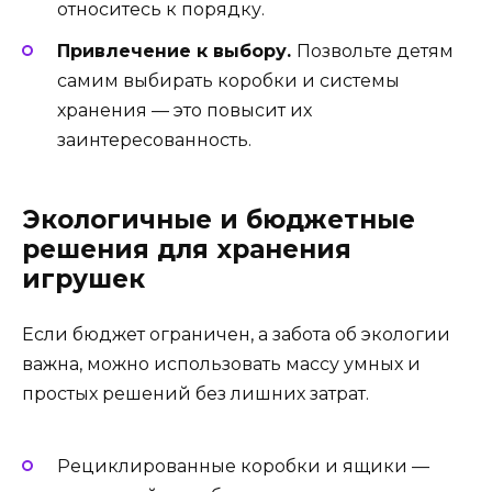
относитесь к порядку.
Привлечение к выбору.
Позвольте детям
самим выбирать коробки и системы
хранения — это повысит их
заинтересованность.
Экологичные и бюджетные
решения для хранения
игрушек
Если бюджет ограничен, а забота об экологии
важна, можно использовать массу умных и
простых решений без лишних затрат.
Рециклированные коробки и ящики —