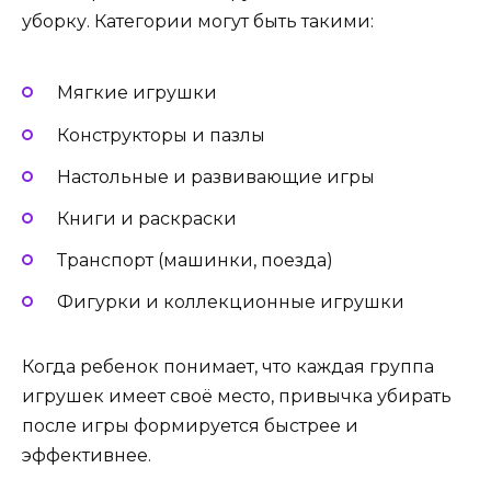
уборку. Категории могут быть такими:
Мягкие игрушки
Конструкторы и пазлы
Настольные и развивающие игры
Книги и раскраски
Транспорт (машинки, поезда)
Фигурки и коллекционные игрушки
Когда ребенок понимает, что каждая группа
игрушек имеет своё место, привычка убирать
после игры формируется быстрее и
эффективнее.