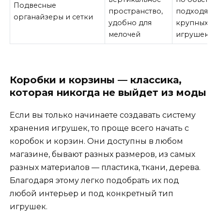
Подвесные
пространство,
подходят 
органайзеры и сетки
удобно для
крупных
мелочей
игрушек
Коробки и корзины — классика,
которая никогда не выйдет из моды
Если вы только начинаете создавать систему
хранения игрушек, то проще всего начать с
коробок и корзин. Они доступны в любом
магазине, бывают разных размеров, из самых
разных материалов — пластика, ткани, дерева.
Благодаря этому легко подобрать их под
любой интерьер и под конкретный тип
игрушек.