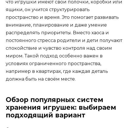
что игрушки имеют свои полочки, коробки или
ящики, он учится структурировать
пространство и время. Это помогает развивать
внимание, планирование и даже умение
распределять приоритеты. Вместо хаоса и
постоянного стресса родители и дети получают
спокойствие и чувство контроля над своим
миром. Такой подход особенно важен в
условиях ограниченного пространства,
например в квартирах, где каждая деталь
должна быть на своём месте.
Обзор популярных систем
хранения игрушек: выбираем
подходящий вариант