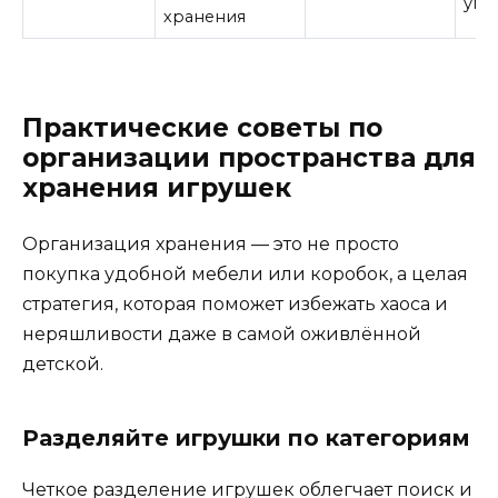
угл
хранения
Практические советы по
организации пространства для
хранения игрушек
Организация хранения — это не просто
покупка удобной мебели или коробок, а целая
стратегия, которая поможет избежать хаоса и
неряшливости даже в самой оживлённой
детской.
Разделяйте игрушки по категориям
Четкое разделение игрушек облегчает поиск и