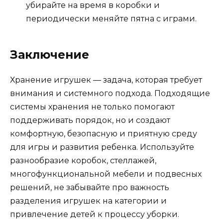
убирайте на время в коробки и
периодически меняйте пятна с играми.
Заключение
Хранение игрушек — задача, которая требует
внимания и системного подхода. Подходящие
системы хранения не только помогают
поддерживать порядок, но и создают
комфортную, безопасную и приятную среду
для игры и развития ребенка. Используйте
разнообразие коробок, стеллажей,
многофункциональной мебели и подвесных
решений, не забывайте про важность
разделения игрушек на категории и
привлечение детей к процессу уборки.