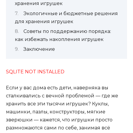
хранения игрушек
Экологичные и бюджетные решения
для хранения игрушек
Советы по поддержанию порядка:
как избежать накопления игрушек
Заключение
SQLITE NOT INSTALLED
Если у вас дома есть дети, наверняка вы
сталкивались с вечной проблемой — где же
хранить все эти тысячи игрушек? Куклы,
машинки, пазлы, конструкторы, мягкие
зверюшки — кажется, что игрушки просто
размножаются сами по себе, занимая всё