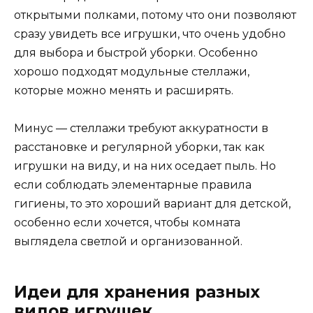
открытыми полками, потому что они позволяют
сразу увидеть все игрушки, что очень удобно
для выбора и быстрой уборки. Особенно
хорошо подходят модульные стеллажи,
которые можно менять и расширять.
Минус — стеллажи требуют аккуратности в
расстановке и регулярной уборки, так как
игрушки на виду, и на них оседает пыль. Но
если соблюдать элементарные правила
гигиены, то это хороший вариант для детской,
особенно если хочется, чтобы комната
выглядела светлой и организованной.
Идеи для хранения разных
видов игрушек