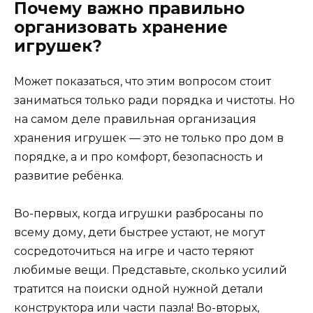
Почему важно правильно
организовать хранение
игрушек?
Может показаться, что этим вопросом стоит
заниматься только ради порядка и чистоты. Но
на самом деле правильная организация
хранения игрушек — это не только про дом в
порядке, а и про комфорт, безопасность и
развитие ребёнка.
Во-первых, когда игрушки разбросаны по
всему дому, дети быстрее устают, не могут
сосредоточиться на игре и часто теряют
любимые вещи. Представьте, сколько усилий
тратится на поиски одной нужной детали
конструктора или части пазла! Во-вторых,