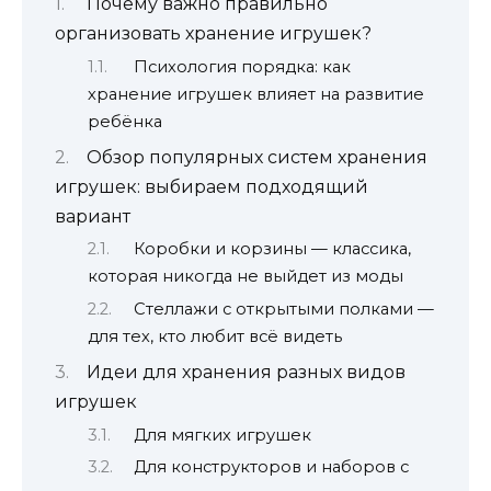
Почему важно правильно
организовать хранение игрушек?
Психология порядка: как
хранение игрушек влияет на развитие
ребёнка
Обзор популярных систем хранения
игрушек: выбираем подходящий
вариант
Коробки и корзины — классика,
которая никогда не выйдет из моды
Стеллажи с открытыми полками —
для тех, кто любит всё видеть
Идеи для хранения разных видов
игрушек
Для мягких игрушек
Для конструкторов и наборов с