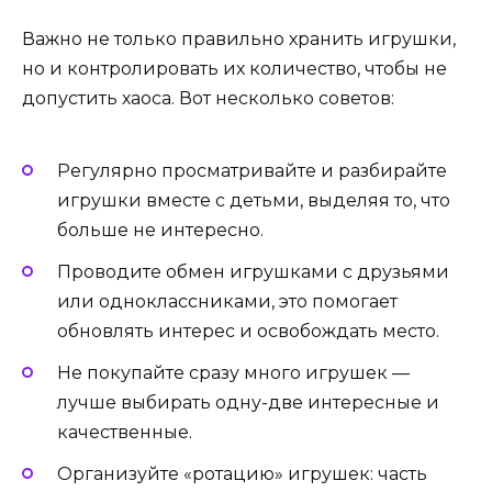
Важно не только правильно хранить игрушки,
но и контролировать их количество, чтобы не
допустить хаоса. Вот несколько советов:
Регулярно просматривайте и разбирайте
игрушки вместе с детьми, выделяя то, что
больше не интересно.
Проводите обмен игрушками с друзьями
или одноклассниками, это помогает
обновлять интерес и освобождать место.
Не покупайте сразу много игрушек —
лучше выбирать одну-две интересные и
качественные.
Организуйте «ротацию» игрушек: часть