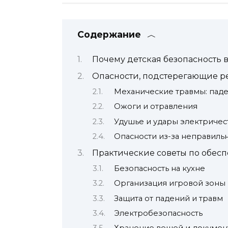
Содержание
Почему детская безопасность 
Опасности, подстерегающие р
Механические травмы: паде
Ожоги и отравления
Удушье и удары электричес
Опасности из-за неправиль
Практические советы по обесп
Безопасность на кухне
Организация игровой зоны
Защита от падений и травм
Электробезопасность