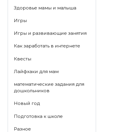
Здоровье мамы и малыша
Игры
Игры и развивающие занятия
Как заработать в интернете
Квесты
Лайфхаки для мам
математические задания для
дошкольников
Новый год
Подготовка к школе
Разное