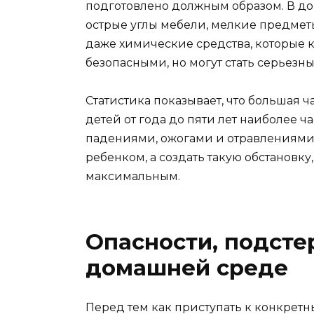
подготовлено должным образом. В до
острые углы мебели, мелкие предметы
даже химические средства, которые
безопасными, но могут стать серьезн
Статистика показывает, что большая ч
детей от года до пяти лет наиболее 
падениями, ожогами и отравлениями.
ребенком, а создать такую обстановку
максимальным.
Опасности, подсте
домашней среде
Перед тем как приступать к конкретн