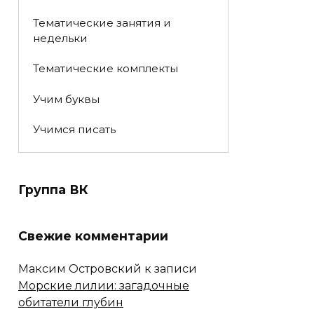
Тематические занятия и
недельки
Тематические комплекты
Учим буквы
Учимся писать
Группа ВК
Свежие комментарии
Максим Островский
к записи
Морские лилии: загадочные
обитатели глубин