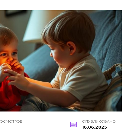
РОСМОТРОВ
ОПУБЛИКОВАНО
16.06.2025