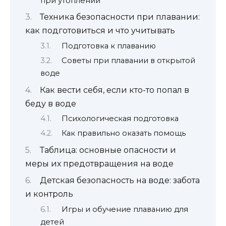
при утоплении
Техника безопасности при плавании:
как подготовиться и что учитывать
Подготовка к плаванию
Советы при плавании в открытой
воде
Как вести себя, если кто-то попал в
беду в воде
Психологическая подготовка
Как правильно оказать помощь
Таблица: основные опасности и
меры их предотвращения на воде
Детская безопасность на воде: забота
и контроль
Игры и обучение плаванию для
детей