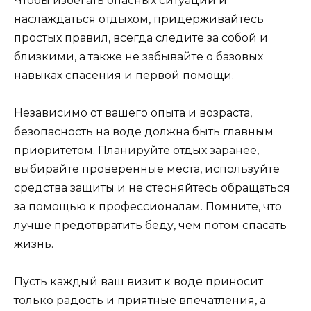
Чтобы избегать опасных ситуаций и
наслаждаться отдыхом, придерживайтесь
простых правил, всегда следите за собой и
близкими, а также не забывайте о базовых
навыках спасения и первой помощи.
Независимо от вашего опыта и возраста,
безопасность на воде должна быть главным
приоритетом. Планируйте отдых заранее,
выбирайте проверенные места, используйте
средства защиты и не стесняйтесь обращаться
за помощью к профессионалам. Помните, что
лучше предотвратить беду, чем потом спасать
жизнь.
Пусть каждый ваш визит к воде приносит
только радость и приятные впечатления, а