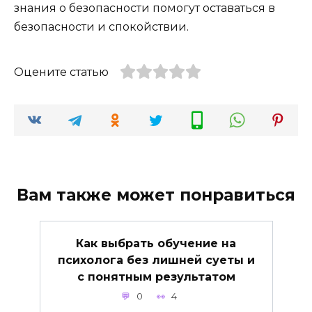
знания о безопасности помогут оставаться в
безопасности и спокойствии.
Оцените статью
Вам также может понравиться
Как выбрать обучение на
психолога без лишней суеты и
с понятным результатом
0
4