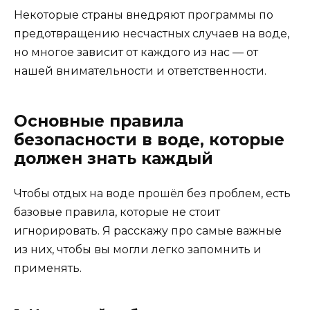
Некоторые страны внедряют программы по
предотвращению несчастных случаев на воде,
но многое зависит от каждого из нас — от
нашей внимательности и ответственности.
Основные правила
безопасности в воде, которые
должен знать каждый
Чтобы отдых на воде прошёл без проблем, есть
базовые правила, которые не стоит
игнорировать. Я расскажу про самые важные
из них, чтобы вы могли легко запомнить и
применять.