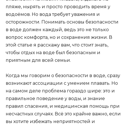
пляже, нырять и просто проводить время у
водоёмов. Но вода требует уважения и
осторожности. Понимать основы безопасности
в воде должен каждый, ведь это не только
вопрос комфорта, но и сохранения жизни. В
этой статье я расскажу вам, что стоит знать,
чтобы отдых на воде был безопасным и
приятным для всей семьи.
Когда мы говорим о безопасности в воде, сразу
возникают ассоциации с умением плавать. Но
на самом деле проблема гораздо шире: это и
правильное поведение у воды, и знание
правил спасения, и медицинская помощь при
несчастных случаях. Всё это крайне важно, если
вы хотите избежать неприятностей и