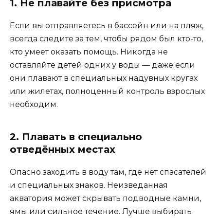
1. Не плавайте без присмотра
Если вы отправляетесь в бассейн или на пляж,
всегда следите за тем, чтобы рядом был кто-то,
кто умеет оказать помощь. Никогда не
оставляйте детей одних у воды — даже если
они плавают в специальных надувных кругах
или жилетах, полноценный контроль взрослых
необходим.
2. Плавать в специально
отведённых местах
Опасно заходить в воду там, где нет спасателей
и специальных знаков. Неизведанная
акватория может скрывать подводные камни,
ямы или сильное течение. Лучше выбирать