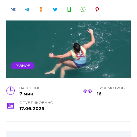
РАЗНОЕ
НА ЧТЕНИЕ
ПРОСМОТРОВ
7 мин.
16
ОПУБЛИКОВАНО
17.06.2025