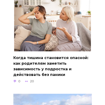
Когда тишина становится опасной:
как родителям заметить
зависимость у подростка и
действовать без паники
0
20