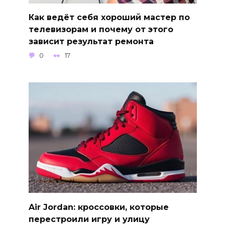
Как ведёт себя хороший мастер по
телевизорам и почему от этого
зависит результат ремонта
0
17
Air Jordan: кроссовки, которые
перестроили игру и улицу