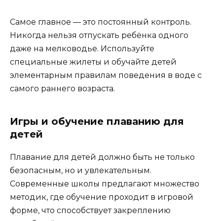
Самое главное — это постоянный контроль.
Никогда нельзя отпускать ребёнка одного
даже на мелководье. Используйте
специальные жилеты и обучайте детей
элементарным правилам поведения в воде с
самого раннего возраста.
Игры и обучение плаванию для
детей
Плавание для детей должно быть не только
безопасным, но и увлекательным.
Современные школы предлагают множество
методик, где обучение проходит в игровой
форме, что способствует закреплению