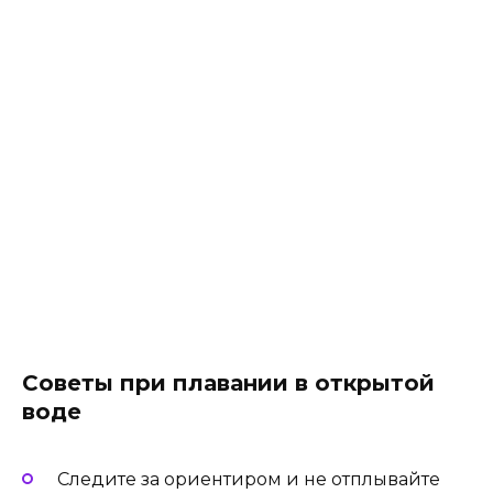
Советы при плавании в открытой
воде
Следите за ориентиром и не отплывайте