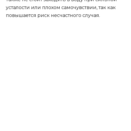
усталости или плохом самочувствии, так как
повышается риск несчастного случая.