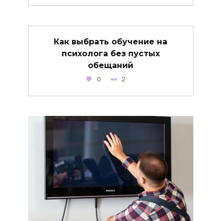
Как выбрать обучение на
психолога без пустых
обещаний
0
2