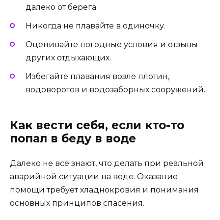
далеко от берега.
Никогда не плавайте в одиночку.
Оценивайте погодные условия и отзывы
других отдыхающих.
Избегайте плавания возле плотин,
водоворотов и водозаборных сооружений.
Как вести себя, если кто-то
попал в беду в воде
Далеко не все знают, что делать при реальной
аварийной ситуации на воде. Оказание
помощи требует хладнокровия и понимания
основных принципов спасения.