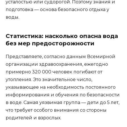
усталостью или судорогой. Поэтому знания и
подготовка — основа безопасного отдыха у
воды.
Статистика: насколько опасна вода
без мер предосторожности
Представляете, согласно данным Всемирной
организации здравоохранения, ежегодно
примерно 320 000 человек погибают от
утопления. Это значительное число,
указывающее на необходимость постоянного
информирования и обучения по безопасности
в воде. Самая уязвимая группа — дети до 5 лет,
что требует особого внимания со стороны
родителей и взрослых.