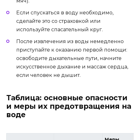
мяч).
Если спускаться в воду необходимо,
сделайте это со страховкой или
используйте спасательный круг.
После извлечения из воды немедленно
приступайте к оказанию первой помощи:
освободите дыхательные пути, начните
искусственное дыхание и массаж сердца,
если человек не дышит.
Таблица: основные опасности
и меры их предотвращения на
воде
Меры