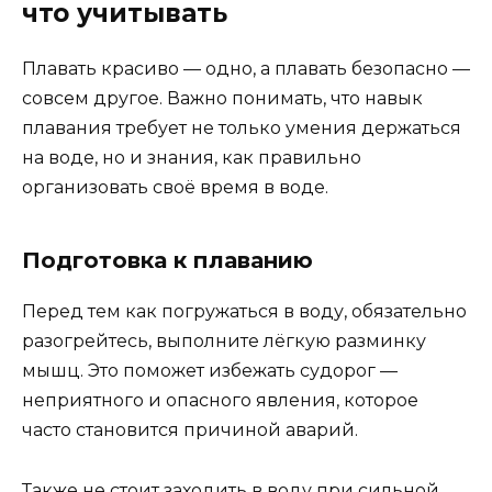
что учитывать
Плавать красиво — одно, а плавать безопасно —
совсем другое. Важно понимать, что навык
плавания требует не только умения держаться
на воде, но и знания, как правильно
организовать своё время в воде.
Подготовка к плаванию
Перед тем как погружаться в воду, обязательно
разогрейтесь, выполните лёгкую разминку
мышц. Это поможет избежать судорог —
неприятного и опасного явления, которое
часто становится причиной аварий.
Также не стоит заходить в воду при сильной