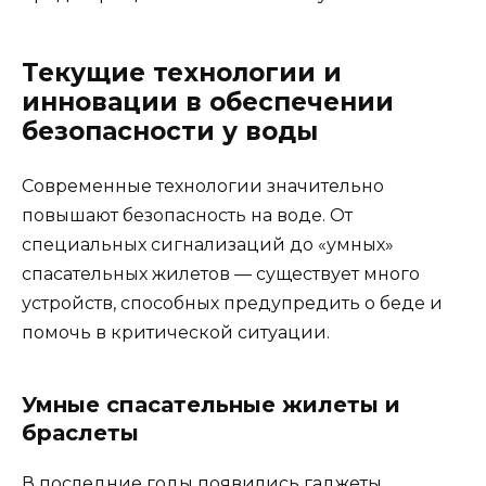
Текущие технологии и
инновации в обеспечении
безопасности у воды
Современные технологии значительно
повышают безопасность на воде. От
специальных сигнализаций до «умных»
спасательных жилетов — существует много
устройств, способных предупредить о беде и
помочь в критической ситуации.
Умные спасательные жилеты и
браслеты
В последние годы появились гаджеты,