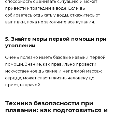
способность оценивать ситуацию и может
привести к трагедии в воде. Если вы
собираетесь отдыхать у воды, откажитесь от
выпивки, пока не закончите все купания.
5. Знайте меры первой помощи при
утоплении
Очень полезно иметь базовые навыки первой
помощи. Знание, как правильно провести
искусственное дыхание и непрямой массаж
сердца, может спасти жизнь человеку до
приезда врачей.
Техника безопасности при
плавании: как подготовиться и