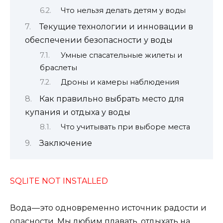
Что нельзя делать детям у воды
Текущие технологии и инновации в
обеспечении безопасности у воды
Умные спасательные жилеты и
браслеты
Дроны и камеры наблюдения
Как правильно выбрать место для
купания и отдыха у воды
Что учитывать при выборе места
Заключение
SQLITE NOT INSTALLED
Вода — это одновременно источник радости и
опасности. Мы любим плавать, отдыхать на