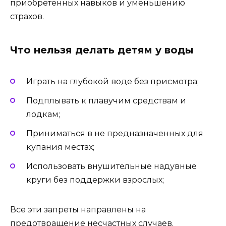
приобретённых навыков и уменьшению
страхов.
Что нельзя делать детям у воды
Играть на глубокой воде без присмотра;
Подплывать к плавучим средствам и
лодкам;
Приниматься в не предназначенных для
купания местах;
Использовать внушительные надувные
круги без поддержки взрослых;
Все эти запреты направлены на
предотвращение несчастных случаев.