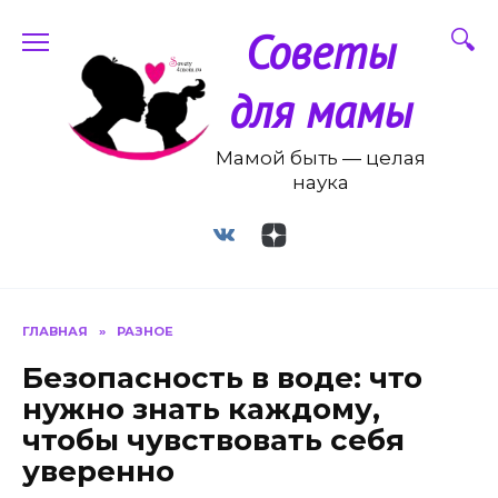
Перейти
Советы
к
содержанию
для мамы
Мамой быть — целая
наука
ГЛАВНАЯ
»
РАЗНОЕ
Безопасность в воде: что
нужно знать каждому,
чтобы чувствовать себя
уверенно