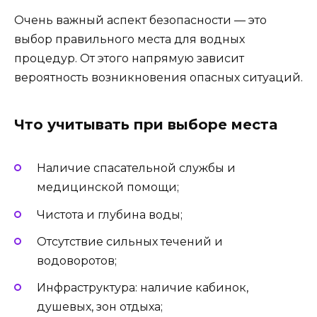
Очень важный аспект безопасности — это
выбор правильного места для водных
процедур. От этого напрямую зависит
вероятность возникновения опасных ситуаций.
Что учитывать при выборе места
Наличие спасательной службы и
медицинской помощи;
Чистота и глубина воды;
Отсутствие сильных течений и
водоворотов;
Инфраструктура: наличие кабинок,
душевых, зон отдыха;