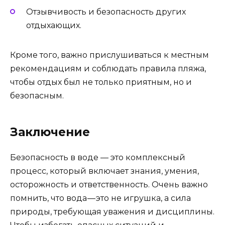
Отзывчивость и безопасность других
отдыхающих.
Кроме того, важно прислушиваться к местным
рекомендациям и соблюдать правила пляжа,
чтобы отдых был не только приятным, но и
безопасным.
Заключение
Безопасность в воде — это комплексный
процесс, который включает знания, умения,
осторожность и ответственность. Очень важно
помнить, что вода — это не игрушка, а сила
природы, требующая уважения и дисциплины.