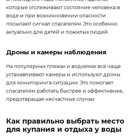
которые отслеживают состояние человека в
воде и при возникновении опасности
посылают сигнал спасателям. Это особенно
актуально для детей и пожилых людей.
Дроны и камеры наблюдения
На популярных пляжах и водоёмах всё чаще
устанавливают камеры и используют дроны
для мониторинга ситуации. Это помогает
спасателям работать быстрее и эффективнее,
предотвращая несчастные случаи.
Как правильно выбрать место
для купания и отдыха у воды