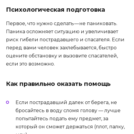
Психологическая подготовка
Первое, что нужно сделать — не паниковать.
Паника осложняет ситуацию и увеличивает
риск гибели пострадавшего и спасателя. Если
перед вами человек захлебывается, быстро
оцените обстановку и вызовите спасателей,
если это возможно.
Как правильно оказать помощь
Если пострадавший далек от берега, не
бросайтесь в воду сломя голову — лучше
попытайтесь подать ему предмет, за
который он сможет держаться (плот, палку,