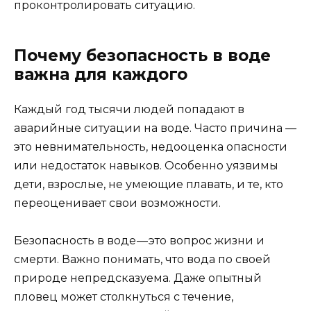
проконтролировать ситуацию.
Почему безопасность в воде
важна для каждого
Каждый год тысячи людей попадают в
аварийные ситуации на воде. Часто причина —
это невнимательность, недооценка опасности
или недостаток навыков. Особенно уязвимы
дети, взрослые, не умеющие плавать, и те, кто
переоценивает свои возможности.
Безопасность в воде — это вопрос жизни и
смерти. Важно понимать, что вода по своей
природе непредсказуема. Даже опытный
пловец может столкнуться с течение,