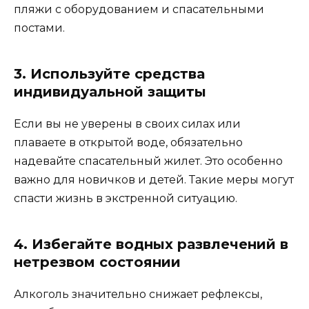
пляжи с оборудованием и спасательными
постами.
3. Используйте средства
индивидуальной защиты
Если вы не уверены в своих силах или
плаваете в открытой воде, обязательно
надевайте спасательный жилет. Это особенно
важно для новичков и детей. Такие меры могут
спасти жизнь в экстренной ситуацию.
4. Избегайте водных развлечений в
нетрезвом состоянии
Алкоголь значительно снижает рефлексы,